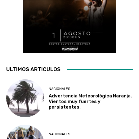
ULTIMOS ARTICULOS
NACIONALES
Advertencia Meteorológica Naranja.
Vientos muy fuertes y
persistentes.
NACIONALES