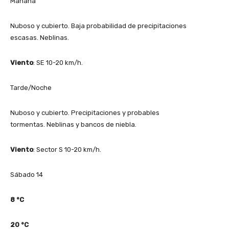
Mañana
Nuboso y cubierto. Baja probabilidad de precipitaciones
escasas. Neblinas.
Viento
: SE 10-20 km/h.
Tarde/Noche
Nuboso y cubierto. Precipitaciones y probables
tormentas. Neblinas y bancos de niebla.
Viento
: Sector S 10-20 km/h.
Sábado 14
8
°C
20
°C