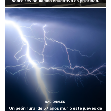
sobre revinculación educativa es prioridad.
NACIONALES
Un peón rural de 57 años murió este jueves de