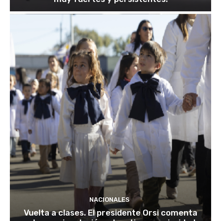
NACIONALES
Vuelta a clases. El presidente Orsi comenta