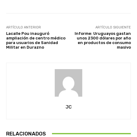
ARTÍCULO ANTERIOR
ARTÍCULO SIGUIENTE
Lacalle Pou inauguró
Informe: Uruguayos gastan
ampliación de centro médico
unos 2300 dólares por año
para usuarios de Sanidad
en productos de consumo
Militar en Durazno
masivo
JC
RELACIONADOS