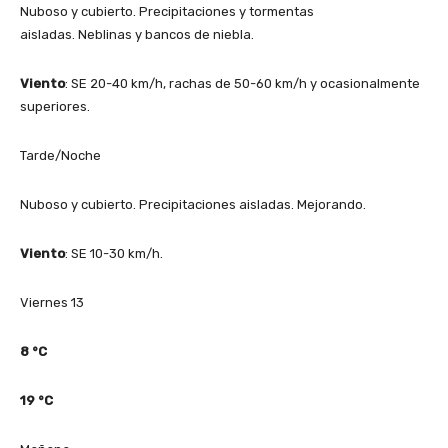
Nuboso y cubierto. Precipitaciones y tormentas
aisladas. Neblinas y bancos de niebla.
Viento
: SE 20-40 km/h, rachas de 50-60 km/h y ocasionalmente
superiores.
Tarde/Noche
Nuboso y cubierto. Precipitaciones aisladas. Mejorando.
Viento
: SE 10-30 km/h.
Viernes 13
8
°C
19
°C