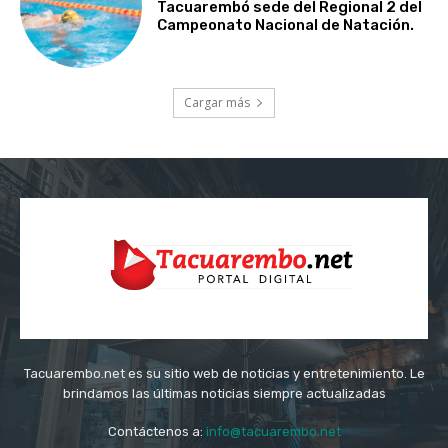
Tacuarembó sede del Regional 2 del
Campeonato Nacional de Natación.
Cargar más
Tacuarembo.net es su sitio web de noticias y entretenimiento. Le
brindamos las últimas noticias siempre actualizadas
Contáctenos a:
info@tacuarembo.net