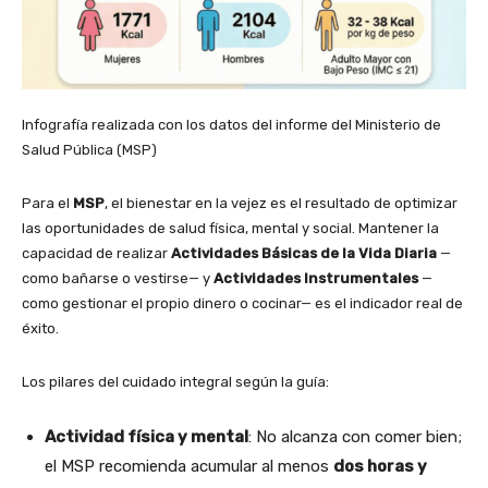
Infografía realizada con los datos del informe del Ministerio de
Salud Pública (MSP)
Para el
MSP
, el bienestar en la vejez es el resultado de optimizar
las oportunidades de salud física, mental y social. Mantener la
capacidad de realizar
Actividades Básicas de la Vida Diaria
—
como bañarse o vestirse— y
Actividades Instrumentales
—
como gestionar el propio dinero o cocinar— es el indicador real de
éxito.
Los pilares del cuidado integral según la guía:
Actividad física y mental
: No alcanza con comer bien;
el MSP recomienda acumular al menos
dos horas y