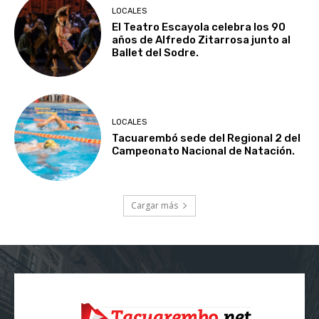
LOCALES
El Teatro Escayola celebra los 90
años de Alfredo Zitarrosa junto al
Ballet del Sodre.
LOCALES
Tacuarembó sede del Regional 2 del
Campeonato Nacional de Natación.
Cargar más