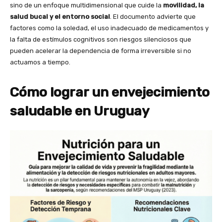
sino de un enfoque multidimensional que cuide la
movilidad, la
salud bucal y el entorno social
. El documento advierte que
factores como la soledad, el uso inadecuado de medicamentos y
la falta de estímulos cognitivos son riesgos silenciosos que
pueden acelerar la dependencia de forma irreversible si no
actuamos a tiempo.
Cómo lograr un envejecimiento
saludable en Uruguay