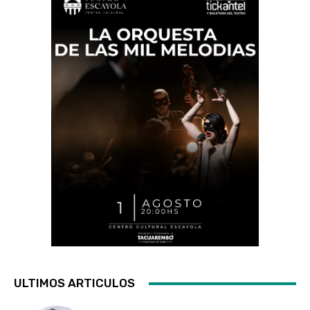
ULTIMOS ARTICULOS