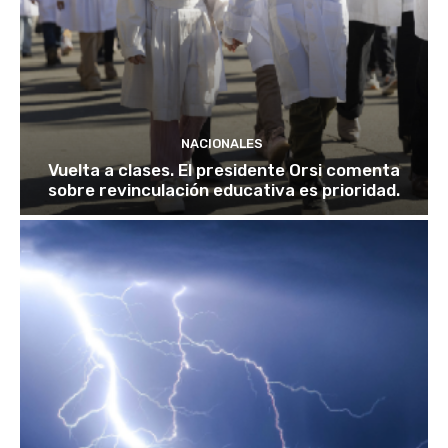
NACIONALES
Vuelta a clases. El presidente Orsi comenta
sobre revinculación educativa es prioridad.