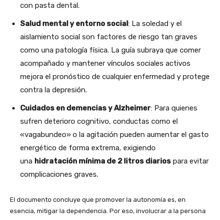
con pasta dental.
Salud mental y entorno social
: La soledad y el
aislamiento social son factores de riesgo tan graves
como una patología física. La guía subraya que comer
acompañado y mantener vínculos sociales activos
mejora el pronóstico de cualquier enfermedad y protege
contra la depresión.
Cuidados en demencias y Alzheimer
: Para quienes
sufren deterioro cognitivo, conductas como el
«vagabundeo» o la agitación pueden aumentar el gasto
energético de forma extrema, exigiendo
una
hidratación mínima de 2 litros diarios
para evitar
complicaciones graves.
El documento concluye que promover la autonomía es, en
esencia, mitigar la dependencia. Por eso, involucrar a la persona