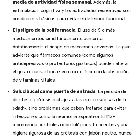
media de actividad física semanal
. Además, la
estimulación cognitiva y las actividades recreativas son
condiciones básicas para evitar el deterioro funcional.
El peligro de la polifarmacia
: El uso de 5 o más
medicamentos simultáneamente aumenta
drásticamente el riesgo de reacciones adversas. La guía
advierte que fármacos comunes (como algunos
antidepresivos o protectores gástricos) pueden alterar
el gusto, causar boca seca o interferir con la absorción
de vitaminas vitales.
Salud bucal como puerta de entrada
: La pérdida de
dientes o prótesis mal ajustadas no son «cosas de la
edad», sino problemas que deben tratarse para evitar
infecciones como la neumonía aspirativa. El MSP
recomienda controles odontológicos frecuentes y una
higiene rigurosa de las prótesis con jabón neutro, nunca