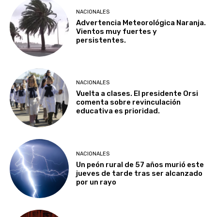
NACIONALES
Advertencia Meteorológica Naranja.
Vientos muy fuertes y
persistentes.
NACIONALES
Vuelta a clases. El presidente Orsi
comenta sobre revinculación
educativa es prioridad.
NACIONALES
Un peón rural de 57 años murió este
jueves de tarde tras ser alcanzado
por un rayo