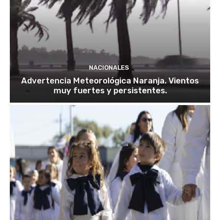
NACIONALES
Advertencia Meteorológica Naranja. Vientos
muy fuertes y persistentes.