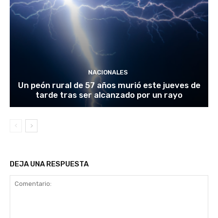
NACIONALES
Un peón rural de 57 años murió este jueves de
tarde tras ser alcanzado por un rayo
DEJA UNA RESPUESTA