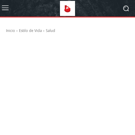
Inicio
Estilo de Vida
Salud