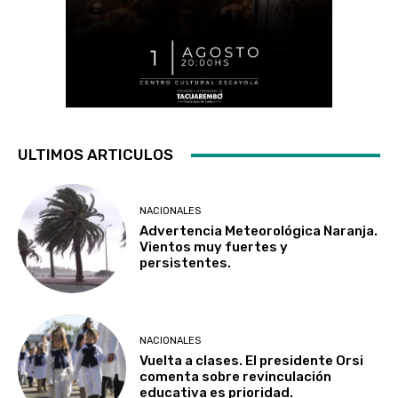
ULTIMOS ARTICULOS
NACIONALES
Advertencia Meteorológica Naranja.
Vientos muy fuertes y
persistentes.
NACIONALES
Vuelta a clases. El presidente Orsi
comenta sobre revinculación
educativa es prioridad.