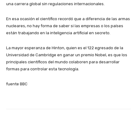
una carrera global sin regulaciones internacionales.
En esa ocasión el científico recordó que a diferencia de las armas
nucleares, no hay forma de saber si las empresas o los países
están trabajando en la inteligencia artificial en secreto.
La mayor esperanza de Hinton, quien es el 122 egresado de la
Universidad de Cambridge en ganar un premio Nobel, es que los
principales científicos del mundo colaboren para desarrollar
formas para controlar esta tecnología.
fuente BBC
Facebook
X
Pinterest