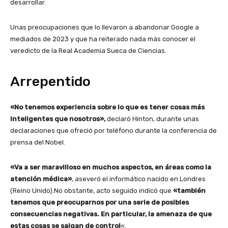
desarrollar.
Unas preocupaciones que lo llevaron a abandonar Google a
mediados de 2023 y que ha reiterado nada más conocer el
veredicto de la Real Academia Sueca de Ciencias.
Arrepentido
«No tenemos experiencia sobre lo que es tener cosas más
inteligentes que nosotros»,
declaró Hinton, durante unas
declaraciones que ofreció por teléfono durante la conferencia de
prensa del Nobel.
«Va a ser maravilloso en muchos aspectos, en áreas como la
atención médica»
, aseveró el informático nacido en Londres
(Reino Unido).No obstante, acto seguido indicó que
«también
tenemos que preocuparnos por una serie de posibles
consecuencias negativas. En particular, la amenaza de que
estas cosas se salgan de control
«.