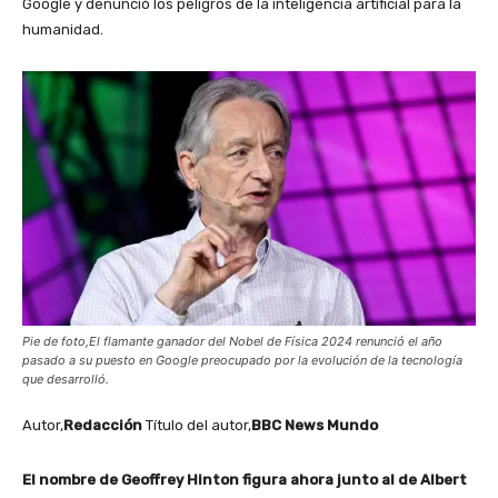
Google y denunció los peligros de la inteligencia artificial para la
humanidad.
Pie de foto,El flamante ganador del Nobel de Física 2024 renunció el año
pasado a su puesto en Google preocupado por la evolución de la tecnología
que desarrolló.
Autor,
Redacción
Título del autor,
BBC News Mundo
El nombre de Geoffrey Hinton figura ahora junto al de Albert