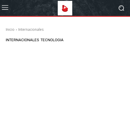
Inicio
Internacionales
INTERNACIONALES
TECNOLOGIA