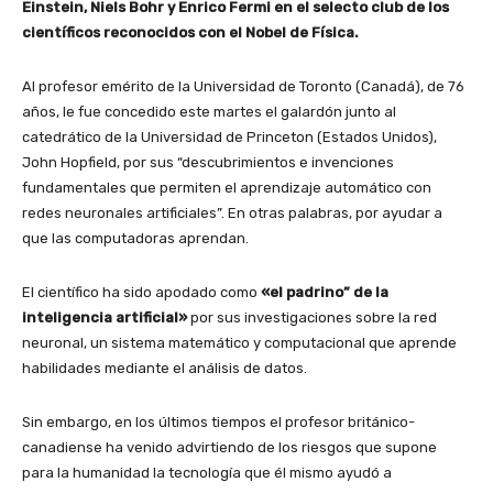
Einstein, Niels Bohr y Enrico Fermi en el selecto club de los
científicos reconocidos con el Nobel de Física.
Al profesor emérito de la Universidad de Toronto (Canadá), de 76
años, le fue concedido este martes el galardón junto al
catedrático de la Universidad de Princeton (Estados Unidos),
John Hopfield, por sus “descubrimientos e invenciones
fundamentales que permiten el aprendizaje automático con
redes neuronales artificiales”. En otras palabras, por ayudar a
que las computadoras aprendan.
El científico ha sido apodado como
«el padrino” de la
inteligencia artificial»
por sus investigaciones sobre la red
neuronal, un sistema matemático y computacional que aprende
habilidades mediante el análisis de datos.
Sin embargo, en los últimos tiempos el profesor británico-
canadiense ha venido advirtiendo de los riesgos que supone
para la humanidad la tecnología que él mismo ayudó a