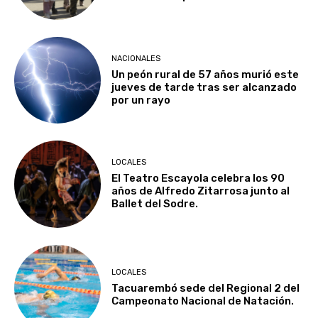
NACIONALES
Un peón rural de 57 años murió este
jueves de tarde tras ser alcanzado
por un rayo
LOCALES
El Teatro Escayola celebra los 90
años de Alfredo Zitarrosa junto al
Ballet del Sodre.
LOCALES
Tacuarembó sede del Regional 2 del
Campeonato Nacional de Natación.