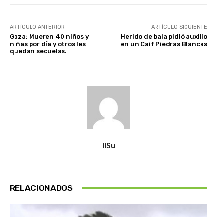
ARTÍCULO ANTERIOR
ARTÍCULO SIGUIENTE
Gaza: Mueren 40 niños y
Herido de bala pidió auxilio
niñas por día y otros les
en un Caif Piedras Blancas
quedan secuelas.
IlSu
RELACIONADOS