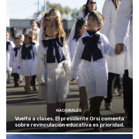
NACIONALES
Vuelta a clases. El presidente Orsi comenta
sobre revinculación educativa es prioridad.