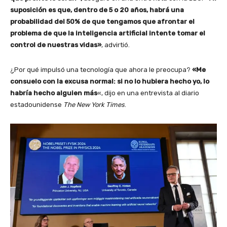
suposición es que, dentro de 5 o 20 años, habrá una
probabilidad del 50% de que tengamos que afrontar el
problema de que la inteligencia artificial intente tomar el
control de nuestras vidas»
, advirtió.
¿Por qué impulsó una tecnología que ahora le preocupa?
«Me
consuelo con la excusa normal: si no lo hubiera hecho yo, lo
habría hecho alguien más
«, dijo en una entrevista al diario
estadounidense
The New York Times
.