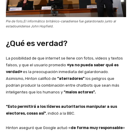
Pie de foto,El informático británico-canadiense fue galardonado junto al
estadounidense John Hopfield.
¿Qué es verdad?
La posibilidad de que internet se llene con fotos, videos y textos
falsos, y que el usuario promedio
«ya no pueda saber qué es
verdad»
es la preocupación inmediata del galardonado.
Asimismo, Hinton calificó de
“aterradores”
los peligros que
podrían producir la combinación entre chatbots que sean más
inteligentes que los humanos y
“malos actores”.
“Esto permitirá a los líderes autoritarios manipular a sus
electores, cosas así”
, indicó a la BBC.
Hinton aseguró que Google actuó «
de forma muy responsable
»