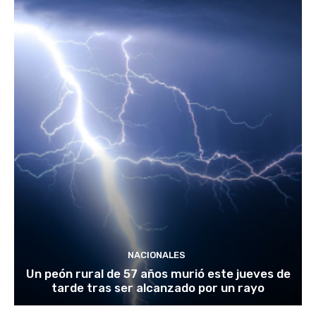
NACIONALES
Un peón rural de 57 años murió este jueves de
tarde tras ser alcanzado por un rayo