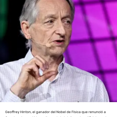
Geoffrey Hinton, el ganador del Nobel de Física que renunció a