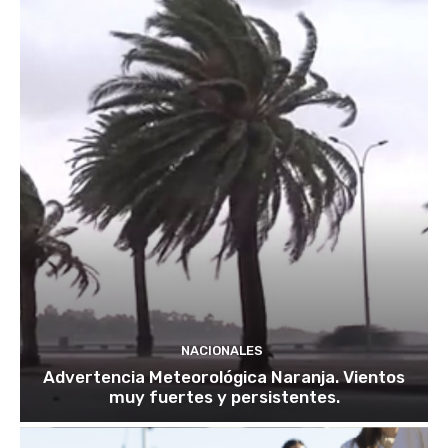
NACIONALES
Advertencia Meteorológica Naranja. Vientos
muy fuertes y persistentes.