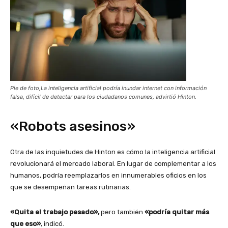
Pie de foto,La inteligencia artificial podría inundar internet con información
falsa, difícil de detectar para los ciudadanos comunes, advirtió Hinton.
«Robots asesinos»
Otra de las inquietudes de Hinton es cómo la inteligencia artificial
revolucionará el mercado laboral. En lugar de complementar a los
humanos, podría reemplazarlos en innumerables oficios en los
que se desempeñan tareas rutinarias.
«Quita el trabajo pesado»,
pero también
«podría quitar más
que eso»
, indicó.