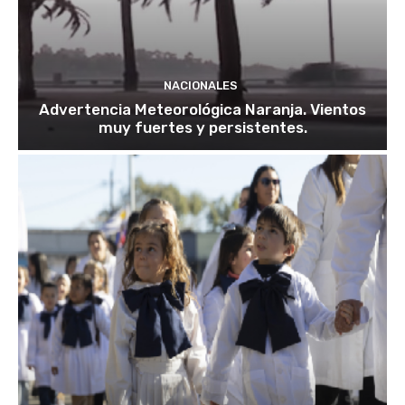
NACIONALES
Advertencia Meteorológica Naranja. Vientos
muy fuertes y persistentes.