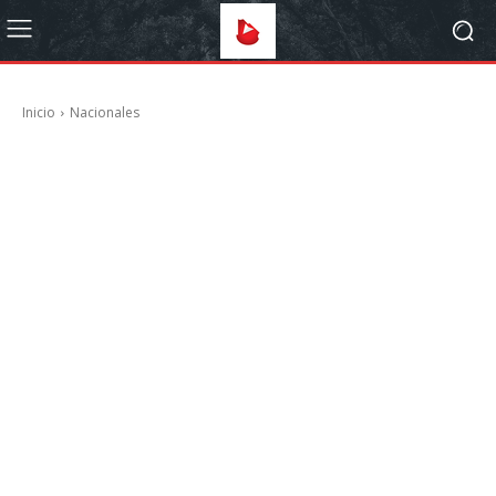
Inicio
Nacionales