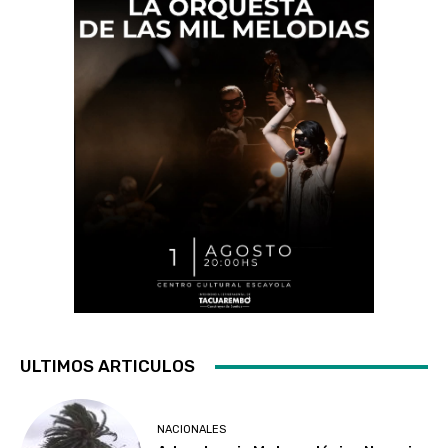
ULTIMOS ARTICULOS
NACIONALES