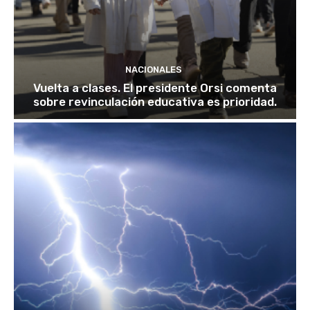
NACIONALES
Vuelta a clases. El presidente Orsi comenta
sobre revinculación educativa es prioridad.