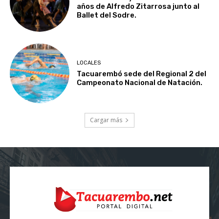
años de Alfredo Zitarrosa junto al
Ballet del Sodre.
LOCALES
Tacuarembó sede del Regional 2 del
Campeonato Nacional de Natación.
Cargar más