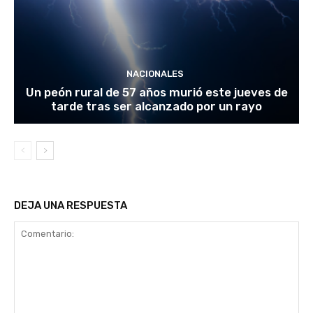
NACIONALES
Un peón rural de 57 años murió este jueves de
tarde tras ser alcanzado por un rayo
DEJA UNA RESPUESTA