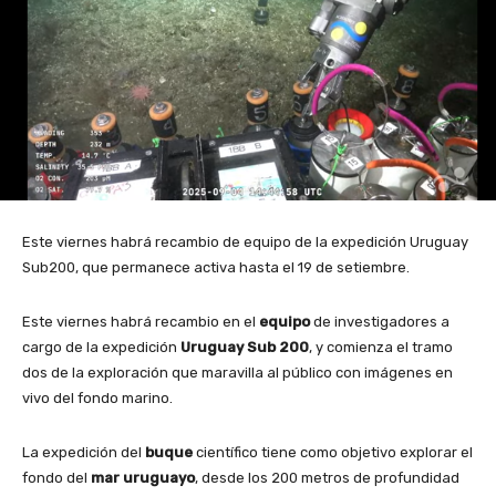
Este viernes habrá recambio de equipo de la expedición Uruguay
Sub200, que permanece activa hasta el 19 de setiembre.
Este viernes habrá recambio en el
equipo
de investigadores a
cargo de la expedición
Uruguay Sub 200
, y comienza el tramo
dos de la exploración que maravilla al público con imágenes en
vivo del fondo marino.
La expedición del
buque
científico tiene como objetivo explorar el
fondo del
mar uruguayo
, desde los 200 metros de profundidad