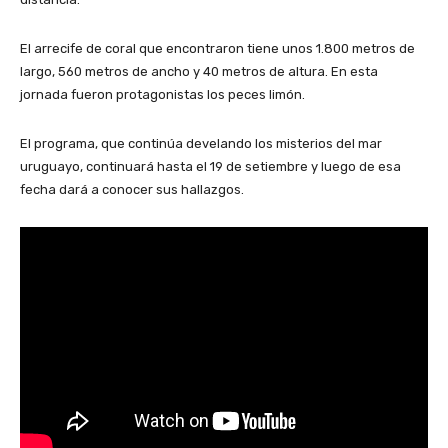
El arrecife de coral que encontraron tiene unos 1.800 metros de
largo, 560 metros de ancho y 40 metros de altura. En esta
jornada fueron protagonistas los peces limón.
El programa, que continúa develando los misterios del mar
uruguayo, continuará hasta el 19 de setiembre y luego de esa
fecha dará a conocer sus hallazgos.