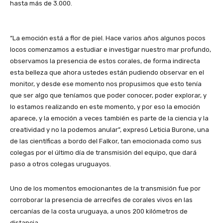
hasta más de 3.000.
“La emoción está a flor de piel. Hace varios años algunos pocos
locos comenzamos a estudiar e investigar nuestro mar profundo,
observamos la presencia de estos corales, de forma indirecta
esta belleza que ahora ustedes están pudiendo observar en el
monitor, y desde ese momento nos propusimos que esto tenía
que ser algo que teníamos que poder conocer, poder explorar, y
lo estamos realizando en este momento, y por eso la emoción
aparece, y la emoción a veces también es parte de la ciencia y la
creatividad y no la podemos anular”, expresó Leticia Burone, una
de las científicas a bordo del Falkor, tan emocionada como sus
colegas por el último día de transmisión del equipo, que dará
paso a otros colegas uruguayos.
Uno de los momentos emocionantes de la transmisión fue por
corroborar la presencia de arrecifes de corales vivos en las
cercanías de la costa uruguaya, a unos 200 kilómetros de
distancia.