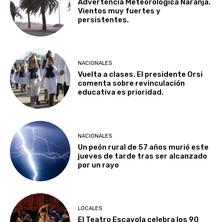
Advertencia Meteorológica Naranja.
Vientos muy fuertes y
persistentes.
NACIONALES
Vuelta a clases. El presidente Orsi
comenta sobre revinculación
educativa es prioridad.
NACIONALES
Un peón rural de 57 años murió este
jueves de tarde tras ser alcanzado
por un rayo
LOCALES
El Teatro Escayola celebra los 90