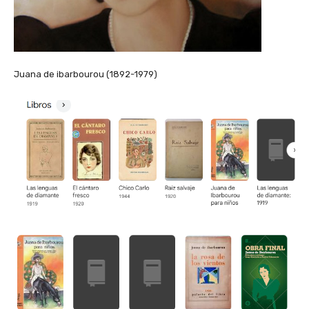
Juana de ibarbourou (1892-1979)