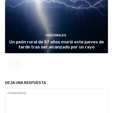
NACIONALES
Un peón rural de 57 años murió este jueves de
tarde tras ser alcanzado por un rayo
DEJA UNA RESPUESTA