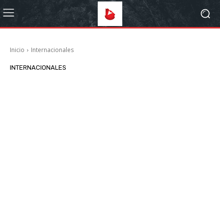
Inicio
Internacionales
INTERNACIONALES