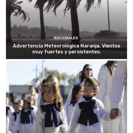
NACIONALES
Advertencia Meteorológica Naranja. Vientos
muy fuertes y persistentes.