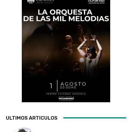
ULTIMOS ARTICULOS