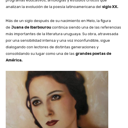
programas educativos, antologías y estudios críticos que
analizan la evolución de la poesía latinoamericana del
siglo XX.
Más de un siglo después de su nacimiento en Melo, la figura
de
Juana de Ibarbourou
continúa siendo una de las referencias
más importantes de la literatura uruguaya. Su obra, atravesada
por una sensibilidad intensa y una voz inconfundible, sigue
dialogando con lectores de distintas generaciones y
consolidando su lugar como una de las
grandes poetas de
América.