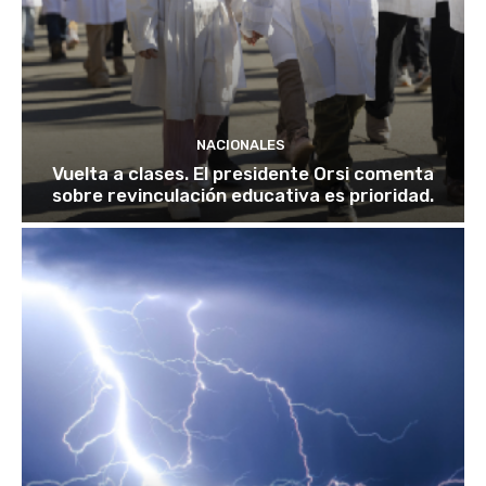
NACIONALES
Vuelta a clases. El presidente Orsi comenta
sobre revinculación educativa es prioridad.