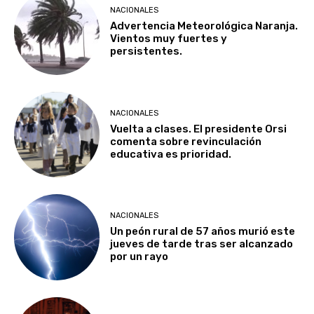
NACIONALES
Advertencia Meteorológica Naranja.
Vientos muy fuertes y
persistentes.
NACIONALES
Vuelta a clases. El presidente Orsi
comenta sobre revinculación
educativa es prioridad.
NACIONALES
Un peón rural de 57 años murió este
jueves de tarde tras ser alcanzado
por un rayo