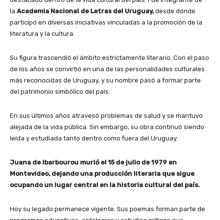
la
Academia Nacional de Letras del Uruguay,
desde donde
participó en diversas iniciativas vinculadas a la promoción de la
literatura y la cultura.
Su figura trascendió el ámbito estrictamente literario. Con el paso
de los años se convirtió en una de las personalidades culturales
más reconocidas de Uruguay, y su nombre pasó a formar parte
del patrimonio simbólico del país.
En sus últimos años atravesó problemas de salud y se mantuvo
alejada de la vida pública. Sin embargo, su obra continuó siendo
leída y estudiada tanto dentro como fuera del Uruguay.
Juana de Ibarbourou murió el 15 de julio de 1979 en
Montevideo, dejando una producción literaria que sigue
ocupando un lugar central en la historia cultural del país.
Hoy su legado permanece vigente. Sus poemas forman parte de