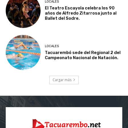
LOCALES
El Teatro Escayola celebra los 90
años de Alfredo Zitarrosa junto al
Ballet del Sodre.
LOCALES
Tacuarembó sede del Regional 2 del
Campeonato Nacional de Natación.
Cargar más