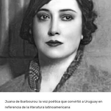
Juana de Ibarbourou: la voz poética que convirtió a Uruguay en
referencia de la literatura latinoamericana