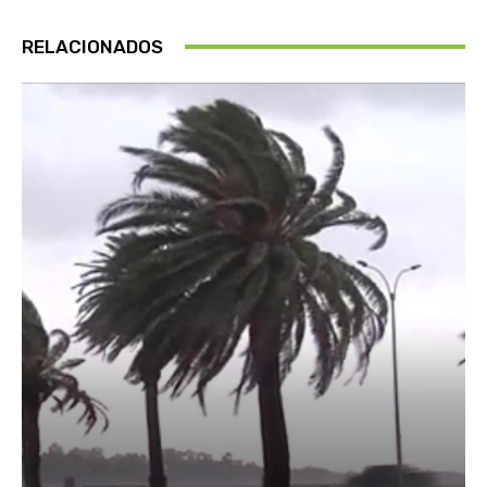
RELACIONADOS