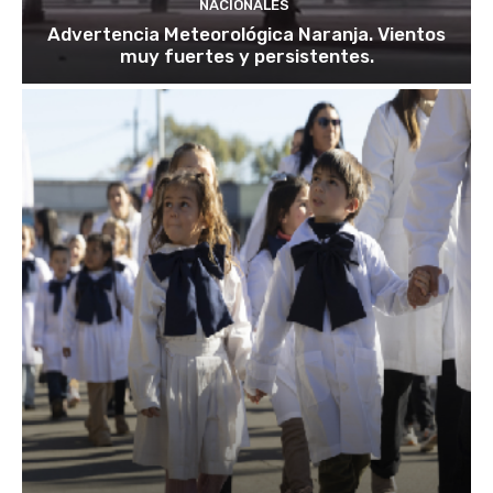
NACIONALES
Advertencia Meteorológica Naranja. Vientos
muy fuertes y persistentes.