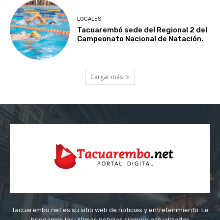
LOCALES
Tacuarembó sede del Regional 2 del
Campeonato Nacional de Natación.
Cargar más
Tacuarembo.net es su sitio web de noticias y entretenimiento. Le
brindamos las últimas noticias siempre actualizadas