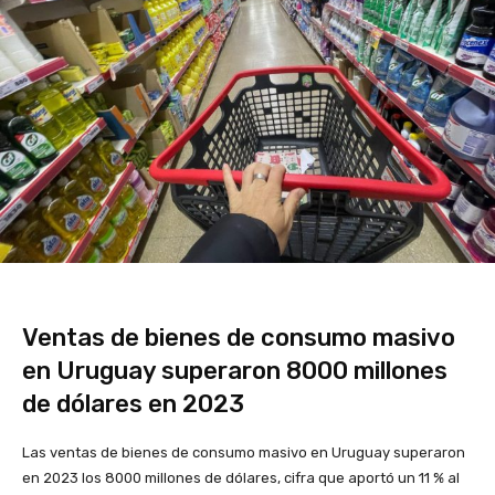
Ventas de bienes de consumo masivo
en Uruguay superaron 8000 millones
de dólares en 2023
Las ventas de bienes de consumo masivo en Uruguay superaron
en 2023 los 8000 millones de dólares, cifra que aportó un 11 % al