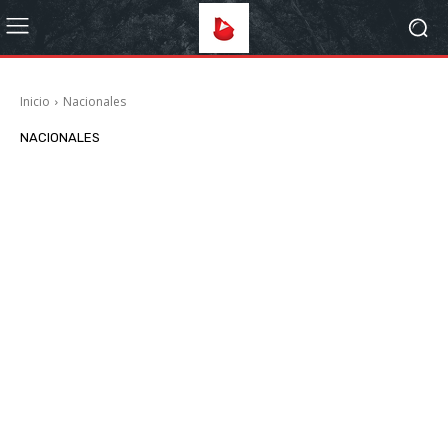
Inicio
Nacionales
NACIONALES