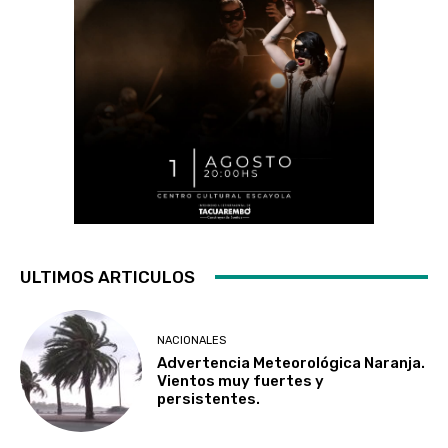
ULTIMOS ARTICULOS
NACIONALES
Advertencia Meteorológica Naranja.
Vientos muy fuertes y
persistentes.