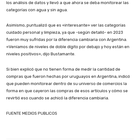
los análisis de datos y llevó a que ahora se deba monitorear las
categorías con agua y sin agua.
Asimismo, puntualizó que es «interesante» ver las categorías
cuidado personal y limpieza, ya que -según detalló- en 2023
fueron muy sufridas por la diferencia cambiaria con Argentina.
«Veníamos de niveles de doble dígito por debajo y hoy están en
niveles positivos», dijo Bustamante.
Si bien explicó que no tienen forma de medir la cantidad de
compras que fueron hechas por uruguayos en Argentina, indicó
que pueden monitorear dentro de su universo de comercios la
forma en que cayeron las compras de esos artículos y cómo se
revirtió eso cuando se achicó la diferencia cambiaria.
FUENTE MEDIOS PUBLICOS