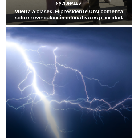
NACIONALES
Vuelta a clases. El presidente Orsi comenta
sobre revinculación educativa es prioridad.