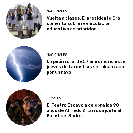
NACIONALES
Vuelta a clases. El presidente Orsi
comenta sobre revinculación
educativa es prioridad.
NACIONALES
Un peón rural de 57 años murió este
jueves de tarde tras ser alcanzado
por un rayo
LOCALES
El Teatro Escayola celebra los 90
años de Alfredo Zitarrosa junto al
Ballet del Sodre.