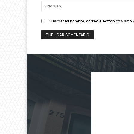
Guardar mi nombre, correo electrónico y siti