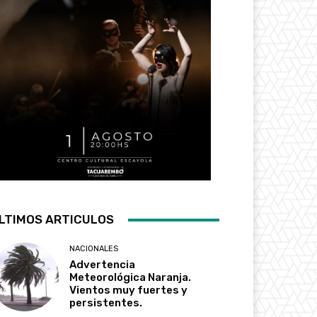
LTIMOS ARTICULOS
NACIONALES
Advertencia
Meteorológica Naranja.
Vientos muy fuertes y
persistentes.