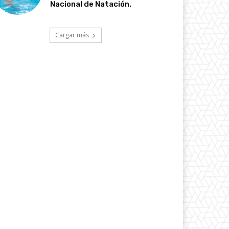
Nacional de Natación.
Cargar más