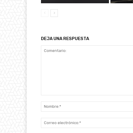
DEJA UNA RESPUESTA
Comentario: