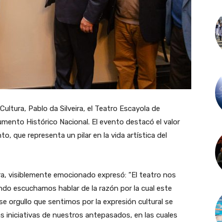
ultura, Pablo da Silveira, el Teatro Escayola de
ento Histórico Nacional. El evento destacó el valor
to, que representa un pilar en la vida artística del
a, visiblemente emocionado expresó: “El teatro nos
do escuchamos hablar de la razón por la cual este
 orgullo que sentimos por la expresión cultural se
s iniciativas de nuestros antepasados, en las cuales