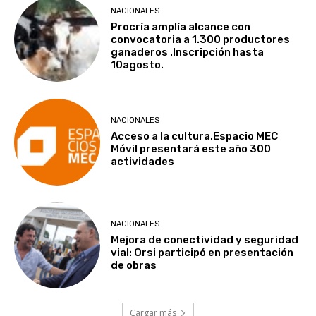
NACIONALES
Procría amplía alcance con
convocatoria a 1.300 productores
ganaderos .Inscripción hasta
10agosto.
NACIONALES
Acceso a la cultura.Espacio MEC
Móvil presentará este año 300
actividades
NACIONALES
Mejora de conectividad y seguridad
vial: Orsi participó en presentación
de obras
Cargar más