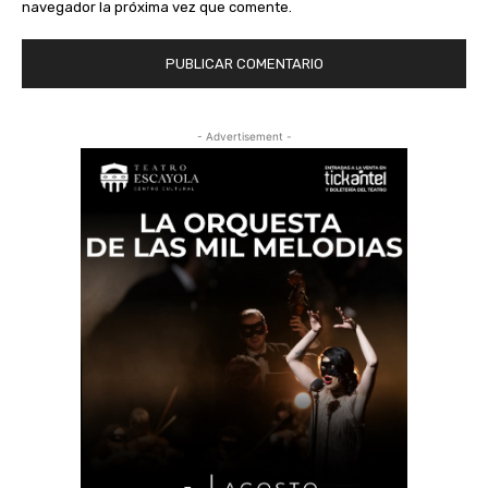
navegador la próxima vez que comente.
- Advertisement -