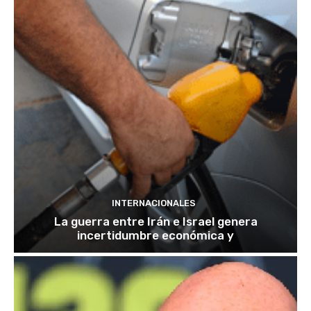
INTERNACIONALES
La guerra entre Irán e Israel genera
incertidumbre económica y