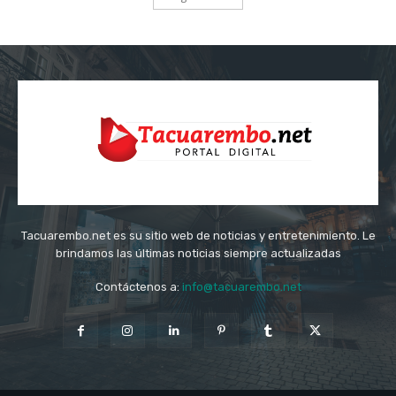
Tacuarembo.net es su sitio web de noticias y entretenimiento. Le
brindamos las últimas noticias siempre actualizadas
Contáctenos a:
info@tacuarembo.net