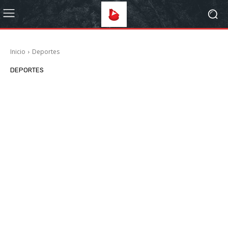
Inicio
Deportes
DEPORTES