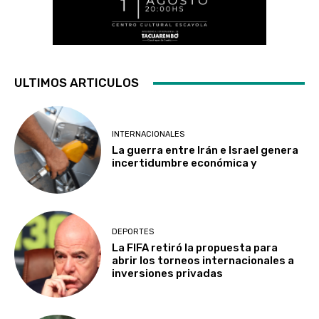
ULTIMOS ARTICULOS
INTERNACIONALES
La guerra entre Irán e Israel genera
incertidumbre económica y
DEPORTES
La FIFA retiró la propuesta para
abrir los torneos internacionales a
inversiones privadas