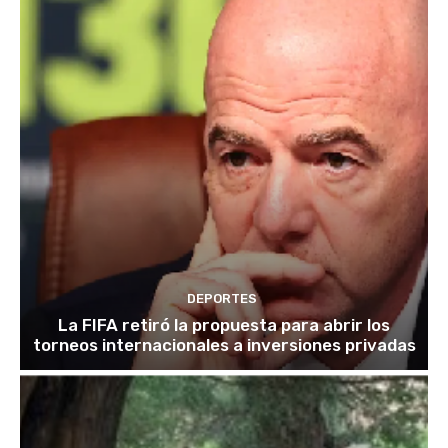
DEPORTES
La FIFA retiró la propuesta para abrir los
torneos internacionales a inversiones privadas