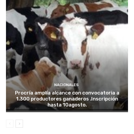
NACIONALES
Procría amplía alcance con convocatoria a
1.300 productores ganaderos .Inscripción
hasta 10agosto.