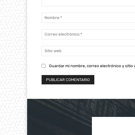
Comentario:
Guardar mi nombre, correo electrónico y siti