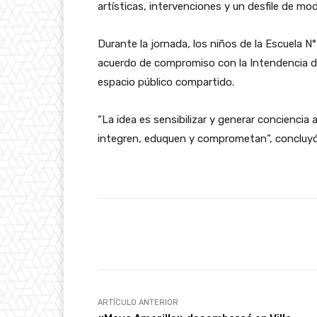
artísticas, intervenciones y un desfile de mo
Durante la jornada, los niños de la Escuela N°
acuerdo de compromiso con la Intendencia 
espacio público compartido.
“La idea es sensibilizar y generar conciencia
integren, eduquen y comprometan”, concluyó 
Facebook
Cuota
ARTÍCULO ANTERIOR