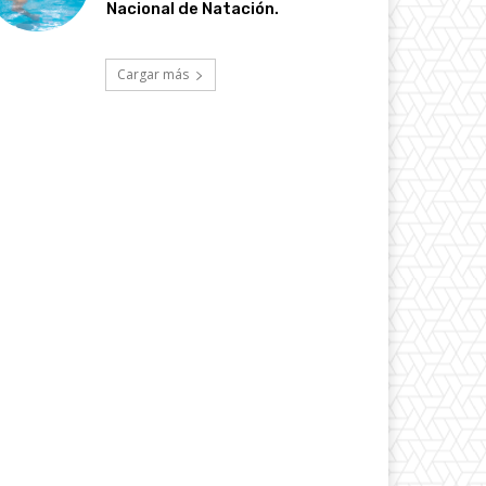
Nacional de Natación.
Cargar más