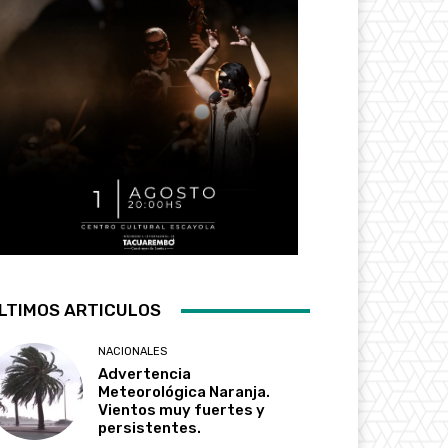
LTIMOS ARTICULOS
NACIONALES
Advertencia
Meteorológica Naranja.
Vientos muy fuertes y
persistentes.