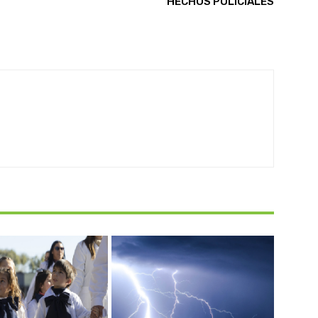
HECHOS POLICIALES