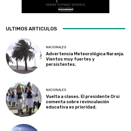
ULTIMOS ARTICULOS
NACIONALES
Advertencia Meteorológica Naranja.
Vientos muy fuertes y
persistentes.
NACIONALES
Vuelta a clases. El presidente Orsi
comenta sobre revinculación
educativa es prioridad.