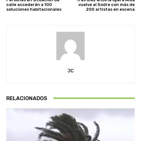
calle accederán a 100
vuelve al Sodre con más de
soluciones habitacionales
200 artistas en escena
JC
RELACIONADOS