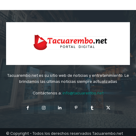
Tacuarembo.net es su sitio web de noticias y entretenimiento. Le
brindamos las últimas noticias siempre actualizadas
Contáctenos a:
info@tacuarembo.net
© Copyright - Todos los derechos reservados Tacuarembo.net