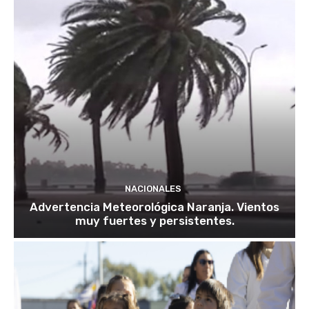
NACIONALES
Advertencia Meteorológica Naranja. Vientos
muy fuertes y persistentes.