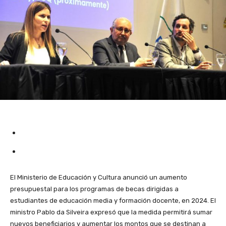
El Ministerio de Educación y Cultura anunció un aumento
presupuestal para los programas de becas dirigidas a
estudiantes de educación media y formación docente, en 2024. El
ministro Pablo da Silveira expresó que la medida permitirá sumar
nuevos beneficiarios y aumentar los montos que se destinan a