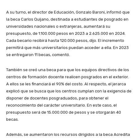
A su turno, el director de Educación, Gonzalo Baroni, informó que
la beca Carlos Quijano, destinada a estudiantes de posgrado en
universidades nacionales o extranjeras, aumentará su
presupuesto, de 1.100.000 pesos en 2023 a 2.625.000 en 2024.
Cada becario recibirá hasta 120.000 pesos, dijo. El incremento
permitirá que más universitarios puedan acceder a ella. En 2023
se entregaron 11 becas, comentó.
También se creó una beca para que los equipos directivos de los
centros de formación docente realicen posgrados en el exterior.
A ellos se les financiará el 90% del costo. Al respecto, el jerarca
explicó que se busca que los centros cumplan con la exigencia de
disponer de docentes posgraduados, para obtener el
reconocimiento del carácter universitario. En este caso, el
presupuesto será de 15.000.000 de pesos y se otorgarán 40
becas.
Además, se aumentaron los recursos dirigidos a la beca Acredita