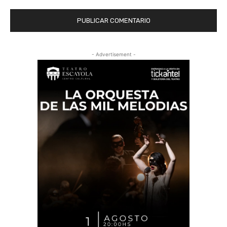
- Advertisement -