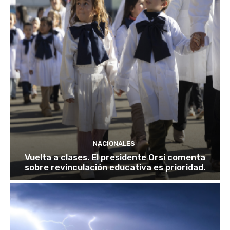
NACIONALES
Vuelta a clases. El presidente Orsi comenta
sobre revinculación educativa es prioridad.