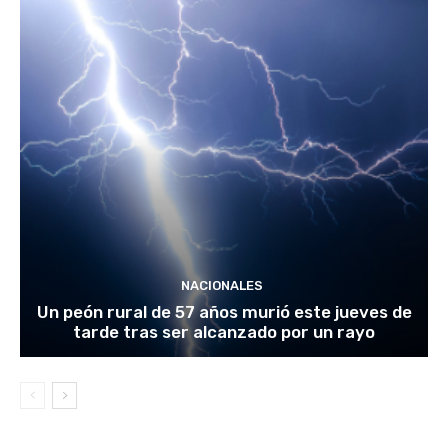
NACIONALES
Un peón rural de 57 años murió este jueves de
tarde tras ser alcanzado por un rayo