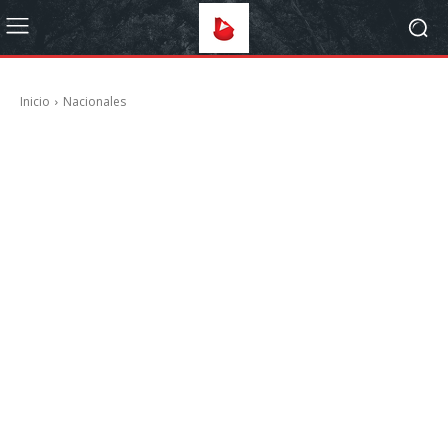
Inicio
Nacionales