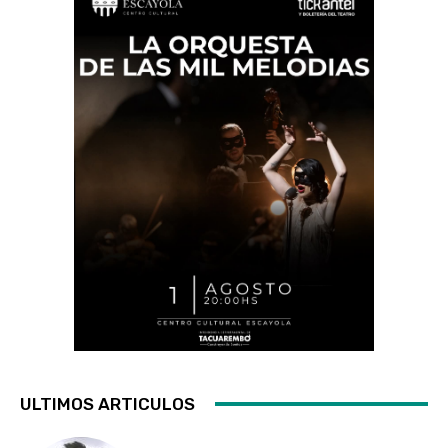
ULTIMOS ARTICULOS