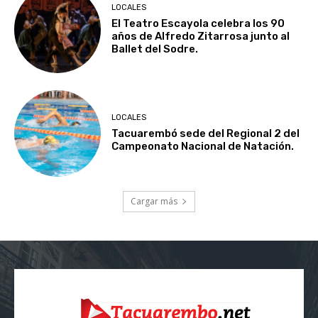
LOCALES
El Teatro Escayola celebra los 90
años de Alfredo Zitarrosa junto al
Ballet del Sodre.
LOCALES
Tacuarembó sede del Regional 2 del
Campeonato Nacional de Natación.
Cargar más