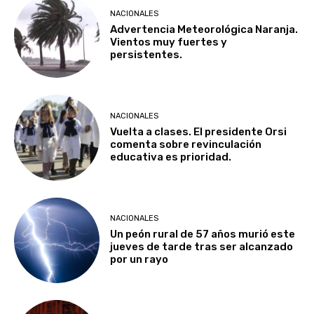
NACIONALES
Advertencia Meteorológica Naranja.
Vientos muy fuertes y
persistentes.
NACIONALES
Vuelta a clases. El presidente Orsi
comenta sobre revinculación
educativa es prioridad.
NACIONALES
Un peón rural de 57 años murió este
jueves de tarde tras ser alcanzado
por un rayo