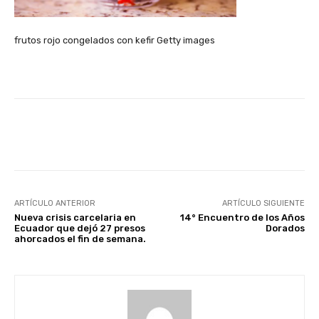
frutos rojo congelados con kefir Getty images
Facebook
X
Pinterest
ARTÍCULO ANTERIOR
ARTÍCULO SIGUIENTE
Nueva crisis carcelaria en
14° Encuentro de los Años
Ecuador que dejó 27 presos
Dorados
ahorcados el fin de semana.