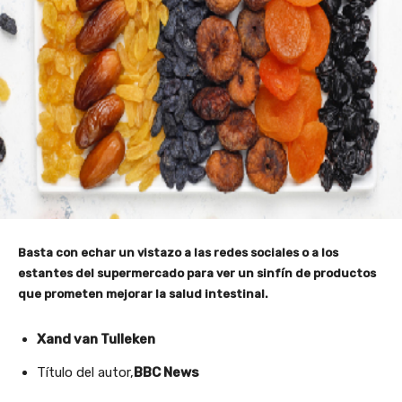
Basta con echar un vistazo a las redes sociales o a los
estantes del supermercado para ver un sinfín de productos
que prometen mejorar la salud intestinal.
Xand van Tulleken
Título del autor,
BBC News