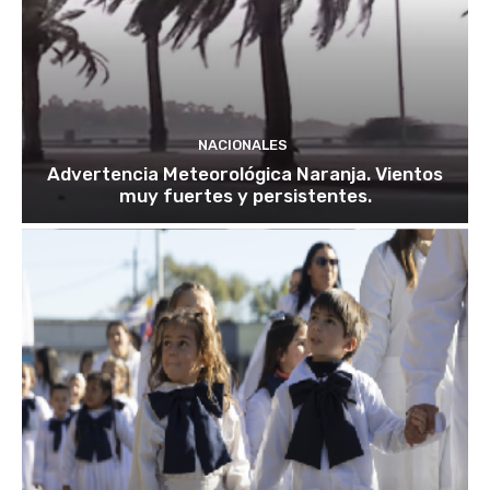
NACIONALES
Advertencia Meteorológica Naranja. Vientos
muy fuertes y persistentes.