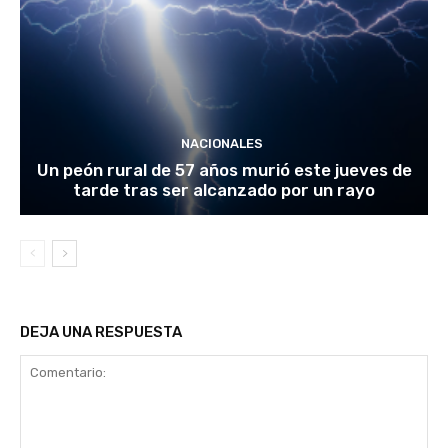
NACIONALES
Un peón rural de 57 años murió este jueves de
tarde tras ser alcanzado por un rayo
DEJA UNA RESPUESTA