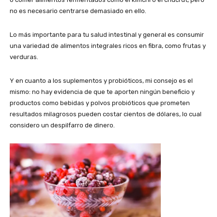
no es necesario centrarse demasiado en ello.
Lo más importante para tu salud intestinal y general es consumir
una variedad de alimentos integrales ricos en fibra, como frutas y
verduras.
Y en cuanto a los suplementos y probióticos, mi consejo es el
mismo: no hay evidencia de que te aporten ningún beneficio y
productos como bebidas y polvos probióticos que prometen
resultados milagrosos pueden costar cientos de dólares, lo cual
considero un despilfarro de dinero.