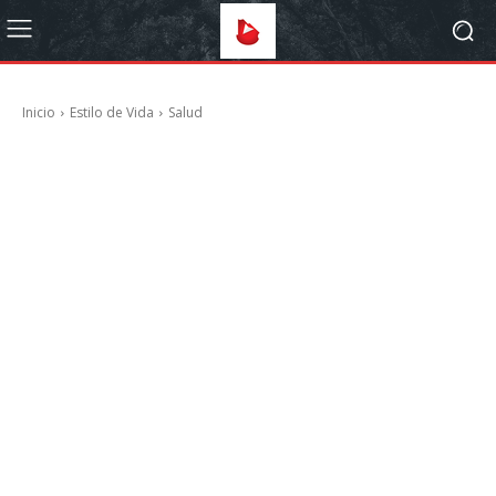
Inicio
Estilo de Vida
Salud