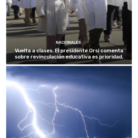
NACIONALES
Vuelta a clases. El presidente Orsi comenta
sobre revinculación educativa es prioridad.