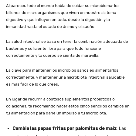
Al parecer, todo el mundo habla de cuidar su microbioma: los
billones de microorganismos que viven en nuestro sistema
digestivo y que influyen en todo, desde la digestión y la
inmunidad hasta el estado de ánimo y el sueño.
La salud intestinal se basa en tener la combinación adecuada de
bacterias y suficiente fibra para que todo funcione
correctamente y tu cuerpo se sienta de maravilla.
La clave para mantener los microbios sanos es alimentarlos
correctamente, y mantener una microbiota intestinal saludable
es más fácil de lo que crees.
En lugar de recurrir a costosos suplementos probióticos o
colaciones, te recomiendo hacer estos cinco sencillos cambios en
tu alimentación para darle un impulso a tu microbiota.
Cambia las papas fritas por palomitas de maíz
. Las