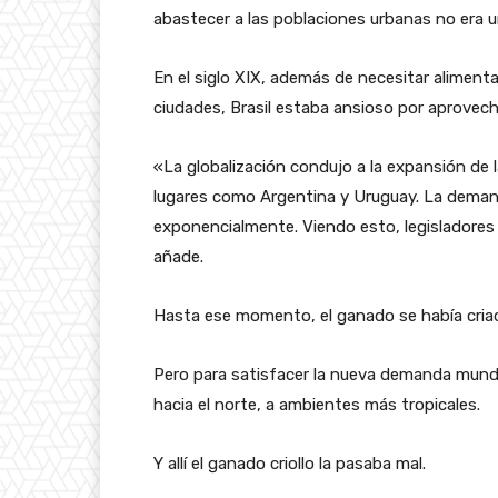
abastecer a las poblaciones urbanas no era 
En el siglo XIX, además de necesitar aliment
ciudades, Brasil estaba ansioso por aprovech
«La globalización condujo a la expansión de 
lugares como Argentina y Uruguay. La deman
exponencialmente. Viendo esto, legisladores 
añade.
Hasta ese momento, el ganado se había criado
Pero para satisfacer la nueva demanda mundi
hacia el norte, a ambientes más tropicales.
Y allí el ganado criollo la pasaba mal.