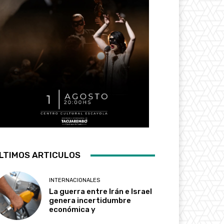
LTIMOS ARTICULOS
INTERNACIONALES
La guerra entre Irán e Israel
genera incertidumbre
económica y