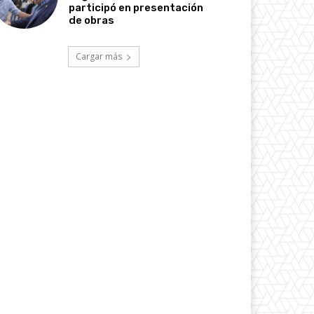
participó en presentación
de obras
Cargar más