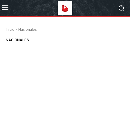
Inicio
Nacionales
NACIONALES