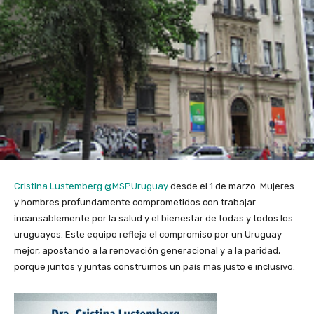
Cristina Lustemberg
@MSPUruguay
desde el 1 de marzo. Mujeres
y hombres profundamente comprometidos con trabajar
incansablemente por la salud y el bienestar de todas y todos los
uruguayos. Este equipo refleja el compromiso por un Uruguay
mejor, apostando a la renovación generacional y a la paridad,
porque juntos y juntas construimos un país más justo e inclusivo.