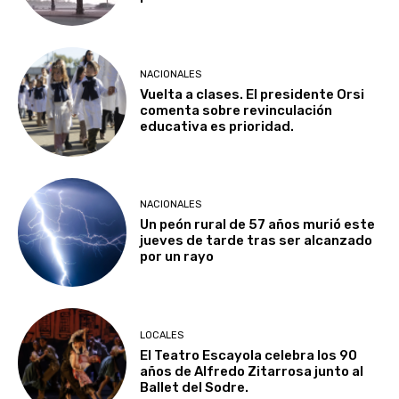
NACIONALES
Vuelta a clases. El presidente Orsi
comenta sobre revinculación
educativa es prioridad.
NACIONALES
Un peón rural de 57 años murió este
jueves de tarde tras ser alcanzado
por un rayo
LOCALES
El Teatro Escayola celebra los 90
años de Alfredo Zitarrosa junto al
Ballet del Sodre.