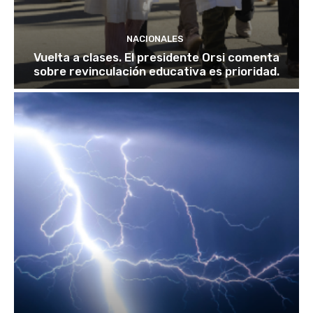
NACIONALES
Vuelta a clases. El presidente Orsi comenta
sobre revinculación educativa es prioridad.