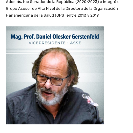
Además, fue Senador de la República (2020-2023) e integró el
Grupo Asesor de Alto Nivel de la Directora de la Organización
Panamericana de la Salud (OPS) entre 2018 y 2019.