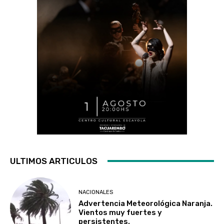
ULTIMOS ARTICULOS
NACIONALES
Advertencia Meteorológica Naranja.
Vientos muy fuertes y
persistentes.