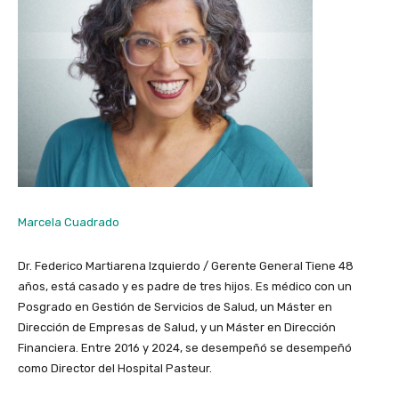
Marcela Cuadrado
Dr. Federico Martiarena Izquierdo / Gerente General Tiene 48
años, está casado y es padre de tres hijos. Es médico con un
Posgrado en Gestión de Servicios de Salud, un Máster en
Dirección de Empresas de Salud, y un Máster en Dirección
Financiera. Entre 2016 y 2024, se desempeñó se desempeñó
como Director del Hospital Pasteur.