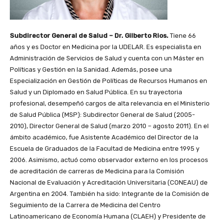
Subdirector General de Salud – Dr. Gilberto Rios.
Tiene 66
años y es Doctor en Medicina por la UDELAR. Es especialista en
Administración de Servicios de Salud y cuenta con un Máster en
Políticas y Gestión en la Sanidad. Además, posee una
Especialización en Gestión de Políticas de Recursos Humanos en
Salud y un Diplomado en Salud Pública. En su trayectoria
profesional, desempeñó cargos de alta relevancia en el Ministerio
de Salud Pública (MSP): Subdirector General de Salud (2005-
2010), Director General de Salud (marzo 2010 – agosto 2011). En el
ámbito académico, fue Asistente Académico del Director de la
Escuela de Graduados de la Facultad de Medicina entre 1995 y
2006. Asimismo, actuó como observador externo en los procesos
de acreditación de carreras de Medicina para la Comisión
Nacional de Evaluación y Acreditación Universitaria (CONEAU) de
Argentina en 2004. También ha sido: Integrante de la Comisión de
Seguimiento de la Carrera de Medicina del Centro
Latinoamericano de Economía Humana (CLAEH) y Presidente de