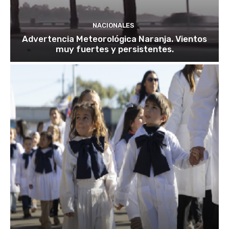
NACIONALES
Advertencia Meteorológica Naranja. Vientos
muy fuertes y persistentes.