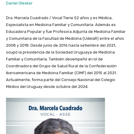
Daniel Olesker
Dra. Marcela Cuadrado / Vocal Tiene 52 años y es Médica,
Especialista en Medicina Familiar y Comunitaria. Además es
Educadora Popular y fue Profesora Adjunta de Medicina Familiar
y Comunitaria de la Facultad de Medicina (UdelaR) entre el años
2008 y 2018. Desde junio de 2016 hasta setiembre del 2021,
ocupó la presidencia de la Sociedad Uruguaya de Medicina
Familiar y Comunitaria. También desempeñó el rol de
Coordinadora del Grupo de Salud Rural de la Confederación
Iberoamericana de Medicina Familiar (CIMF) del 2015 al 2021.
Actualmente, forma parte del Consejo Nacional del Colegio
Médico del Uruguay desde octubre del 2024.