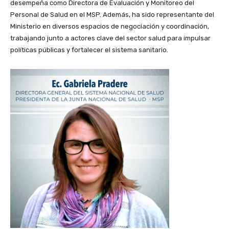
desempeña como Directora de Evaluación y Monitoreo del
Personal de Salud en el MSP. Además, ha sido representante del
Ministerio en diversos espacios de negociación y coordinación,
trabajando junto a actores clave del sector salud para impulsar
políticas públicas y fortalecer el sistema sanitario.