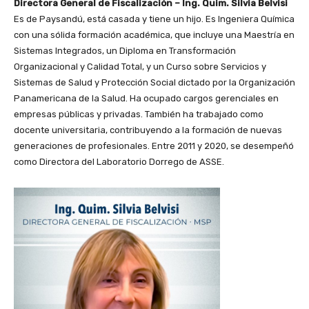
Directora General de Fiscalización – Ing. Quim. Silvia Belvisi
Es de Paysandú, está casada y tiene un hijo. Es Ingeniera Química
con una sólida formación académica, que incluye una Maestría en
Sistemas Integrados, un Diploma en Transformación
Organizacional y Calidad Total, y un Curso sobre Servicios y
Sistemas de Salud y Protección Social dictado por la Organización
Panamericana de la Salud. Ha ocupado cargos gerenciales en
empresas públicas y privadas. También ha trabajado como
docente universitaria, contribuyendo a la formación de nuevas
generaciones de profesionales. Entre 2011 y 2020, se desempeñó
como Directora del Laboratorio Dorrego de ASSE.