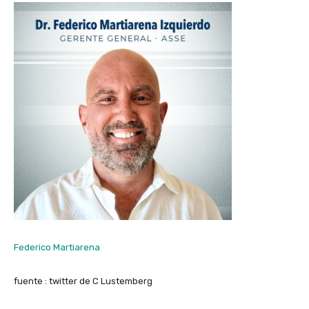
Federico Martiarena
fuente : twitter de C Lustemberg