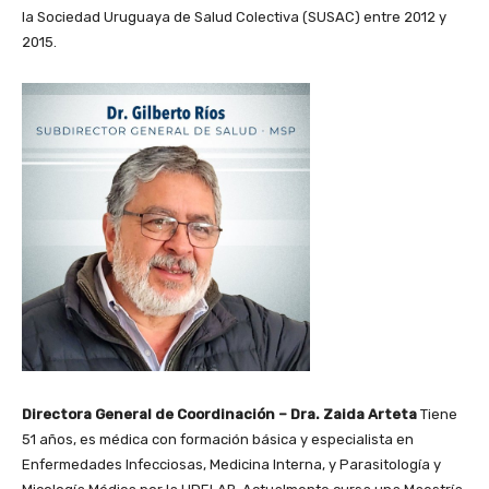
la Sociedad Uruguaya de Salud Colectiva (SUSAC) entre 2012 y
2015.
Directora General de Coordinación – Dra. Zaida Arteta
Tiene
51 años, es médica con formación básica y especialista en
Enfermedades Infecciosas, Medicina Interna, y Parasitología y