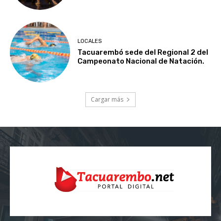
LOCALES
Tacuarembó sede del Regional 2 del
Campeonato Nacional de Natación.
Cargar más