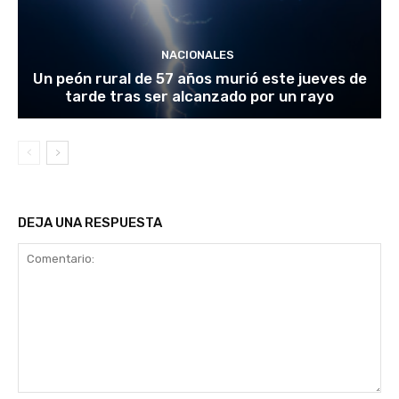
NACIONALES
Un peón rural de 57 años murió este jueves de
tarde tras ser alcanzado por un rayo
DEJA UNA RESPUESTA