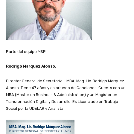
Parte del equipo MSP
Rodrigo Marquez Alonso.
Director General de Secretaría – MBA. Mag. Lic. Rodrigo Marquez
Alonso. Tiene 47 años y es oriundo de Canelones. Cuenta con un
MBA (Master en Business & Administration) y un Magíster en
Transformación Digital y Desarrollo. Es Licenciado en Trabajo
Social por la UDELAR y Analista