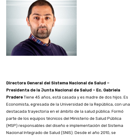
Directora General del Sistema Nacional de Salud –
Presidenta de la Junta Nacional de Salud – Ec. Gabriela
Pradere
Tiene 45 años, está casada y es madre de dos hijos. Es
Economista, egresada de la Universidad de la República, con una
destacada trayectoria en el ámbito de la salud pública. Formó
parte de los equipos técnicos del Ministerio de Salud Pública
(MSP) responsables del diseño e implementación del Sistema
Nacional Integrado de Salud (SNIS). Desde el año 2010, se