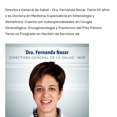
Directora General de Salud – Dra. Fernanda Nozar. Tiene 50 años
y es Doctora en Medicina, Especialista en Ginecología y
Obstetricia. Cuenta con subespecialidades en Cirugía
Ginecológica, Oncoginecología y Trastornos del Piso Pélvico.
Tiene un Posgrado en Gestión de Servicios de