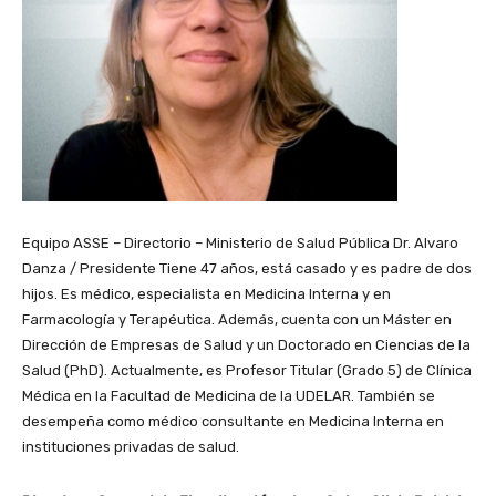
Equipo ASSE – Directorio – Ministerio de Salud Pública Dr. Alvaro
Danza / Presidente Tiene 47 años, está casado y es padre de dos
hijos. Es médico, especialista en Medicina Interna y en
Farmacología y Terapéutica. Además, cuenta con un Máster en
Dirección de Empresas de Salud y un Doctorado en Ciencias de la
Salud (PhD). Actualmente, es Profesor Titular (Grado 5) de Clínica
Médica en la Facultad de Medicina de la UDELAR. También se
desempeña como médico consultante en Medicina Interna en
instituciones privadas de salud.