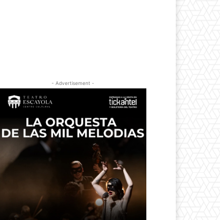
- Advertisement -