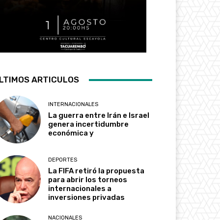
LTIMOS ARTICULOS
INTERNACIONALES
La guerra entre Irán e Israel
genera incertidumbre
económica y
DEPORTES
La FIFA retiró la propuesta
para abrir los torneos
internacionales a
inversiones privadas
NACIONALES