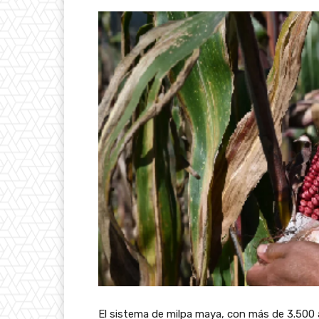
El sistema de milpa maya, con más de 3.500 