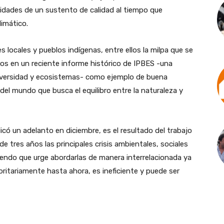
idades de un sustento de calidad al tiempo que
limático.
 locales y pueblos indígenas, entre ellos la milpa que se
os en un reciente informe histórico de IPBES -una
diversidad y ecosistemas- como ejemplo de buena
del mundo que busca el equilibro entre la naturaleza y
icó un adelanto en diciembre, es el resultado del trabajo
 tres años las principales crisis ambientales, sociales
endo que urge abordarlas de manera interrelacionada ya
itariamente hasta ahora, es ineficiente y puede ser