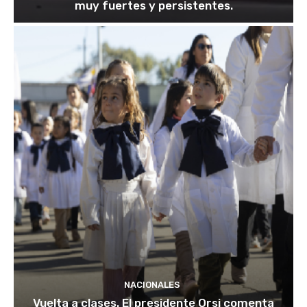
muy fuertes y persistentes.
NACIONALES
Vuelta a clases. El presidente Orsi comenta