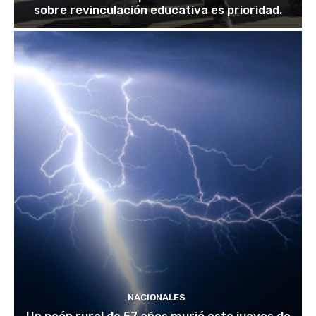
sobre revinculación educativa es prioridad.
NACIONALES