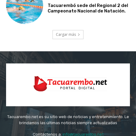
Tacuarembó sede del Regional 2 del
Campeonato Nacional de Natación.
Cargar más
Tacuarembo.net es su sitio web de noticias y entretenimiento. Le
brindamos las últimas noticias siempre actualizadas
Contáctenos a:
info@tacuarembo.net