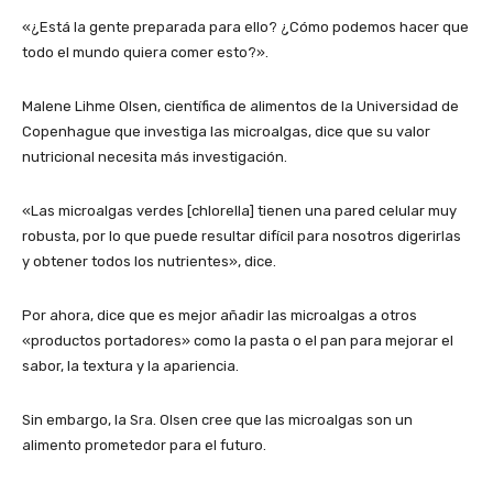
«¿Está la gente preparada para ello? ¿Cómo podemos hacer que
todo el mundo quiera comer esto?».
Malene Lihme Olsen, científica de alimentos de la Universidad de
Copenhague que investiga las microalgas, dice que su valor
nutricional necesita más investigación.
«Las microalgas verdes [chlorella] tienen una pared celular muy
robusta, por lo que puede resultar difícil para nosotros digerirlas
y obtener todos los nutrientes», dice.
Por ahora, dice que es mejor añadir las microalgas a otros
«productos portadores» como la pasta o el pan para mejorar el
sabor, la textura y la apariencia.
Sin embargo, la Sra. Olsen cree que las microalgas son un
alimento prometedor para el futuro.