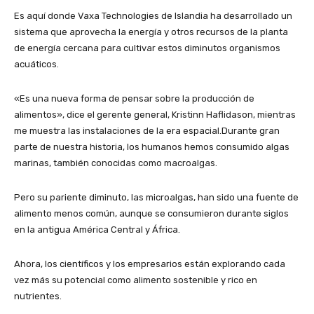
Es aquí donde Vaxa Technologies de Islandia ha desarrollado un
sistema que aprovecha la energía y otros recursos de la planta
de energía cercana para cultivar estos diminutos organismos
acuáticos.
«Es una nueva forma de pensar sobre la producción de
alimentos», dice el gerente general, Kristinn Haflidason, mientras
me muestra las instalaciones de la era espacial.Durante gran
parte de nuestra historia, los humanos hemos consumido algas
marinas, también conocidas como macroalgas.
Pero su pariente diminuto, las microalgas, han sido una fuente de
alimento menos común, aunque se consumieron durante siglos
en la antigua América Central y África.
Ahora, los científicos y los empresarios están explorando cada
vez más su potencial como alimento sostenible y rico en
nutrientes.