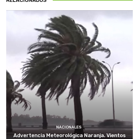
NACIONALES
Advertencia Meteorológica Naranja. Vientos