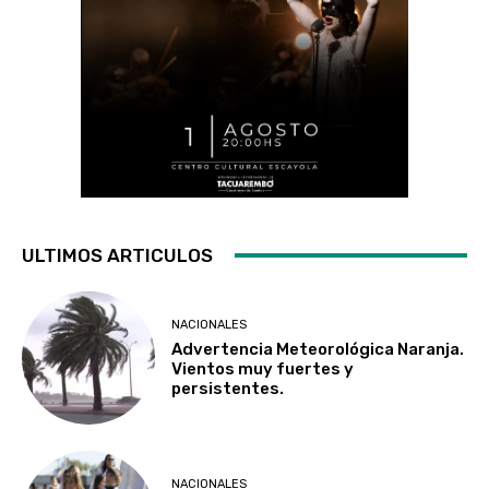
ULTIMOS ARTICULOS
NACIONALES
Advertencia Meteorológica Naranja.
Vientos muy fuertes y
persistentes.
NACIONALES