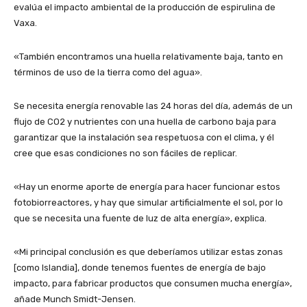
evalúa el impacto ambiental de la producción de espirulina de
Vaxa.
«También encontramos una huella relativamente baja, tanto en
términos de uso de la tierra como del agua».
Se necesita energía renovable las 24 horas del día, además de un
flujo de CO2 y nutrientes con una huella de carbono baja para
garantizar que la instalación sea respetuosa con el clima, y ​​él
cree que esas condiciones no son fáciles de replicar.
«Hay un enorme aporte de energía para hacer funcionar estos
fotobiorreactores, y hay que simular artificialmente el sol, por lo
que se necesita una fuente de luz de alta energía», explica.
«Mi principal conclusión es que deberíamos utilizar estas zonas
[como Islandia], donde tenemos fuentes de energía de bajo
impacto, para fabricar productos que consumen mucha energía»,
añade Munch Smidt-Jensen.