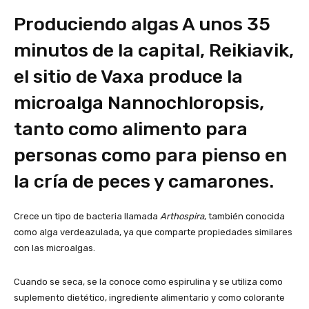
Produciendo algas A unos 35
minutos de la capital, Reikiavik,
el sitio de Vaxa produce la
microalga Nannochloropsis,
tanto como alimento para
personas como para pienso en
la cría de peces y camarones.
Crece un tipo de bacteria llamada
Arthospira
, también conocida
como alga verdeazulada, ya que comparte propiedades similares
con las microalgas.
Cuando se seca, se la conoce como espirulina y se utiliza como
suplemento dietético, ingrediente alimentario y como colorante