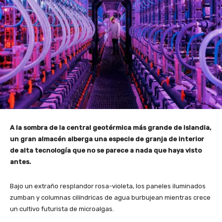
A la sombra de la central geotérmica más grande de Islandia,
un gran almacén alberga una especie de granja de interior
de alta tecnología que no se parece a nada que haya visto
antes.
Bajo un extraño resplandor rosa-violeta, los paneles iluminados
zumban y columnas cilíndricas de agua burbujean mientras crece
un cultivo futurista de microalgas.