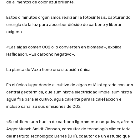
de alimentos de color azul brillante.
Estos diminutos organismos realizan la fotosíntesis, capturando
energía de la luz para absorber dióxido de carbono y liberar
oxígeno.
«Las algas comen CO2 o lo convierten en biomasa», explica
Haflidason. «Es carbono negativo».
La planta de Vaxa tiene una situación única.
Es el único lugar donde el cultivo de algas está integrado con una
central geotérmica, que suministra electricidad limpia, suministra
agua fría para el cultivo, agua caliente para la calefacción e
incluso canaliza sus emisiones de CO2.
«Se obtiene una huella de carbono ligeramente negativa», afirma
Asger Munch Smidt-Jensen, consultor de tecnología alimentaria
del Instituto Tecnológico Danés (DTI), coautor de un estudio que