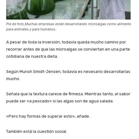
Pie de foto,Muchas empresas están desarrollando microalgas como alimento
para animales y para humanos.
A pesar de toda la inversión, todavía queda mucho camino por
recorrer antes de que las microalgas se conviertan en una parte
cotidiana de nuestra dieta.
Según Munch Smidt-Jensen, todavía es necesario desarrollarlas
mucho.
Señala que la textura carece de firmeza. Mientras tanto, el sabor
puede ser «a pescado» si las algas son de agua salada.
«Pero hay formas de superar esto», añade.
También está la cuestión social.