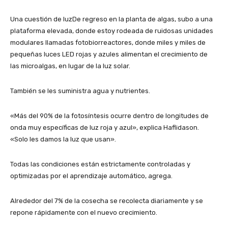
Una cuestión de luzDe regreso en la planta de algas, subo a una
plataforma elevada, donde estoy rodeada de ruidosas unidades
modulares llamadas fotobiorreactores, donde miles y miles de
pequeñas luces LED rojas y azules alimentan el crecimiento de
las microalgas, en lugar de la luz solar.
También se les suministra agua y nutrientes.
«Más del 90% de la fotosíntesis ocurre dentro de longitudes de
onda muy específicas de luz roja y azul», explica Haflidason.
«Solo les damos la luz que usan».
Todas las condiciones están estrictamente controladas y
optimizadas por el aprendizaje automático, agrega.
Alrededor del 7% de la cosecha se recolecta diariamente y se
repone rápidamente con el nuevo crecimiento.