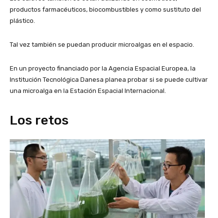
productos farmacéuticos, biocombustibles y como sustituto del
plástico.
Tal vez también se puedan producir microalgas en el espacio.
En un proyecto financiado por la Agencia Espacial Europea, la
Institución Tecnológica Danesa planea probar si se puede cultivar
una microalga en la Estación Espacial Internacional.
Los retos