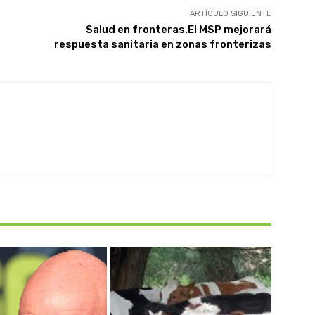
ARTÍCULO SIGUIENTE
Salud en fronteras.El MSP mejorará
respuesta sanitaria en zonas fronterizas