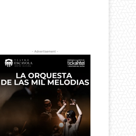
- Advertisement -