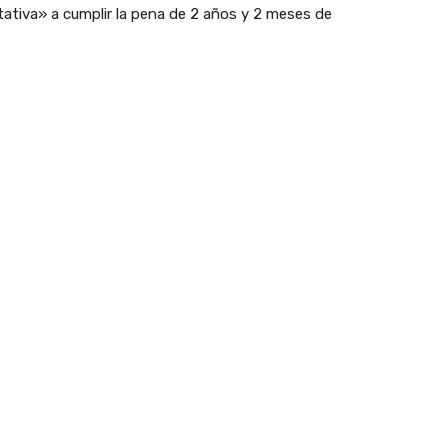
ativa» a cumplir la pena de 2 años y 2 meses de