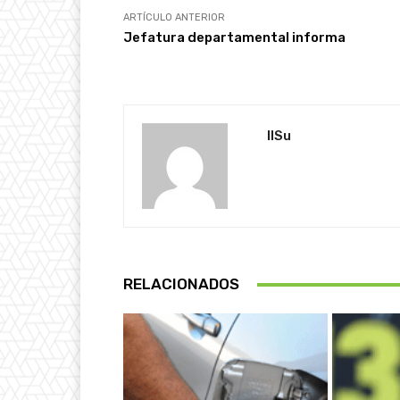
ARTÍCULO ANTERIOR
Jefatura departamental informa
IlSu
RELACIONADOS