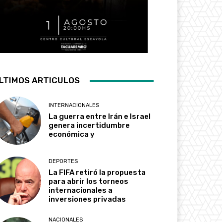
LTIMOS ARTICULOS
INTERNACIONALES
La guerra entre Irán e Israel
genera incertidumbre
económica y
DEPORTES
La FIFA retiró la propuesta
para abrir los torneos
internacionales a
inversiones privadas
NACIONALES