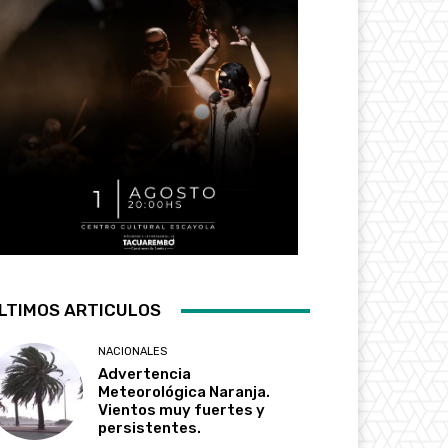
LTIMOS ARTICULOS
NACIONALES
Advertencia
Meteorológica Naranja.
Vientos muy fuertes y
persistentes.