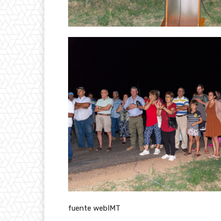
fuente webIMT