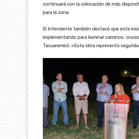
continuará con la colocación de más disposit
para la zona.
El Intendente también destacó que esta inici
implementando para iluminar caminos, cruces
Tacuarembó. «Esta obra representa seguridad