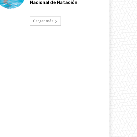
Nacional de Natación.
Cargar más