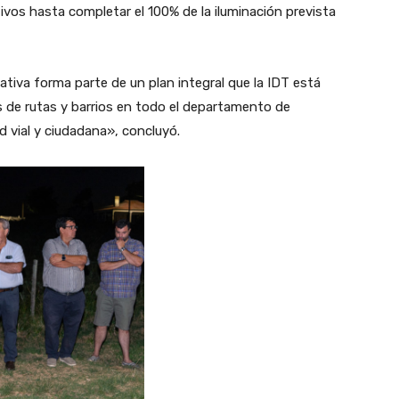
ivos hasta completar el 100% de la iluminación prevista
ativa forma parte de un plan integral que la IDT está
 de rutas y barrios en todo el departamento de
 vial y ciudadana», concluyó.