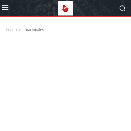
Inicio
Internacionales