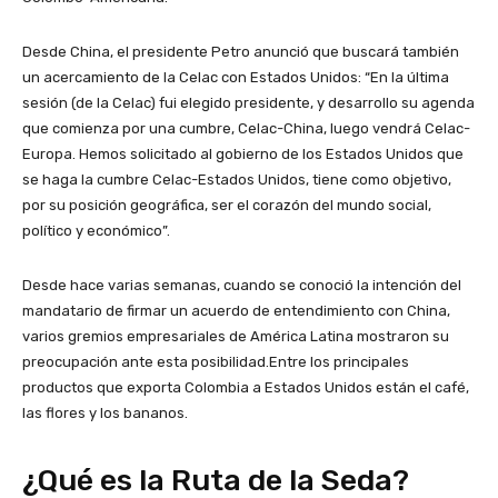
Desde China, el presidente Petro anunció que buscará también
un acercamiento de la Celac con Estados Unidos: “En la última
sesión (de la Celac) fui elegido presidente, y desarrollo su agenda
que comienza por una cumbre, Celac-China, luego vendrá Celac-
Europa. Hemos solicitado al gobierno de los Estados Unidos que
se haga la cumbre Celac-Estados Unidos, tiene como objetivo,
por su posición geográfica, ser el corazón del mundo social,
político y económico”.
Desde hace varias semanas, cuando se conoció la intención del
mandatario de firmar un acuerdo de entendimiento con China,
varios gremios empresariales de América Latina mostraron su
preocupación ante esta posibilidad.Entre los principales
productos que exporta Colombia a Estados Unidos están el café,
las flores y los bananos.
¿Qué es la Ruta de la Seda?