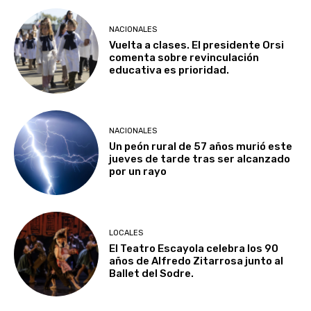
NACIONALES
Vuelta a clases. El presidente Orsi
comenta sobre revinculación
educativa es prioridad.
NACIONALES
Un peón rural de 57 años murió este
jueves de tarde tras ser alcanzado
por un rayo
LOCALES
El Teatro Escayola celebra los 90
años de Alfredo Zitarrosa junto al
Ballet del Sodre.