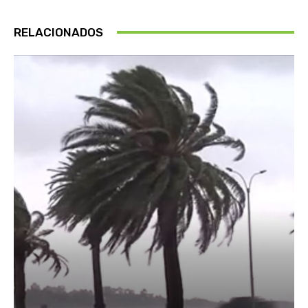
RELACIONADOS