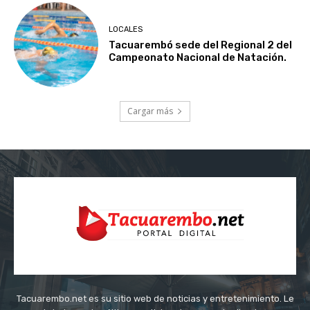
LOCALES
Tacuarembó sede del Regional 2 del
Campeonato Nacional de Natación.
Cargar más
Tacuarembo.net es su sitio web de noticias y entretenimiento. Le