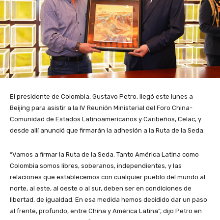
El presidente de Colombia, Gustavo Petro, llegó este lunes a
Beijing para asistir a la IV Reunión Ministerial del Foro China-
Comunidad de Estados Latinoamericanos y Caribeños, Celac, y
desde allí anunció que firmarán la adhesión a la Ruta de la Seda.
“Vamos a firmar la Ruta de la Seda. Tanto América Latina como
Colombia somos libres, soberanos, independientes, y las
relaciones que establecemos con cualquier pueblo del mundo al
norte, al este, al oeste o al sur, deben ser en condiciones de
libertad, de igualdad. En esa medida hemos decidido dar un paso
al frente, profundo, entre China y América Latina”, dijo Petro en