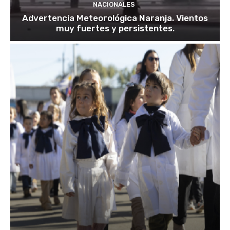
NACIONALES
Advertencia Meteorológica Naranja. Vientos
muy fuertes y persistentes.