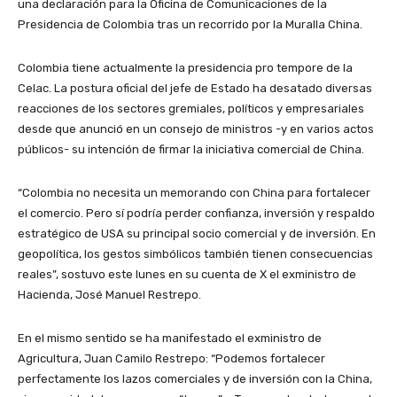
una declaración para la Oficina de Comunicaciones de la
Presidencia de Colombia tras un recorrido por la Muralla China.
Colombia tiene actualmente la presidencia pro tempore de la
Celac. La postura oficial del jefe de Estado ha desatado diversas
reacciones de los sectores gremiales, políticos y empresariales
desde que anunció en un consejo de ministros -y en varios actos
públicos- su intención de firmar la iniciativa comercial de China.
“Colombia no necesita un memorando con China para fortalecer
el comercio. Pero sí podría perder confianza, inversión y respaldo
estratégico de USA su principal socio comercial y de inversión. En
geopolítica, los gestos simbólicos también tienen consecuencias
reales”, sostuvo este lunes en su cuenta de X el exministro de
Hacienda, José Manuel Restrepo.
En el mismo sentido se ha manifestado el exministro de
Agricultura, Juan Camilo Restrepo: “Podemos fortalecer
perfectamente los lazos comerciales y de inversión con la China,