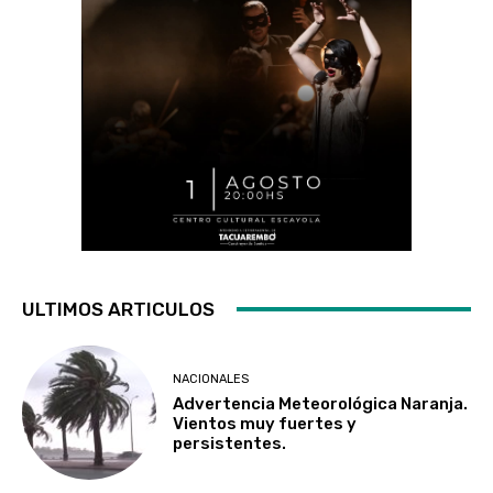
ULTIMOS ARTICULOS
NACIONALES
Advertencia Meteorológica Naranja.
Vientos muy fuertes y
persistentes.