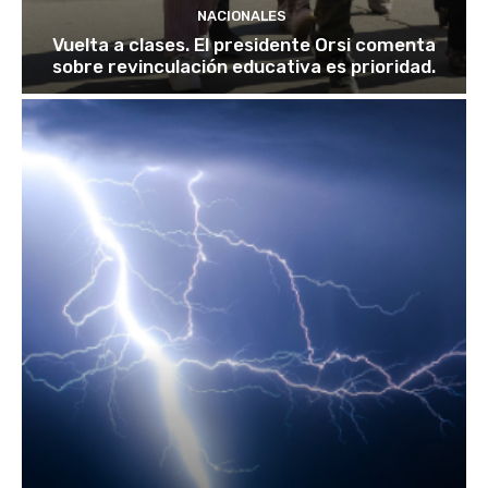
NACIONALES
Vuelta a clases. El presidente Orsi comenta
sobre revinculación educativa es prioridad.