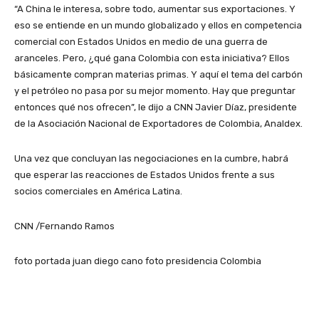
“A China le interesa, sobre todo, aumentar sus exportaciones. Y
eso se entiende en un mundo globalizado y ellos en competencia
comercial con Estados Unidos en medio de una guerra de
aranceles. Pero, ¿qué gana Colombia con esta iniciativa? Ellos
básicamente compran materias primas. Y aquí el tema del carbón
y el petróleo no pasa por su mejor momento. Hay que preguntar
entonces qué nos ofrecen”, le dijo a CNN Javier Díaz, presidente
de la Asociación Nacional de Exportadores de Colombia, Analdex.
Una vez que concluyan las negociaciones en la cumbre, habrá
que esperar las reacciones de Estados Unidos frente a sus
socios comerciales en América Latina.
CNN /Fernando Ramos
foto portada juan diego cano foto presidencia Colombia