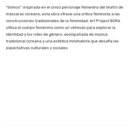
“Somoo”: Inspirada en el único personaje femenino del teatro de
máscaras coreano, esta obra ofrece una crítica feminista a las
construcciones tradicionales de la feminidad. Art Project BORA
utiliza el cuerpo femenino como un vehículo para explorar la
identidad y los roles de género, acompañada de música
tradicional coreana y una estética minimalista que desafía las
expectativas culturales y sociales.