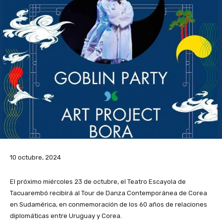
10 octubre, 2024
El próximo miércoles 23 de octubre, el Teatro Escayola de
Tacuarembó recibirá al Tour de Danza Contemporánea de Corea
en Sudamérica, en conmemoración de los 60 años de relaciones
diplomáticas entre Uruguay y Corea.