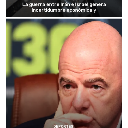
La guerra entre Irán e Israel genera
incertidumbre económica y
DEPORTES