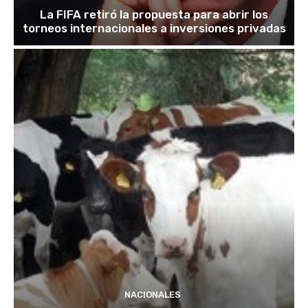
La FIFA retiró la propuesta para abrir los
torneos internacionales a inversiones privadas
NACIONALES