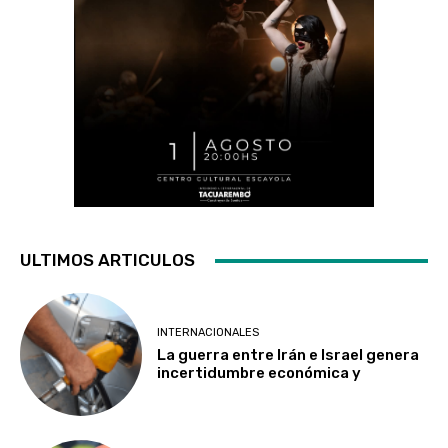
ULTIMOS ARTICULOS
INTERNACIONALES
La guerra entre Irán e Israel genera
incertidumbre económica y