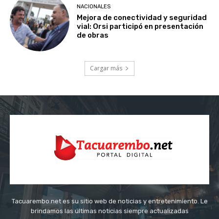
NACIONALES
Mejora de conectividad y seguridad
vial: Orsi participó en presentación
de obras
Cargar más
Tacuarembo.net es su sitio web de noticias y entretenimiento. Le
brindamos las últimas noticias siempre actualizadas