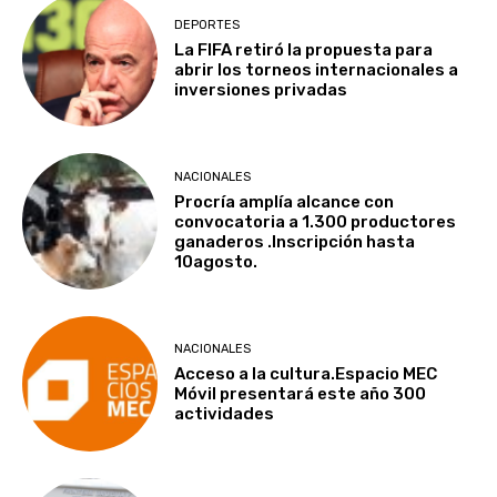
DEPORTES
La FIFA retiró la propuesta para
abrir los torneos internacionales a
inversiones privadas
NACIONALES
Procría amplía alcance con
convocatoria a 1.300 productores
ganaderos .Inscripción hasta
10agosto.
NACIONALES
Acceso a la cultura.Espacio MEC
Móvil presentará este año 300
actividades