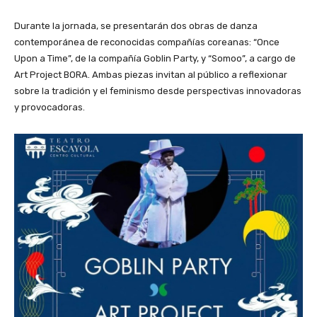
Durante la jornada, se presentarán dos obras de danza
contemporánea de reconocidas compañías coreanas: “Once
Upon a Time”, de la compañía Goblin Party, y “Somoo”, a cargo de
Art Project BORA. Ambas piezas invitan al público a reflexionar
sobre la tradición y el feminismo desde perspectivas innovadoras
y provocadoras.