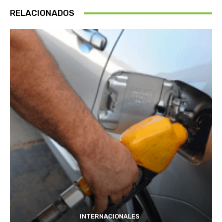
RELACIONADOS
INTERNACIONALES