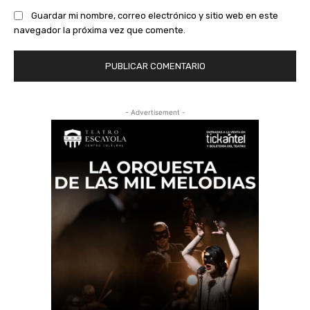
Guardar mi nombre, correo electrónico y sitio web en este
navegador la próxima vez que comente.
- Advertisement -