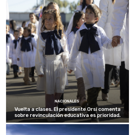
NACIONALES
Vuelta a clases. El presidente Orsi comenta
sobre revinculación educativa es prioridad.