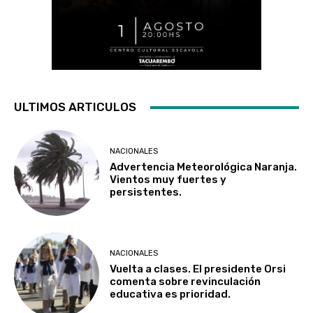
ULTIMOS ARTICULOS
NACIONALES
Advertencia Meteorológica Naranja.
Vientos muy fuertes y
persistentes.
NACIONALES
Vuelta a clases. El presidente Orsi
comenta sobre revinculación
educativa es prioridad.