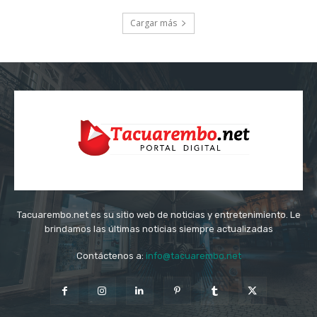
Cargar más
Tacuarembo.net es su sitio web de noticias y entretenimiento. Le
brindamos las últimas noticias siempre actualizadas
Contáctenos a:
info@tacuarembo.net