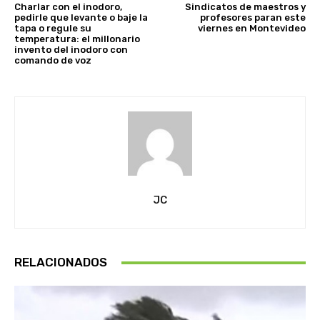
Charlar con el inodoro,
Sindicatos de maestros y
pedirle que levante o baje la
profesores paran este
tapa o regule su
viernes en Montevideo
temperatura: el millonario
invento del inodoro con
comando de voz
JC
RELACIONADOS