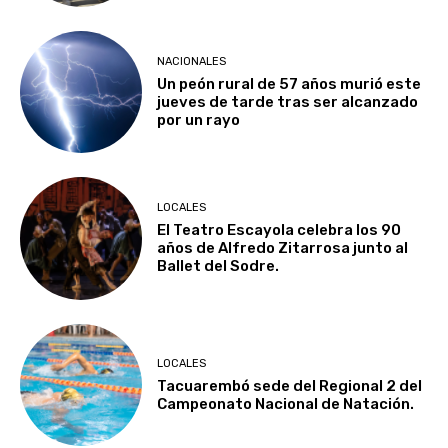
NACIONALES
Un peón rural de 57 años murió este
jueves de tarde tras ser alcanzado
por un rayo
LOCALES
El Teatro Escayola celebra los 90
años de Alfredo Zitarrosa junto al
Ballet del Sodre.
LOCALES
Tacuarembó sede del Regional 2 del
Campeonato Nacional de Natación.