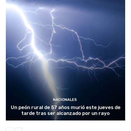
NACIONALES
Un peón rural de 57 años murió este jueves de
tarde tras ser alcanzado por un rayo