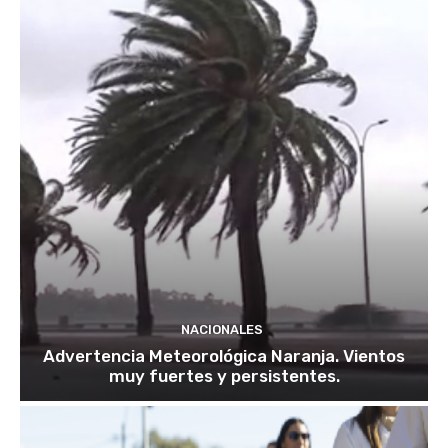
NACIONALES
Advertencia Meteorológica Naranja. Vientos
muy fuertes y persistentes.