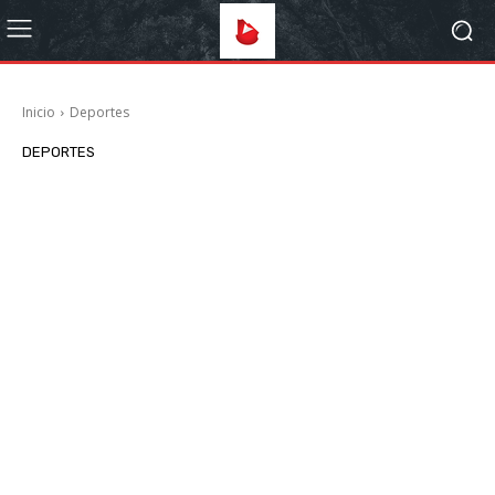
Inicio
Deportes
DEPORTES