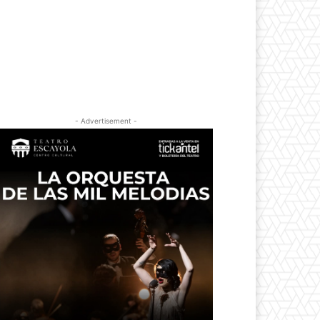
- Advertisement -