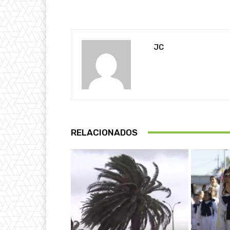
JC
RELACIONADOS