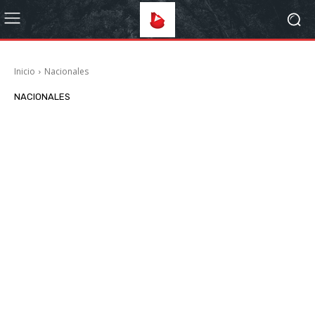
Inicio
Nacionales
NACIONALES