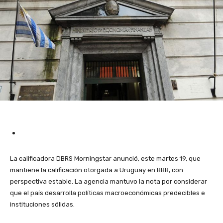
La calificadora DBRS Morningstar anunció, este martes 19, que
mantiene la calificación otorgada a Uruguay en BBB, con
perspectiva estable. La agencia mantuvo la nota por considerar
que el país desarrolla políticas macroeconómicas predecibles e
instituciones sólidas.