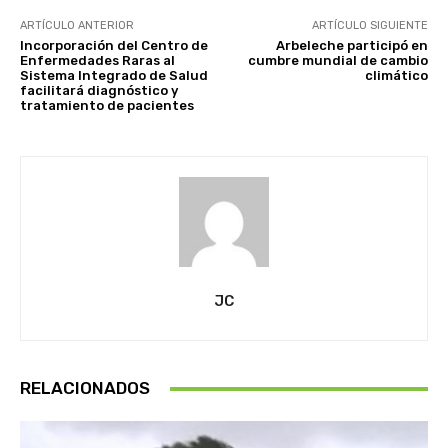
ARTÍCULO ANTERIOR
ARTÍCULO SIGUIENTE
Incorporación del Centro de
Arbeleche participó en
Enfermedades Raras al
cumbre mundial de cambio
Sistema Integrado de Salud
climático
facilitará diagnóstico y
tratamiento de pacientes
JC
RELACIONADOS