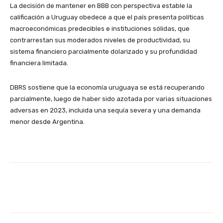
La decisión de mantener en BBB con perspectiva estable la
calificación a Uruguay obedece a que el país presenta políticas
macroeconómicas predecibles e instituciones sólidas, que
contrarrestan sus moderados niveles de productividad, su
sistema financiero parcialmente dolarizado y su profundidad
financiera limitada.
DBRS sostiene que la economía uruguaya se está recuperando
parcialmente, luego de haber sido azotada por varias situaciones
adversas en 2023, incluida una sequía severa y una demanda
menor desde Argentina.
Facebook
X
Pinterest