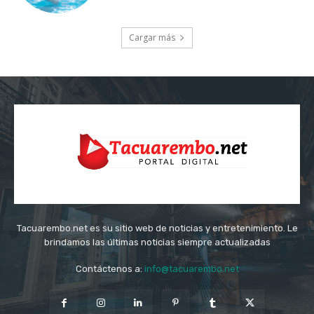
Cargar más
Tacuarembo.net es su sitio web de noticias y entretenimiento. Le
brindamos las últimas noticias siempre actualizadas
Contáctenos a:
info@tacuarembo.net