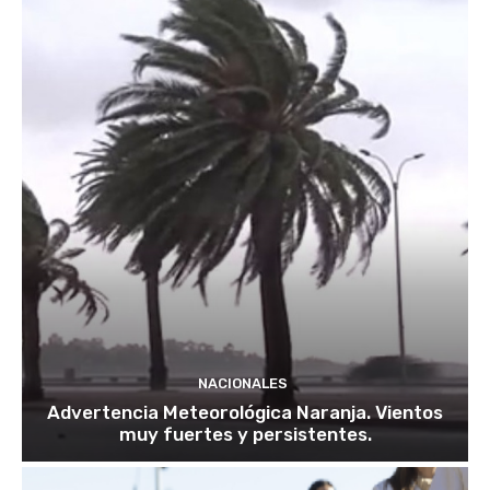
NACIONALES
Advertencia Meteorológica Naranja. Vientos
muy fuertes y persistentes.