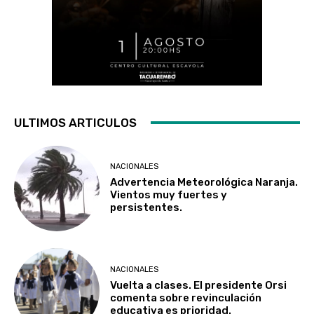
ULTIMOS ARTICULOS
NACIONALES
Advertencia Meteorológica Naranja.
Vientos muy fuertes y
persistentes.
NACIONALES
Vuelta a clases. El presidente Orsi
comenta sobre revinculación
educativa es prioridad.