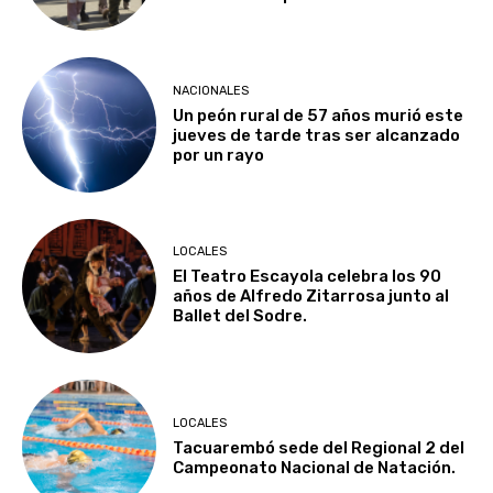
NACIONALES
Un peón rural de 57 años murió este
jueves de tarde tras ser alcanzado
por un rayo
LOCALES
El Teatro Escayola celebra los 90
años de Alfredo Zitarrosa junto al
Ballet del Sodre.
LOCALES
Tacuarembó sede del Regional 2 del
Campeonato Nacional de Natación.