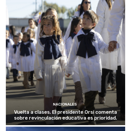
NACIONALES
Vuelta a clases. El presidente Orsi comenta
sobre revinculación educativa es prioridad.