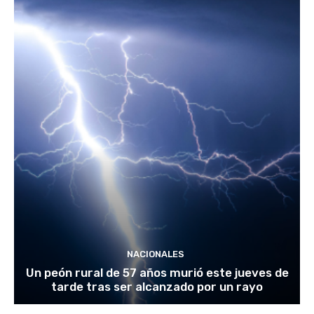
NACIONALES
Un peón rural de 57 años murió este jueves de
tarde tras ser alcanzado por un rayo