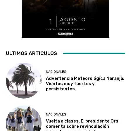
ULTIMOS ARTICULOS
NACIONALES
Advertencia Meteorológica Naranja.
Vientos muy fuertes y
persistentes.
NACIONALES
Vuelta a clases. El presidente Orsi
comenta sobre revinculación