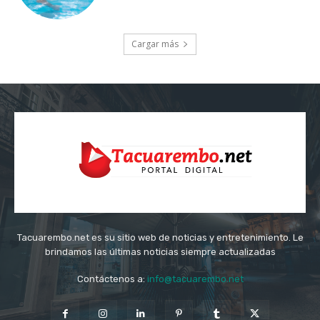
Cargar más
Tacuarembo.net es su sitio web de noticias y entretenimiento. Le
brindamos las últimas noticias siempre actualizadas
Contáctenos a:
info@tacuarembo.net