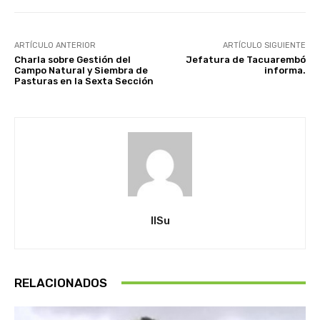
ARTÍCULO ANTERIOR
ARTÍCULO SIGUIENTE
Charla sobre Gestión del
Jefatura de Tacuarembó
Campo Natural y Siembra de
informa.
Pasturas en la Sexta Sección
IlSu
RELACIONADOS