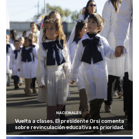
NACIONALES
Vuelta a clases. El presidente Orsi comenta
sobre revinculación educativa es prioridad.