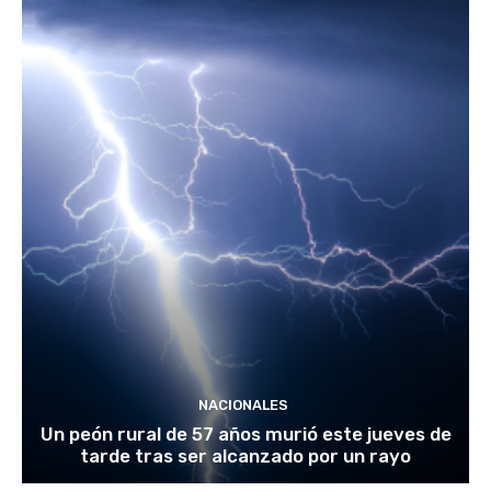
NACIONALES
Un peón rural de 57 años murió este jueves de
tarde tras ser alcanzado por un rayo