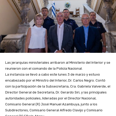
Las jerarquías ministeriales arribaron al Ministerio del Interior y se
reunieron con el comando de la Policía Nacional.
La instancia se llevó a cabo este lunes 3 de marzo y estuvo
encabezado por el Ministro del Interior, Dr. Carlos Negro. Contó
con la participación de la Subsecretaria, Cra. Gabriela Valverde, el
Director General de Secretaría, Dr. Gerardo Siri, y las principales
autoridades policiales, lideradas por el Director Nacional,
Comisario General (R) José Manuel Azambuya, junto a los
Subdirectores, Comisario General Alfredo Clavijo y Comisario