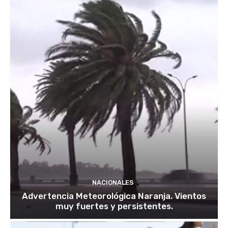
NACIONALES
Advertencia Meteorológica Naranja. Vientos
muy fuertes y persistentes.