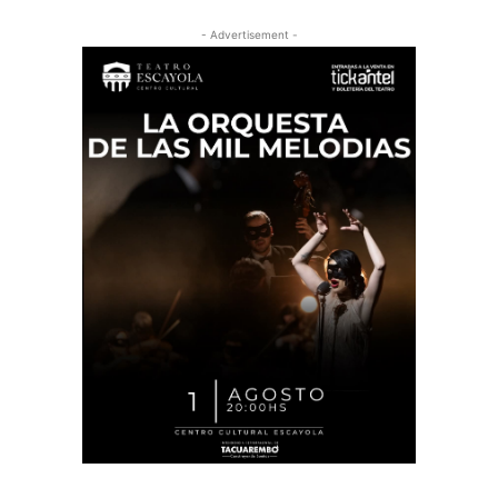
- Advertisement -