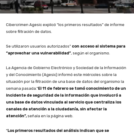
Cibercrimen Agesic explicó “los primeros resultados” de informe
sobre filtración de datos.
Se utilizaron usuarios autorizados”
con acceso al sistema para
“aprovechar una vulnerabilidad”
, según el organismo.
La Agencia de Gobierno Electrónico y Sociedad de la Información
y del Conocimiento (Agesic) informó este miércoles sobre la
situación por la filtración de una base de datos del organismo la
semana pasada.“
El 11 de febrero se tomó conocimiento de un
incidente de seguridad de la información que involucró a
una base de datos vinculada al servicio que centraliza los
canales de atención a la ciudadanía, sin afectar la
atención”,
señala en la página web.
“
Los primeros resultados del análisis indican que se