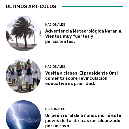
ULTIMOS ARTICULOS
NACIONALES
Advertencia Meteorológica Naranja.
Vientos muy fuertes y
persistentes.
NACIONALES
Vuelta a clases. El presidente Orsi
comenta sobre revinculación
educativa es prioridad.
NACIONALES
Un peón rural de 57 años murió este
jueves de tarde tras ser alcanzado
por un rayo