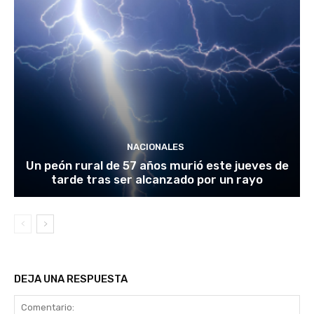
NACIONALES
Un peón rural de 57 años murió este jueves de
tarde tras ser alcanzado por un rayo
DEJA UNA RESPUESTA