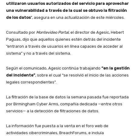
utilizaron usuarios autorizados del servicio para aprovechar
una vulnerabilidad a través de la cual se obtuvo la filtración
de los datos
”, asegura en una actualización de este miércoles.
Consultado por
Montevideo Portal
, el director de Agesic, Hebert
Paguas, dijo que aquellos quienes estén detrás del incidente
“entraron a través de usuarios en línea capaces de acceder al
sistema” y no a través del sistema.
Según el comunicado, Agesic continúa trabajando
“en la gestión
del incidente”
, sobre el cual “se resolvió el inicio de las acciones
legales correspondientes”.
La filtración de la base de datos la semana pasada fue reportada
por Birmingham Cyber Arms, compañía dedicada —entre otros
servicios— a la detección de filtraciones de datos.
La información fue puesta a la venta en el foro web de
actividades cibercriminales, BreachForums, e incluía