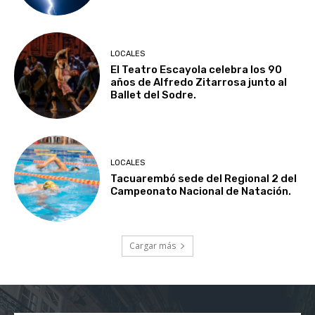
LOCALES
El Teatro Escayola celebra los 90
años de Alfredo Zitarrosa junto al
Ballet del Sodre.
LOCALES
Tacuarembó sede del Regional 2 del
Campeonato Nacional de Natación.
Cargar más