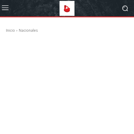
Inicio
Nacionales