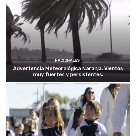
NACIONALES
Advertencia Meteorológica Naranja. Vientos
muy fuertes y persistentes.