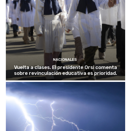
NACIONALES
Vuelta a clases. El presidente Orsi comenta
sobre revinculación educativa es prioridad.