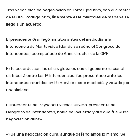
Tras varios días de negociación en Torre Ejecutiva, con el director
de la OPP Rodrigo Arim, finalmente este miércoles de mañana se
llegó a un acuerdo.
El presidente Orsi llegó minutos antes del mediodía a la
Intendencia de Montevideo (donde se reúne el Congreso de
Intendentes) acompañado de Arim, director de la OPP.
Este acuerdo, con las cifras globales que el gobierno nacional
distribuirá entre las 19 Intendencias, fue presentado ante los
intendentes reunidos en Montevideo este mediodía y votado por
unanimidad.
El intendente de Paysandú Nicolás Olivera, presidente del
Congreso de Intendentes, habló del acuerdo y dijo que fue «una
negociación dura».
«Fue una negociación dura, aunque defendíamos lo mismo. Se