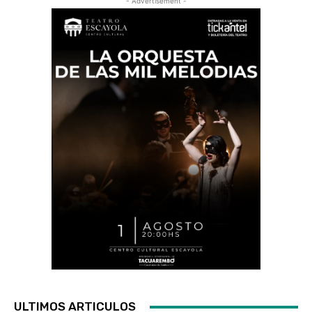
- Advertisement -
ULTIMOS ARTICULOS