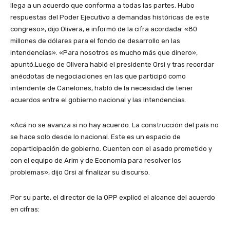
llega a un acuerdo que conforma a todas las partes. Hubo
respuestas del Poder Ejecutivo a demandas históricas de este
congreso», dijo Olivera, e informó de la cifra acordada: «80
millones de dólares para el fondo de desarrollo en las
intendencias». «Para nosotros es mucho más que dinero»,
apuntó.Luego de Olivera habló el presidente Orsi y tras recordar
anécdotas de negociaciones en las que participó como
intendente de Canelones, habló de la necesidad de tener
acuerdos entre el gobierno nacional y las intendencias.
«Acá no se avanza si no hay acuerdo. La construcción del país no
se hace solo desde lo nacional. Este es un espacio de
coparticipación de gobierno. Cuenten con el asado prometido y
con el equipo de Arim y de Economía para resolver los
problemas», dijo Orsi al finalizar su discurso.
Por su parte, el director de la OPP explicó el alcance del acuerdo
en cifras: