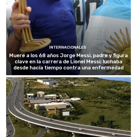
INTERNACIONALES
Muere a los 68 años Jorge Messi, padre y figura
clave en la carrera de Lionel Messi; luchaba
desde hacía tiempo contra una enfermedad