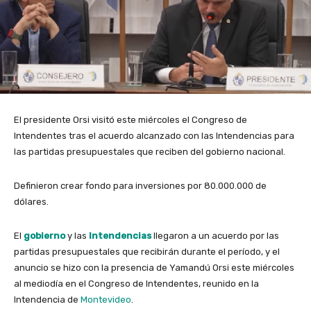
El presidente Orsi visitó este miércoles el Congreso de
Intendentes tras el acuerdo alcanzado con las Intendencias para
las partidas presupuestales que reciben del gobierno nacional.
Definieron crear fondo para inversiones por 80.000.000 de
dólares.
El
gobierno
y las
Intendencias
llegaron a un acuerdo por las
partidas presupuestales que recibirán durante el período, y el
anuncio se hizo con la presencia de Yamandú Orsi este miércoles
al mediodía en el Congreso de Intendentes, reunido en la
Intendencia de
Montevideo
.