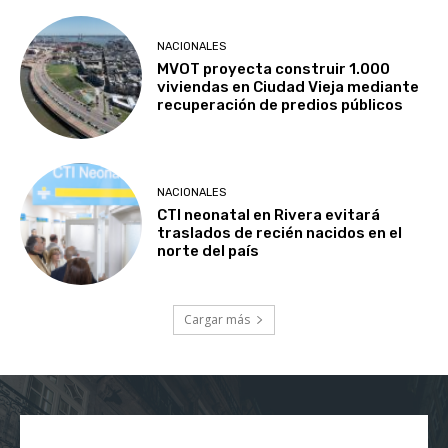
NACIONALES
MVOT proyecta construir 1.000
viviendas en Ciudad Vieja mediante
recuperación de predios públicos
NACIONALES
CTI neonatal en Rivera evitará
traslados de recién nacidos en el
norte del país
Cargar más