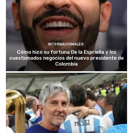
INTERNACIONALES
Cómo hizo su fortuna De la Espriella y los
cuestionados negocios del nuevo presidente de
Colombia