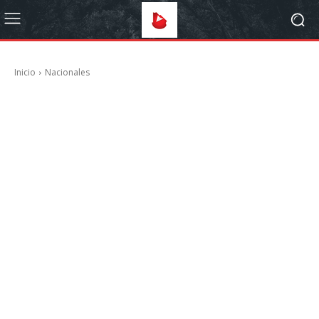
Inicio
Nacionales