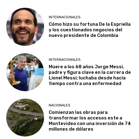
INTERNACIONALES
Cómo hizo su fortuna De la Espriella
y los cuestionados negocios del
nuevo presidente de Colombia
INTERNACIONALES
Muere a los 68 años Jorge Messi,
padre y figura clave en la carrera de
Lionel Messi; luchaba desde hacía
tiempo contra una enfermedad
NACIONALES
Comienzan las obras para
transformar los accesos este a
Montevideo con una inversión de 74
millones de dólares