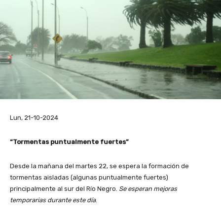
Lun, 21-10-2024
“Tormentas puntualmente fuertes”
Desde la mañana del martes 22, se espera la formación de
tormentas aisladas (algunas puntualmente fuertes)
principalmente al sur del Río Negro.
Se esperan mejoras
temporarias durante este día
.