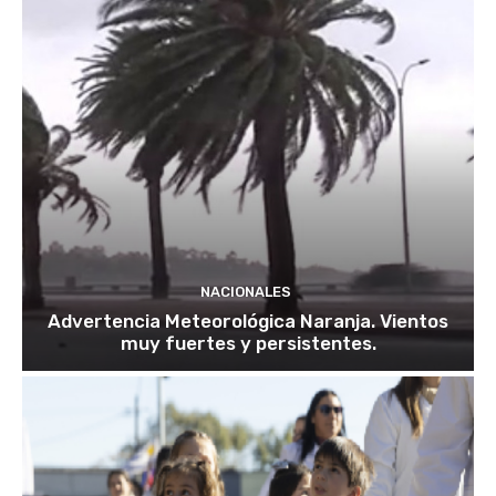
NACIONALES
Advertencia Meteorológica Naranja. Vientos
muy fuertes y persistentes.