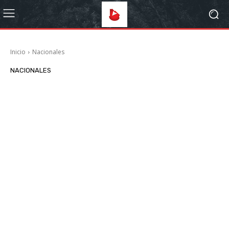
Inicio
Nacionales
NACIONALES