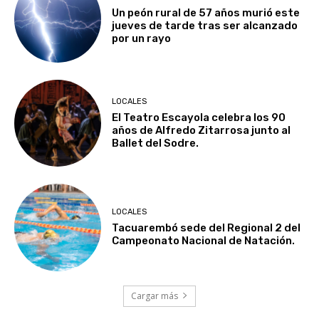
Un peón rural de 57 años murió este
jueves de tarde tras ser alcanzado
por un rayo
LOCALES
El Teatro Escayola celebra los 90
años de Alfredo Zitarrosa junto al
Ballet del Sodre.
LOCALES
Tacuarembó sede del Regional 2 del
Campeonato Nacional de Natación.
Cargar más