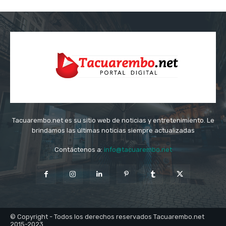
Tacuarembo.net es su sitio web de noticias y entretenimiento. Le
brindamos las últimas noticias siempre actualizadas
Contáctenos a:
info@tacuarembo.net
© Copyright - Todos los derechos reservados Tacuarembo.net
2015-2023