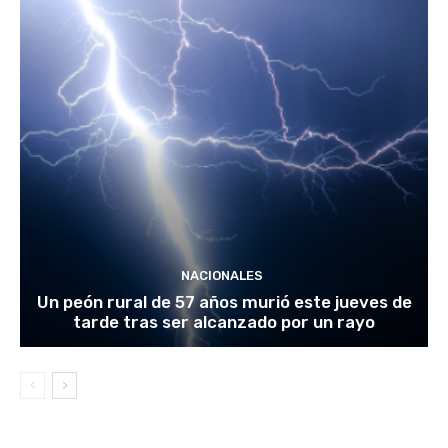
NACIONALES
Un peón rural de 57 años murió este jueves de
tarde tras ser alcanzado por un rayo