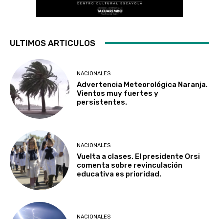
ULTIMOS ARTICULOS
NACIONALES
Advertencia Meteorológica Naranja.
Vientos muy fuertes y
persistentes.
NACIONALES
Vuelta a clases. El presidente Orsi
comenta sobre revinculación
educativa es prioridad.
NACIONALES