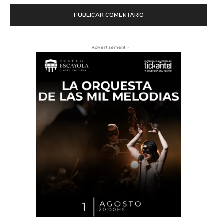
- Advertisement -