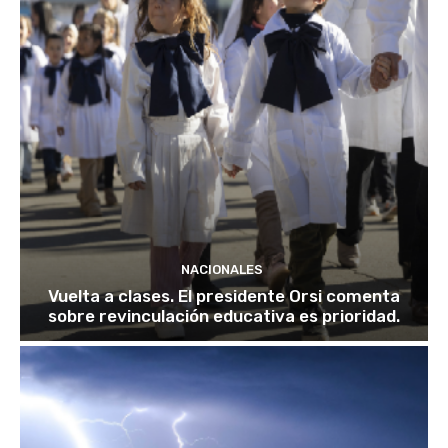
NACIONALES
Vuelta a clases. El presidente Orsi comenta
sobre revinculación educativa es prioridad.