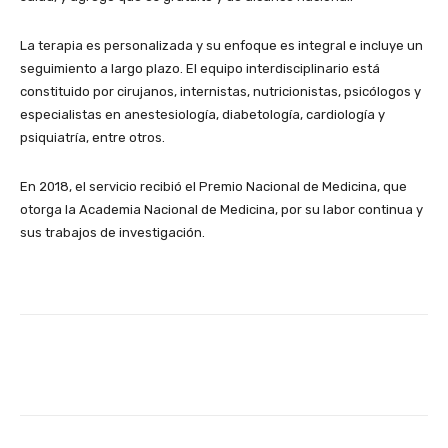
La terapia es personalizada y su enfoque es integral e incluye un
seguimiento a largo plazo. El equipo interdisciplinario está
constituido por cirujanos, internistas, nutricionistas, psicólogos y
especialistas en anestesiología, diabetología, cardiología y
psiquiatría, entre otros.
En 2018, el servicio recibió el Premio Nacional de Medicina, que
otorga la Academia Nacional de Medicina, por su labor continua y
sus trabajos de investigación.
Facebook
X
Pinterest