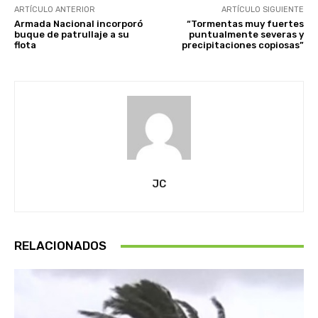
ARTÍCULO ANTERIOR
ARTÍCULO SIGUIENTE
Armada Nacional incorporó
​​​​​​​“Tormentas muy fuertes
buque de patrullaje a su
puntualmente severas y
flota
precipitaciones copiosas”
JC
RELACIONADOS