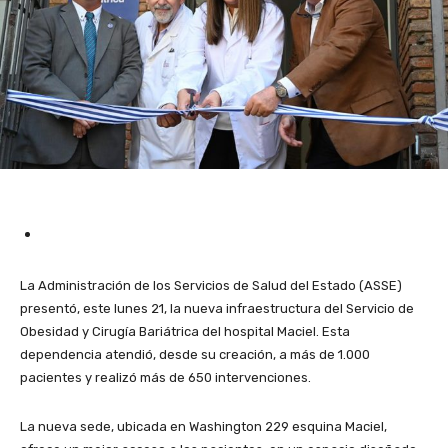
La Administración de los Servicios de Salud del Estado (ASSE)
presentó, este lunes 21, la nueva infraestructura del Servicio de
Obesidad y Cirugía Bariátrica del hospital Maciel. Esta
dependencia atendió, desde su creación, a más de 1.000
pacientes y realizó más de 650 intervenciones.
La nueva sede, ubicada en Washington 229 esquina Maciel,