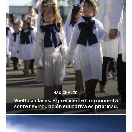
NACIONALES
Vuelta a clases. El presidente Orsi comenta
sobre revinculación educativa es prioridad.