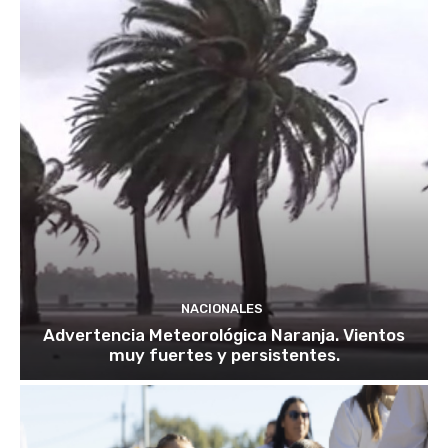
NACIONALES
Advertencia Meteorológica Naranja. Vientos
muy fuertes y persistentes.