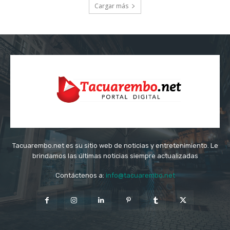
Cargar más
Tacuarembo.net es su sitio web de noticias y entretenimiento. Le
brindamos las últimas noticias siempre actualizadas
Contáctenos a:
info@tacuarembo.net