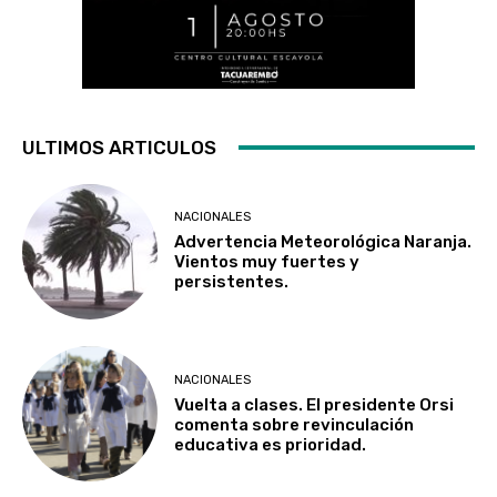
ULTIMOS ARTICULOS
NACIONALES
Advertencia Meteorológica Naranja.
Vientos muy fuertes y
persistentes.
NACIONALES
Vuelta a clases. El presidente Orsi
comenta sobre revinculación
educativa es prioridad.