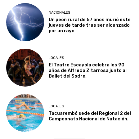
NACIONALES
Un peón rural de 57 años murió este
jueves de tarde tras ser alcanzado
por un rayo
LOCALES
El Teatro Escayola celebra los 90
años de Alfredo Zitarrosa junto al
Ballet del Sodre.
LOCALES
Tacuarembó sede del Regional 2 del
Campeonato Nacional de Natación.