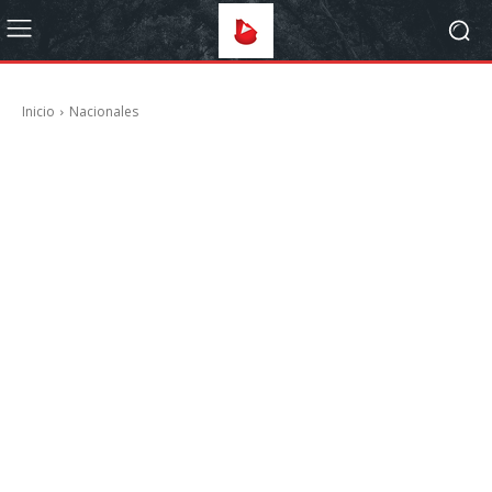
Inicio
Nacionales