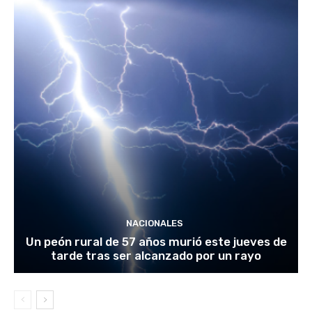
NACIONALES
Un peón rural de 57 años murió este jueves de
tarde tras ser alcanzado por un rayo