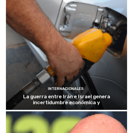
INTERNACIONALES
La guerra entre Irán e Israel genera
incertidumbre económica y