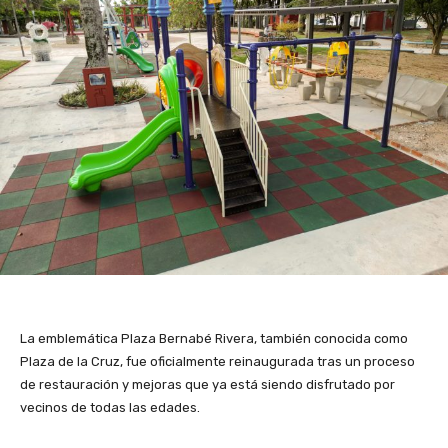
La emblemática Plaza Bernabé Rivera, también conocida como
Plaza de la Cruz, fue oficialmente reinaugurada tras un proceso
de restauración y mejoras que ya está siendo disfrutado por
vecinos de todas las edades.