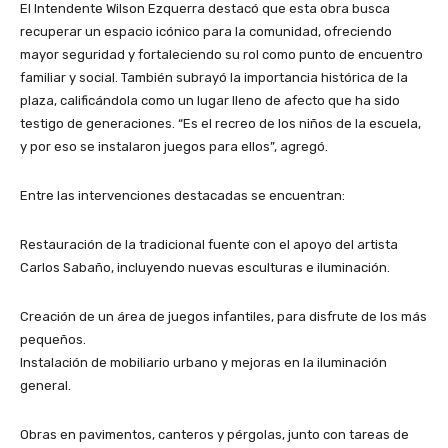
El Intendente Wilson Ezquerra destacó que esta obra busca
recuperar un espacio icónico para la comunidad, ofreciendo
mayor seguridad y fortaleciendo su rol como punto de encuentro
familiar y social. También subrayó la importancia histórica de la
plaza, calificándola como un lugar lleno de afecto que ha sido
testigo de generaciones. “Es el recreo de los niños de la escuela,
y por eso se instalaron juegos para ellos”, agregó.
Entre las intervenciones destacadas se encuentran:
Restauración de la tradicional fuente con el apoyo del artista
Carlos Sabaño, incluyendo nuevas esculturas e iluminación.
Creación de un área de juegos infantiles, para disfrute de los más
pequeños.
Instalación de mobiliario urbano y mejoras en la iluminación
general.
Obras en pavimentos, canteros y pérgolas, junto con tareas de