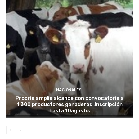
NACIONALES
Procría amplía alcance con convocatoria a
1.300 productores ganaderos .Inscripción
hasta 10agosto.