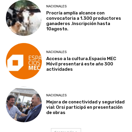
NACIONALES
Procría amplía alcance con
convocatoria a 1.300 productores
ganaderos .Inscripción hasta
10agosto.
NACIONALES
Acceso a la cultura.Espacio MEC
Móvil presentará este año 300
actividades
NACIONALES
Mejora de conectividad y seguridad
vial: Orsi participó en presentación
de obras