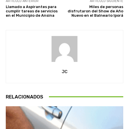
ARTÍCULO ANTERIOR
ARTÍCULO SIGUIENTE
Llamado a Aspirantes para
Miles de personas
cumplir tareas de servicios
disfrutaron del Show de Año
en el Municipio de Ansina
Nuevo en el Balneario Iporá
JC
RELACIONADOS