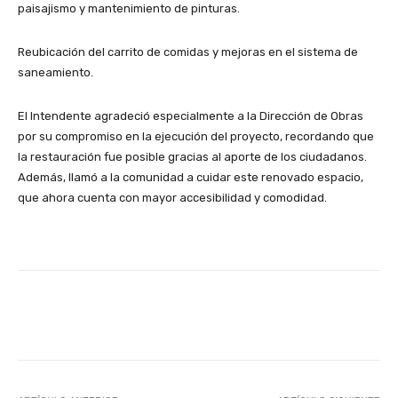
paisajismo y mantenimiento de pinturas.
Reubicación del carrito de comidas y mejoras en el sistema de
saneamiento.
El Intendente agradeció especialmente a la Dirección de Obras
por su compromiso en la ejecución del proyecto, recordando que
la restauración fue posible gracias al aporte de los ciudadanos.
Además, llamó a la comunidad a cuidar este renovado espacio,
que ahora cuenta con mayor accesibilidad y comodidad.
Facebook
X
Pinterest