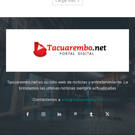
Cargar más
Tacuarembo.net es su sitio web de noticias y entretenimiento. Le
brindamos las últimas noticias siempre actualizadas
Contáctenos a:
info@tacuarembo.net