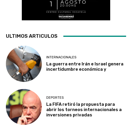
ULTIMOS ARTICULOS
INTERNACIONALES
La guerra entre Irán e Israel genera
incertidumbre económica y
DEPORTES
La FIFA retiró la propuesta para
abrir los torneos internacionales a
inversiones privadas