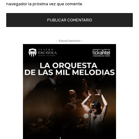
navegador la próxima vez que comente.
- Advertisement -