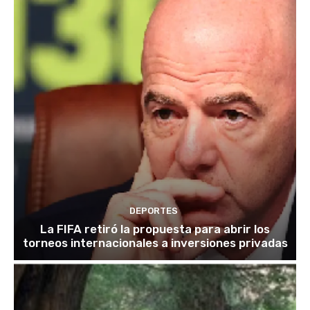
DEPORTES
La FIFA retiró la propuesta para abrir los
torneos internacionales a inversiones privadas