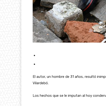
El autor, un hombre de 31 años, resultó inimp
Vilardebó.
Los hechos que se le imputan al hoy conden