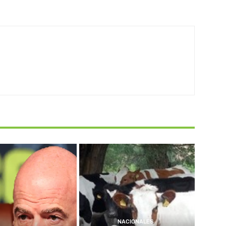
NACIONALES