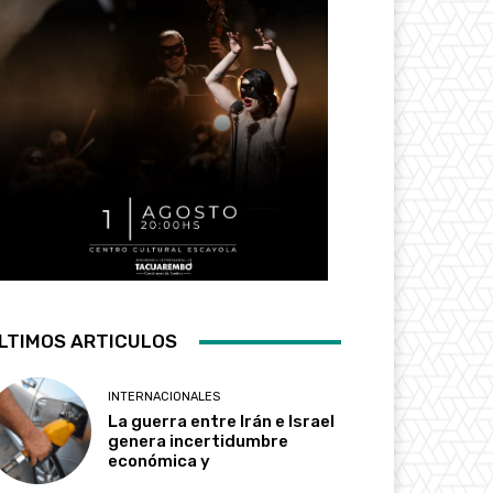
LTIMOS ARTICULOS
INTERNACIONALES
La guerra entre Irán e Israel
genera incertidumbre
económica y