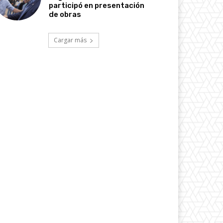
participó en presentación
de obras
Cargar más