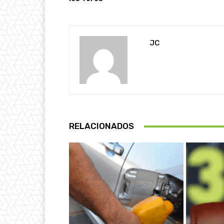
JC
RELACIONADOS