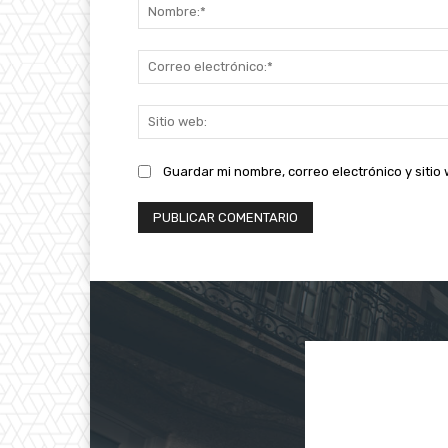
Guardar mi nombre, correo electrónico y siti