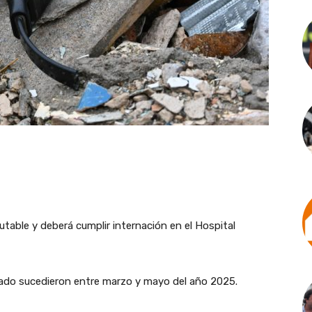
utable y deberá cumplir internación en el Hospital
ado sucedieron entre marzo y mayo del año 2025.