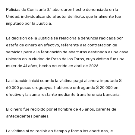
Policías de Comisaría 3.ª abordaron hecho denunciado en la
Unidad, individualizando al autor del ilícito, que finalmente fue
imputado por la Justicia.
La decisión de la Justicia se relaciona a denuncia radicada por
estafa de dinero en efectivo, referente a la contratación de
servicios para a la fabricación de aberturas destinada a una casa
ubicada en la ciudad de Paso de los Toros, cuya víctima fue una
mujer de 41 años, hecho ocurrido en abril de 2026.
La situación inició cuando la víctima pagó al ahora imputado $
60.000 pesos uruguayos, habiendo entregando $ 20.000 en
efectivo y la suma restante mediante transferencia bancaria.
El dinero fue recibido por el hombre de 45 años, carente de
antecedentes penales.
La víctima al no recibir en tiempo y forma las aberturas, le