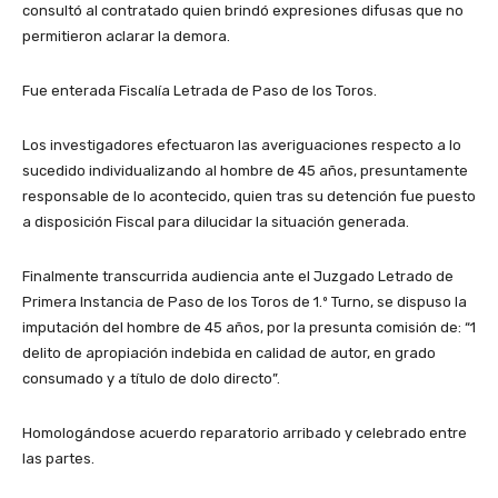
consultó al contratado quien brindó expresiones difusas que no
permitieron aclarar la demora.
Fue enterada Fiscalía Letrada de Paso de los Toros.
Los investigadores efectuaron las averiguaciones respecto a lo
sucedido individualizando al hombre de 45 años, presuntamente
responsable de lo acontecido, quien tras su detención fue puesto
a disposición Fiscal para dilucidar la situación generada.
Finalmente transcurrida audiencia ante el Juzgado Letrado de
Primera Instancia de Paso de los Toros de 1.º Turno, se dispuso la
imputación del hombre de 45 años, por la presunta comisión de: “1
delito de apropiación indebida en calidad de autor, en grado
consumado y a título de dolo directo”.
Homologándose acuerdo reparatorio arribado y celebrado entre
las partes.