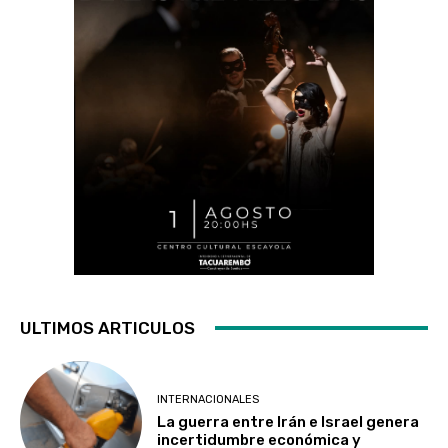
ULTIMOS ARTICULOS
INTERNACIONALES
La guerra entre Irán e Israel genera
incertidumbre económica y