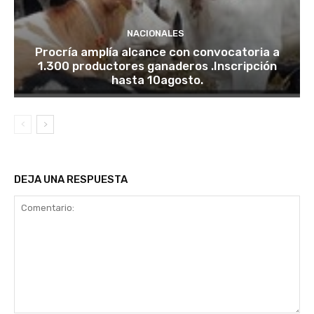
NACIONALES
Procría amplía alcance con convocatoria a
1.300 productores ganaderos .Inscripción
hasta 10agosto.
DEJA UNA RESPUESTA