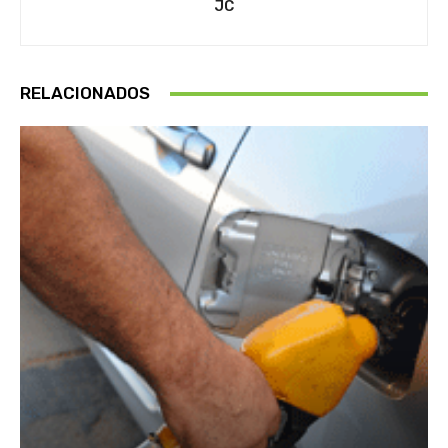
JC
RELACIONADOS