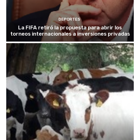
DEPORTES
La FIFA retiró la propuesta para abrir los
torneos internacionales a inversiones privadas