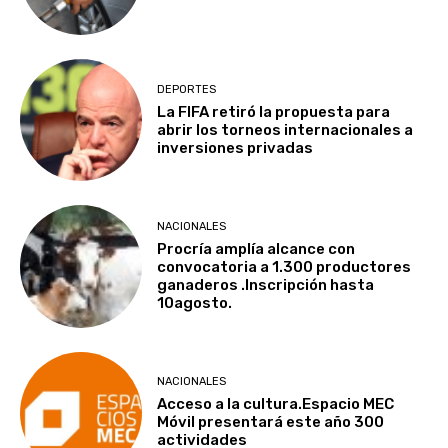
DEPORTES
La FIFA retiró la propuesta para
abrir los torneos internacionales a
inversiones privadas
NACIONALES
Procría amplía alcance con
convocatoria a 1.300 productores
ganaderos .Inscripción hasta
10agosto.
NACIONALES
Acceso a la cultura.Espacio MEC
Móvil presentará este año 300
actividades