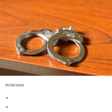
25/06/2026