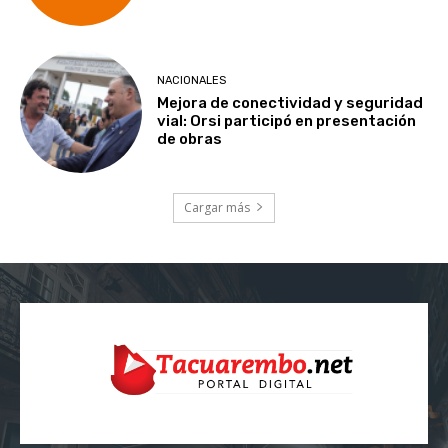
NACIONALES
Mejora de conectividad y seguridad
vial: Orsi participó en presentación
de obras
Cargar más