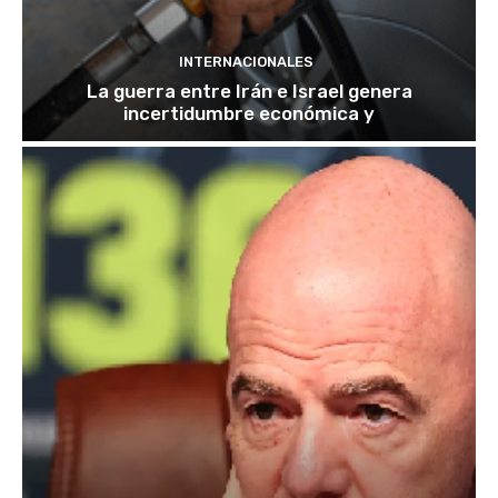
INTERNACIONALES
La guerra entre Irán e Israel genera
incertidumbre económica y