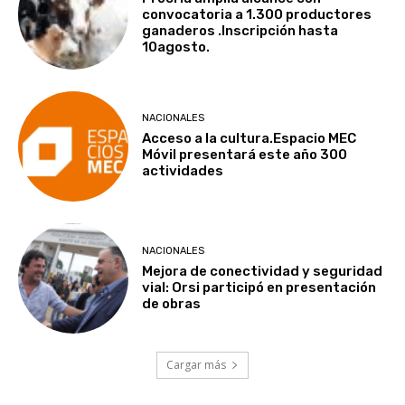
convocatoria a 1.300 productores
ganaderos .Inscripción hasta
10agosto.
NACIONALES
Acceso a la cultura.Espacio MEC
Móvil presentará este año 300
actividades
NACIONALES
Mejora de conectividad y seguridad
vial: Orsi participó en presentación
de obras
Cargar más