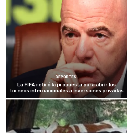
DEPORTES
La FIFA retiró la propuesta para abrir los
torneos internacionales a inversiones privadas