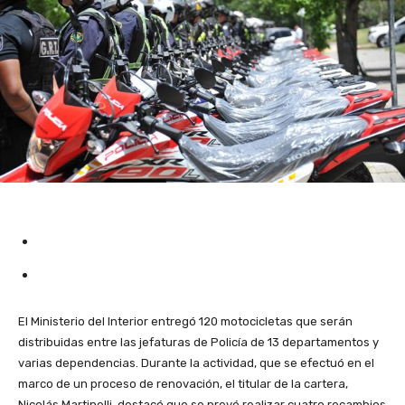
El Ministerio del Interior entregó 120 motocicletas que serán
distribuidas entre las jefaturas de Policía de 13 departamentos y
varias dependencias. Durante la actividad, que se efectuó en el
marco de un proceso de renovación, el titular de la cartera,
Nicolás Martinelli, destacó que se prevé realizar cuatro recambios