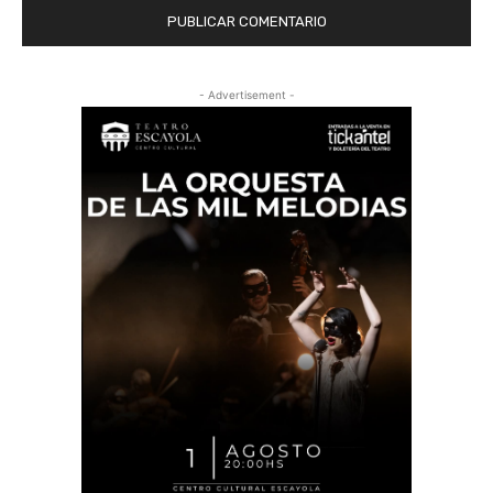
- Advertisement -