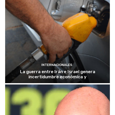
INTERNACIONALES
La guerra entre Irán e Israel genera
incertidumbre económica y