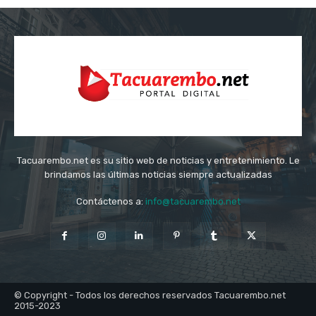
Tacuarembo.net es su sitio web de noticias y entretenimiento. Le
brindamos las últimas noticias siempre actualizadas
Contáctenos a:
info@tacuarembo.net
© Copyright - Todos los derechos reservados Tacuarembo.net
2015-2023