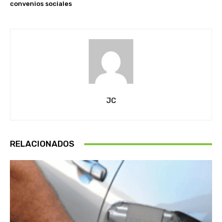
convenios sociales
JC
RELACIONADOS