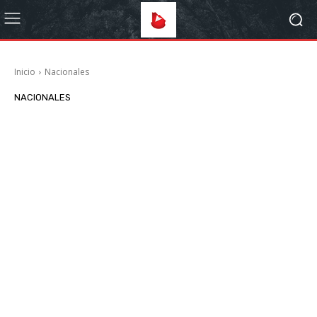
Inicio
Nacionales
NACIONALES