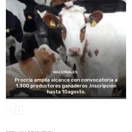
NACIONALES
Procría amplía alcance con convocatoria a
1.300 productores ganaderos .Inscripción
hasta 10agosto.