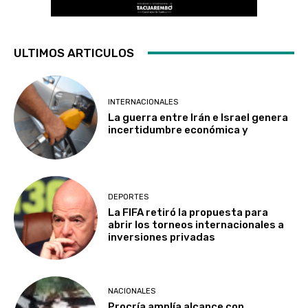
ULTIMOS ARTICULOS
INTERNACIONALES
La guerra entre Irán e Israel genera
incertidumbre económica y
DEPORTES
La FIFA retiró la propuesta para
abrir los torneos internacionales a
inversiones privadas
NACIONALES
Procría amplía alcance con