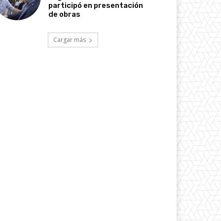
participó en presentación
de obras
Cargar más