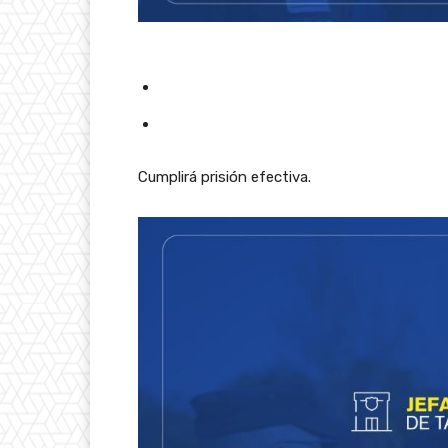
Cumplirá prisión efectiva.