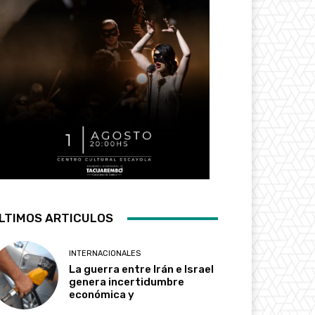
LTIMOS ARTICULOS
INTERNACIONALES
La guerra entre Irán e Israel
genera incertidumbre
económica y