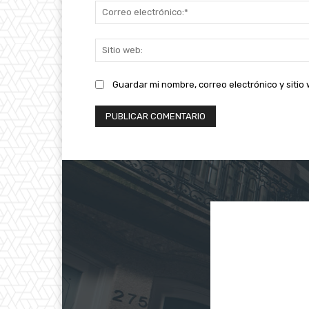
Guardar mi nombre, correo electrónico y siti