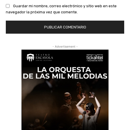
Guardar mi nombre, correo electrónico y sitio web en este
navegador la próxima vez que comente.
- Advertisement -