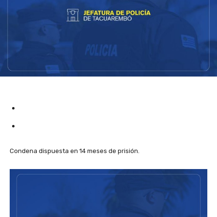
Condena dispuesta en 14 meses de prisión.