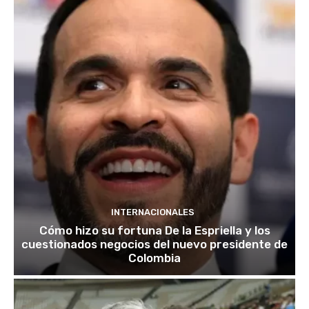
INTERNACIONALES
Cómo hizo su fortuna De la Espriella y los
cuestionados negocios del nuevo presidente de
Colombia