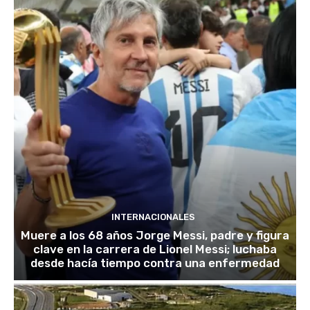
INTERNACIONALES
Muere a los 68 años Jorge Messi, padre y figura
clave en la carrera de Lionel Messi; luchaba
desde hacía tiempo contra una enfermedad