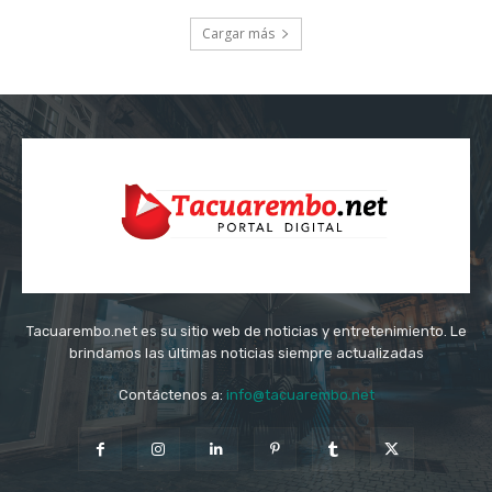
Cargar más
Tacuarembo.net es su sitio web de noticias y entretenimiento. Le
brindamos las últimas noticias siempre actualizadas
Contáctenos a:
info@tacuarembo.net