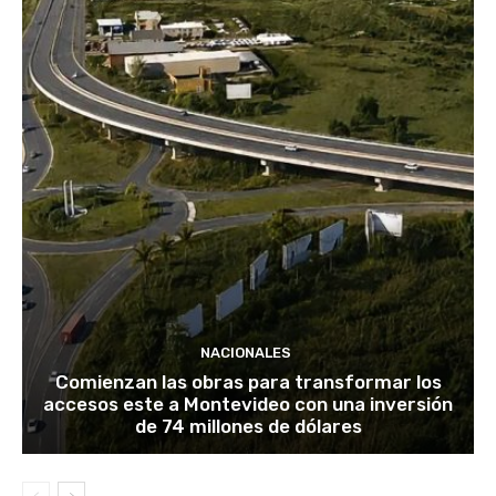
NACIONALES
Comienzan las obras para transformar los
accesos este a Montevideo con una inversión
de 74 millones de dólares