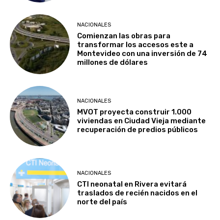
NACIONALES
Comienzan las obras para
transformar los accesos este a
Montevideo con una inversión de 74
millones de dólares
NACIONALES
MVOT proyecta construir 1.000
viviendas en Ciudad Vieja mediante
recuperación de predios públicos
NACIONALES
CTI neonatal en Rivera evitará
traslados de recién nacidos en el
norte del país