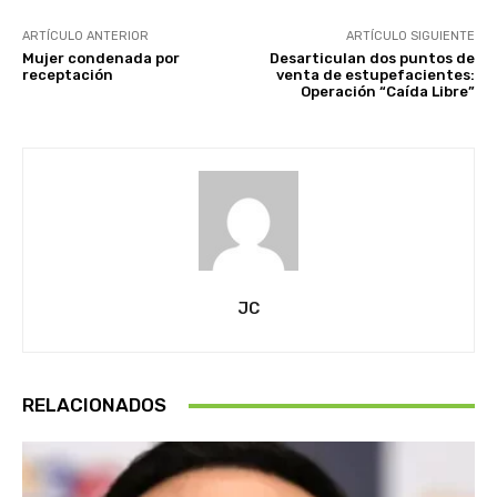
ARTÍCULO ANTERIOR
ARTÍCULO SIGUIENTE
Mujer condenada por
Desarticulan dos puntos de
receptación
venta de estupefacientes:
Operación “Caída Libre”
JC
RELACIONADOS