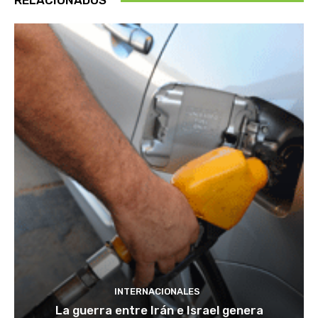
RELACIONADOS
INTERNACIONALES
La guerra entre Irán e Israel genera