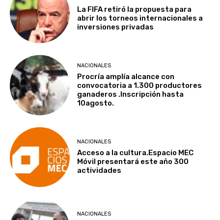
La FIFA retiró la propuesta para
abrir los torneos internacionales a
inversiones privadas
NACIONALES
Procría amplía alcance con
convocatoria a 1.300 productores
ganaderos .Inscripción hasta
10agosto.
NACIONALES
Acceso a la cultura.Espacio MEC
Móvil presentará este año 300
actividades
NACIONALES