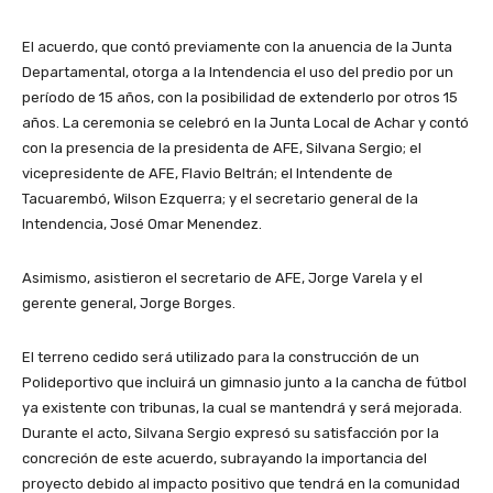
El acuerdo, que contó previamente con la anuencia de la Junta
Departamental, otorga a la Intendencia el uso del predio por un
período de 15 años, con la posibilidad de extenderlo por otros 15
años. La ceremonia se celebró en la Junta Local de Achar y contó
con la presencia de la presidenta de AFE, Silvana Sergio; el
vicepresidente de AFE, Flavio Beltrán; el Intendente de
Tacuarembó, Wilson Ezquerra; y el secretario general de la
Intendencia, José Omar Menendez.
Asimismo, asistieron el secretario de AFE, Jorge Varela y el
gerente general, Jorge Borges.
El terreno cedido será utilizado para la construcción de un
Polideportivo que incluirá un gimnasio junto a la cancha de fútbol
ya existente con tribunas, la cual se mantendrá y será mejorada.
Durante el acto, Silvana Sergio expresó su satisfacción por la
concreción de este acuerdo, subrayando la importancia del
proyecto debido al impacto positivo que tendrá en la comunidad