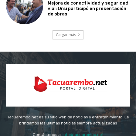
Mejora de conectividad y seguridad
vial: Orsi participó en presentación
de obras
Cargar más
Tacuarembo.net es su sitio web de noticias y entretenimiento. Le
brindamos las últimas noticias siempre actualizadas
Contáctenos a:
info@tacuarembo.net