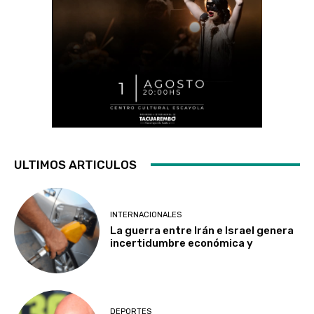
ULTIMOS ARTICULOS
INTERNACIONALES
La guerra entre Irán e Israel genera
incertidumbre económica y
DEPORTES