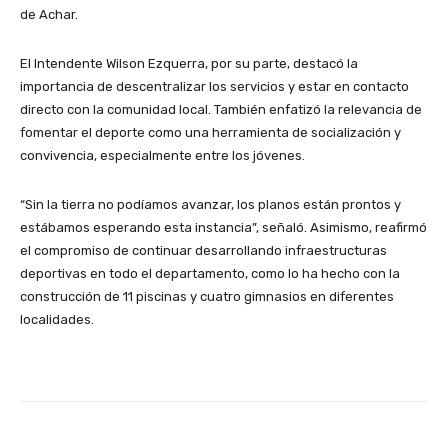
de Achar.
El Intendente Wilson Ezquerra, por su parte, destacó la
importancia de descentralizar los servicios y estar en contacto
directo con la comunidad local. También enfatizó la relevancia de
fomentar el deporte como una herramienta de socialización y
convivencia, especialmente entre los jóvenes.
“Sin la tierra no podíamos avanzar, los planos están prontos y
estábamos esperando esta instancia”, señaló. Asimismo, reafirmó
el compromiso de continuar desarrollando infraestructuras
deportivas en todo el departamento, como lo ha hecho con la
construcción de 11 piscinas y cuatro gimnasios en diferentes
localidades.