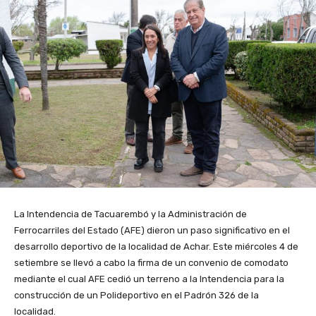
La Intendencia de Tacuarembó y la Administración de
Ferrocarriles del Estado (AFE) dieron un paso significativo en el
desarrollo deportivo de la localidad de Achar. Este miércoles 4 de
setiembre se llevó a cabo la firma de un convenio de comodato
mediante el cual AFE cedió un terreno a la Intendencia para la
construcción de un Polideportivo en el Padrón 326 de la
localidad.