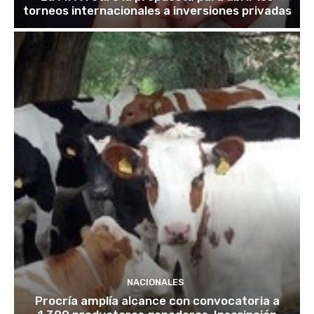
torneos internacionales a inversiones privadas
NACIONALES
Procría amplía alcance con convocatoria a