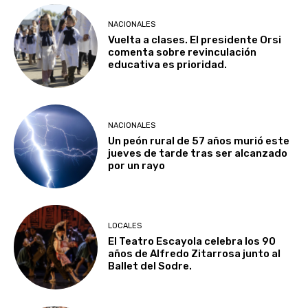
NACIONALES
Vuelta a clases. El presidente Orsi
comenta sobre revinculación
educativa es prioridad.
NACIONALES
Un peón rural de 57 años murió este
jueves de tarde tras ser alcanzado
por un rayo
LOCALES
El Teatro Escayola celebra los 90
años de Alfredo Zitarrosa junto al
Ballet del Sodre.