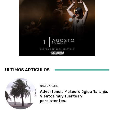
ULTIMOS ARTICULOS
NACIONALES
Advertencia Meteorológica Naranja.
Vientos muy fuertes y
persistentes.