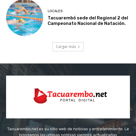
LOCALES
Tacuarembó sede del Regional 2 del
Campeonato Nacional de Natación.
Cargar más
Tacuarembo.net es su sitio web de noticias y entretenimiento. Le
brindamos las últimas noticias siempre actualizadas