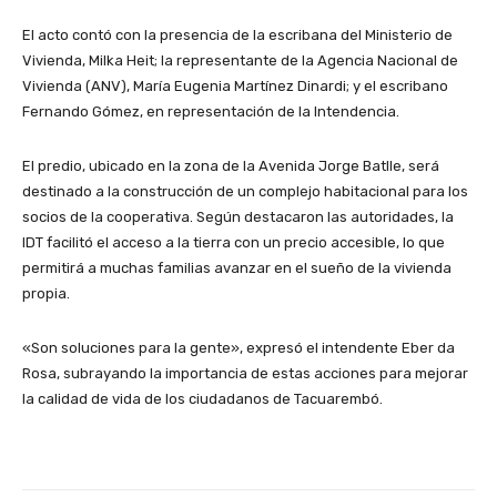
El acto contó con la presencia de la escribana del Ministerio de
Vivienda, Milka Heit; la representante de la Agencia Nacional de
Vivienda (ANV), María Eugenia Martínez Dinardi; y el escribano
Fernando Gómez, en representación de la Intendencia.
El predio, ubicado en la zona de la Avenida Jorge Batlle, será
destinado a la construcción de un complejo habitacional para los
socios de la cooperativa. Según destacaron las autoridades, la
IDT facilitó el acceso a la tierra con un precio accesible, lo que
permitirá a muchas familias avanzar en el sueño de la vivienda
propia.
«Son soluciones para la gente», expresó el intendente Eber da
Rosa, subrayando la importancia de estas acciones para mejorar
la calidad de vida de los ciudadanos de Tacuarembó.