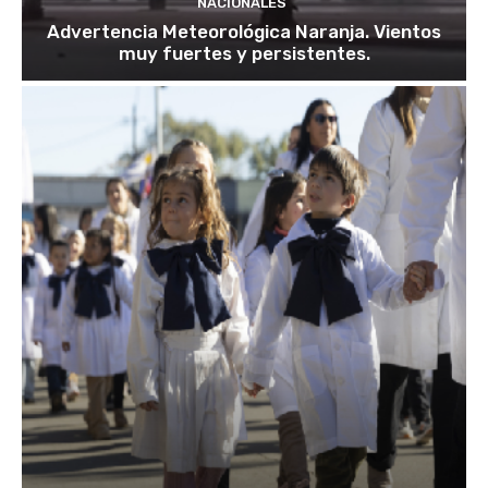
NACIONALES
Advertencia Meteorológica Naranja. Vientos
muy fuertes y persistentes.