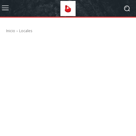
Inicio
Locales