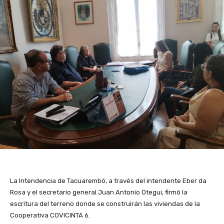
La Intendencia de Tacuarembó, a través del intendente Eber da
Rosa y el secretario general Juan Antonio Otegui, firmó la
escritura del terreno donde se construirán las viviendas de la
Cooperativa COVICINTA 6.