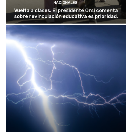
NACIONALES
Vuelta a clases. El presidente Orsi comenta
sobre revinculación educativa es prioridad.