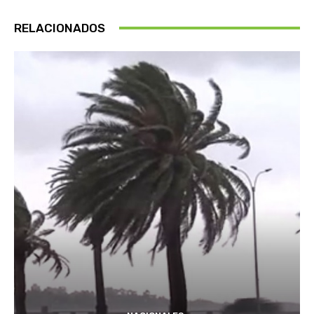
RELACIONADOS