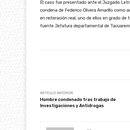
El caso fue presentado ante el Juzgado Letr
condena de Federico Olivera Amarillo como a
en reiteración real, uno de ellos en grado de 
fuente Jefatura departamental de Tacuarem
Facebook
Cuota
ARTÍCULO ANTERIOR
Hombre condenado tras trabajo de
Investigaciones y Antidrogas