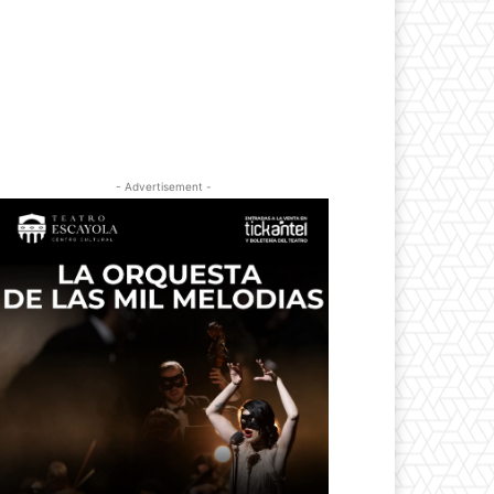
- Advertisement -