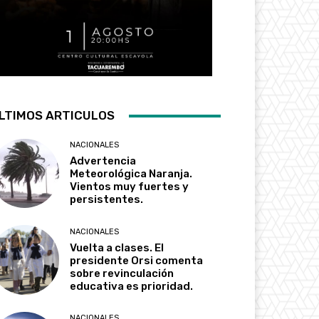
LTIMOS ARTICULOS
NACIONALES
Advertencia
Meteorológica Naranja.
Vientos muy fuertes y
persistentes.
NACIONALES
Vuelta a clases. El
presidente Orsi comenta
sobre revinculación
educativa es prioridad.
NACIONALES