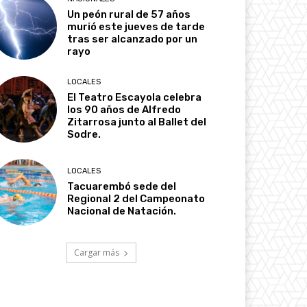
Un peón rural de 57 años
murió este jueves de tarde
tras ser alcanzado por un
rayo
LOCALES
El Teatro Escayola celebra
los 90 años de Alfredo
Zitarrosa junto al Ballet del
Sodre.
LOCALES
Tacuarembó sede del
Regional 2 del Campeonato
Nacional de Natación.
Cargar más