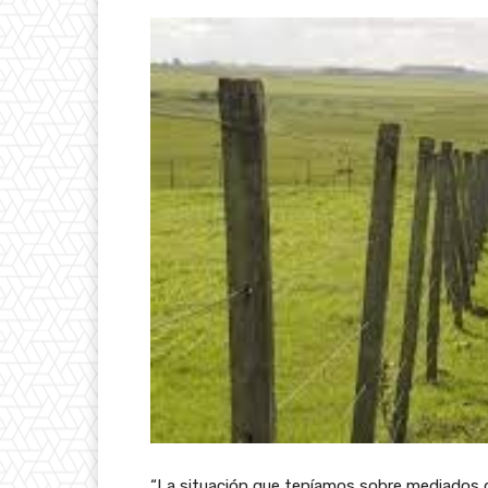
“La situación que teníamos sobre mediados 