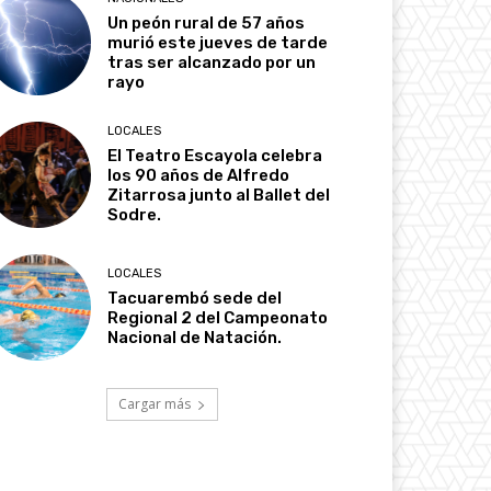
Un peón rural de 57 años
murió este jueves de tarde
tras ser alcanzado por un
rayo
LOCALES
El Teatro Escayola celebra
los 90 años de Alfredo
Zitarrosa junto al Ballet del
Sodre.
LOCALES
Tacuarembó sede del
Regional 2 del Campeonato
Nacional de Natación.
Cargar más