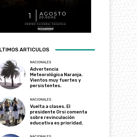
LTIMOS ARTICULOS
NACIONALES
Advertencia
Meteorológica Naranja.
Vientos muy fuertes y
persistentes.
NACIONALES
Vuelta a clases. El
presidente Orsi comenta
sobre revinculación
educativa es prioridad.
NACIONALES