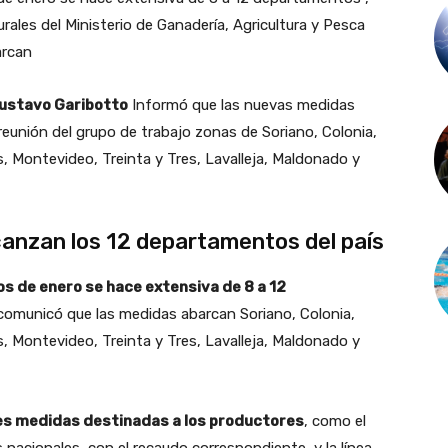
rales del Ministerio de Ganadería, Agricultura y Pesca
arcan
ustavo Garibotto
Informó que las nuevas medidas
reunión del grupo de trabajo zonas de Soriano, Colonia,
s, Montevideo, Treinta y Tres, Lavalleja, Maldonado y
anzan los 12 departamentos del país
s de enero se hace extensiva de 8 a 12
 comunicó que las medidas abarcan Soriano, Colonia,
s, Montevideo, Treinta y Tres, Lavalleja, Maldonado y
les medidas destinadas a los productores
, como el