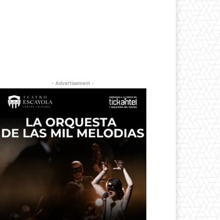
- Advertisement -