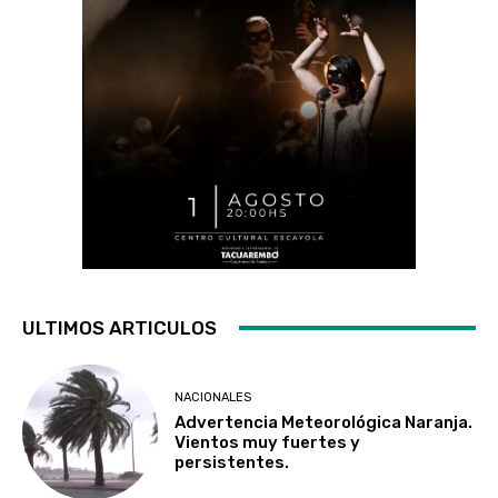
ULTIMOS ARTICULOS
NACIONALES
Advertencia Meteorológica Naranja.
Vientos muy fuertes y
persistentes.