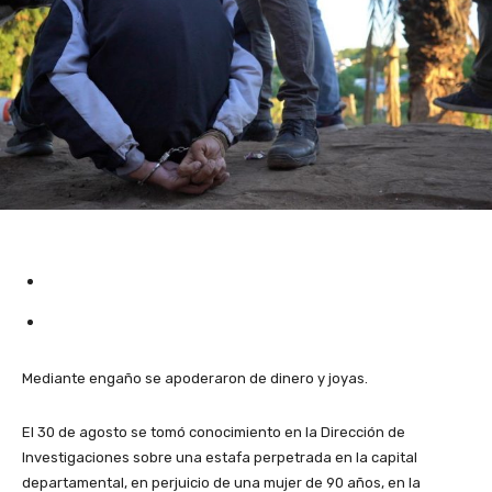
Mediante engaño se apoderaron de dinero y joyas.
El 30 de agosto se tomó conocimiento en la Dirección de
Investigaciones sobre una estafa perpetrada en la capital
departamental, en perjuicio de una mujer de 90 años, en la