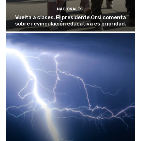
NACIONALES
Vuelta a clases. El presidente Orsi comenta
sobre revinculación educativa es prioridad.