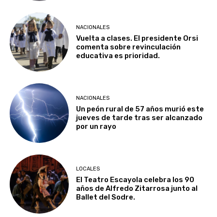
NACIONALES
Vuelta a clases. El presidente Orsi
comenta sobre revinculación
educativa es prioridad.
NACIONALES
Un peón rural de 57 años murió este
jueves de tarde tras ser alcanzado
por un rayo
LOCALES
El Teatro Escayola celebra los 90
años de Alfredo Zitarrosa junto al
Ballet del Sodre.