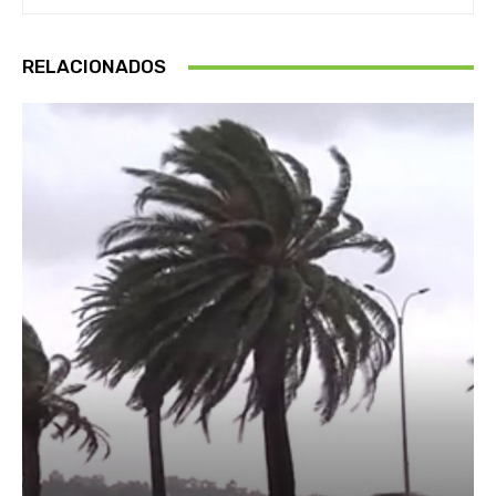
RELACIONADOS