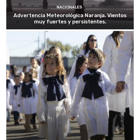
NACIONALES
Advertencia Meteorológica Naranja. Vientos
muy fuertes y persistentes.