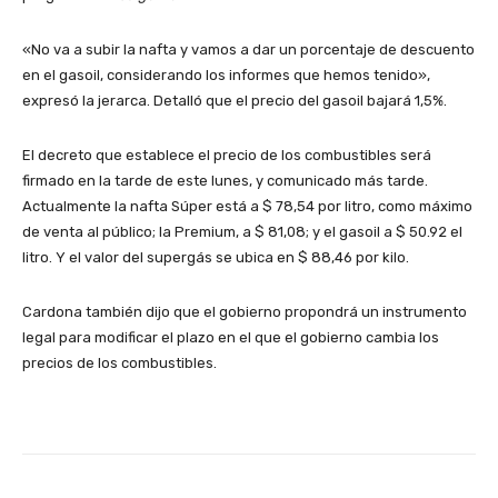
«No va a subir la nafta y vamos a dar un porcentaje de descuento
en el gasoil, considerando los informes que hemos tenido»,
expresó la jerarca. Detalló que el precio del gasoil bajará 1,5%.
El decreto que establece el precio de los combustibles será
firmado en la tarde de este lunes, y comunicado más tarde.
Actualmente la nafta Súper está a $ 78,54 por litro, como máximo
de venta al público; la Premium, a $ 81,08; y el gasoil a $ 50.92 el
litro. Y el valor del supergás se ubica en $ 88,46 por kilo.
Cardona también dijo que el gobierno propondrá un instrumento
legal para modificar el plazo en el que el gobierno cambia los
precios de los combustibles.