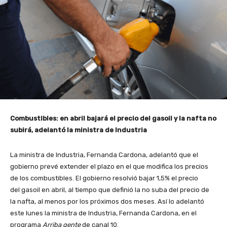
Combustibles: en abril bajará el precio del gasoil y la nafta no
subirá, adelantó la ministra de Industria
La ministra de Industria, Fernanda Cardona, adelantó que el
gobierno prevé extender el plazo en el que modifica los precios
de los combustibles. El gobierno resolvió bajar 1,5% el precio
del gasoil en abril, al tiempo que definió la no suba del precio de
la nafta, al menos por los próximos dos meses. Así lo adelantó
este lunes la ministra de Industria, Fernanda Cardona, en el
programa
Arriba gente
de canal 10.