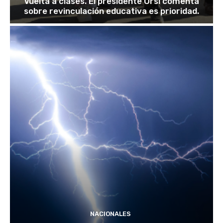
Vuelta a clases. El presidente Orsi comenta
sobre revinculación educativa es prioridad.
NACIONALES