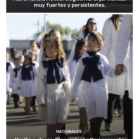
muy fuertes y persistentes.
NACIONALES