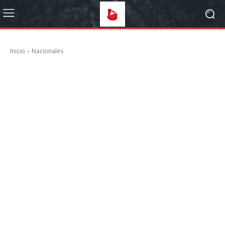
Inicio
Nacionales