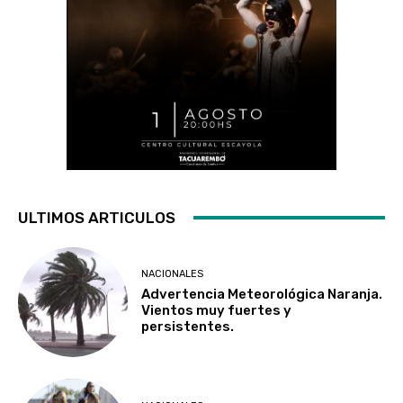
ULTIMOS ARTICULOS
NACIONALES
Advertencia Meteorológica Naranja.
Vientos muy fuertes y
persistentes.