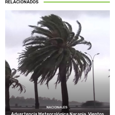
RELACIONADOS
NACIONALES
Advertencia Meteorológica Naranja. Vientos