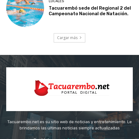
LOCALES
Tacuarembó sede del Regional 2 del
Campeonato Nacional de Natación.
Cargar más
Tacuarembo.net es su sitio web de noticias y entretenimiento. Le
brindamos las últimas noticias siempre actualizadas