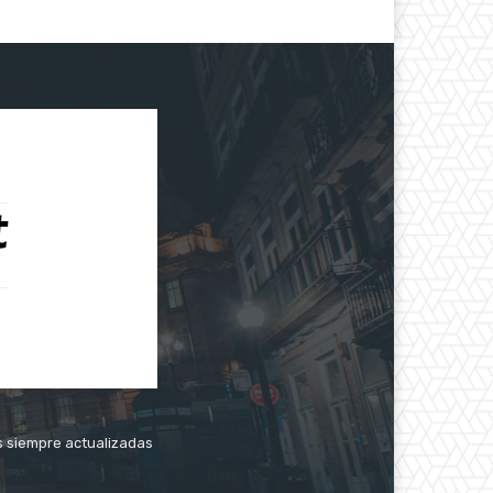
as siempre actualizadas