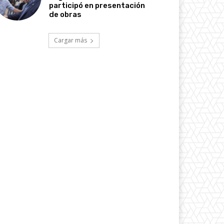
participó en presentación
de obras
Cargar más