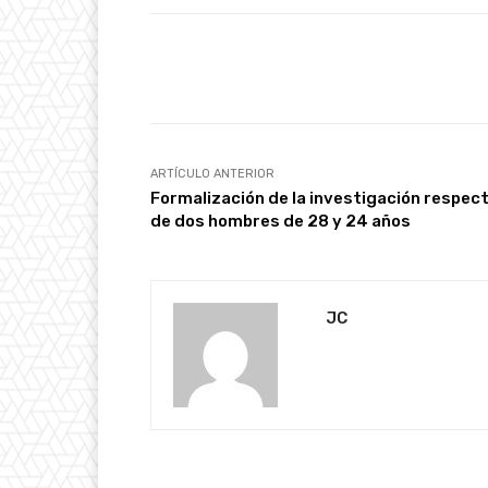
Facebook
Cuota
ARTÍCULO ANTERIOR
Formalización de la investigación respec
de dos hombres de 28 y 24 años
JC