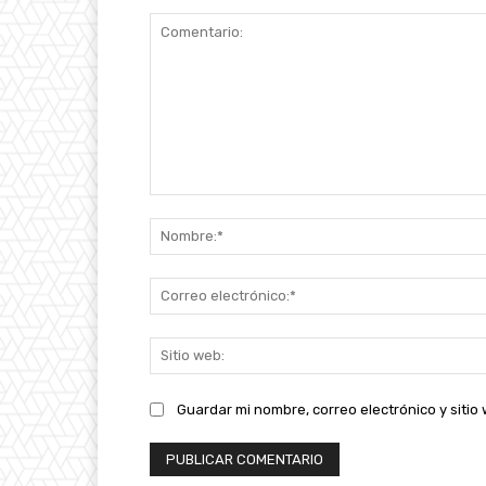
Comentario:
Guardar mi nombre, correo electrónico y siti