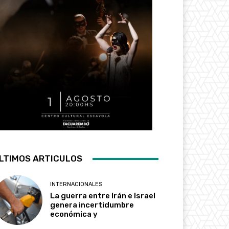
LTIMOS ARTICULOS
INTERNACIONALES
La guerra entre Irán e Israel
genera incertidumbre
económica y