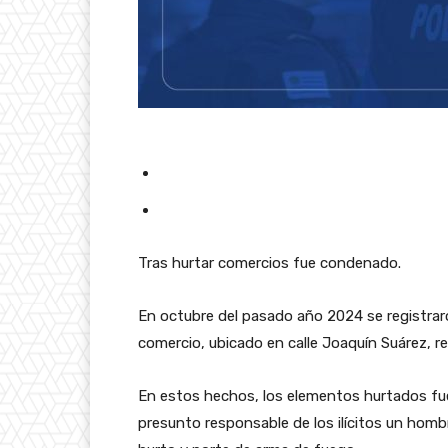
Tras hurtar comercios fue condenado.
En octubre del pasado año 2024 se registrar
comercio, ubicado en calle Joaquín Suárez, r
En estos hechos, los elementos hurtados fu
presunto responsable de los ilícitos un hom