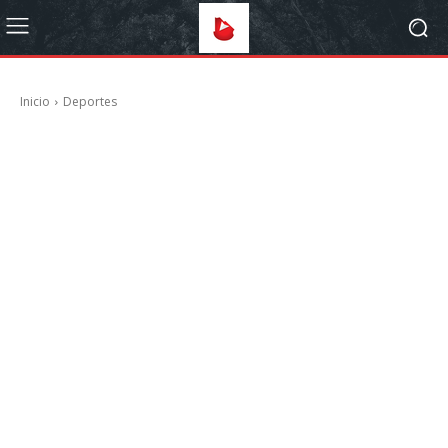
Inicio
Deportes