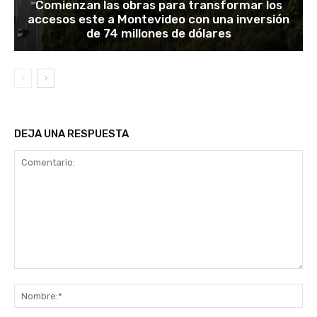
Comienzan las obras para transformar los
accesos este a Montevideo con una inversión
de 74 millones de dólares
DEJA UNA RESPUESTA
Comentario:
No