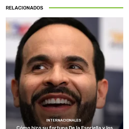
RELACIONADOS
INTERNACIONALES
Cómo hizo su fortuna De la Espriella y los