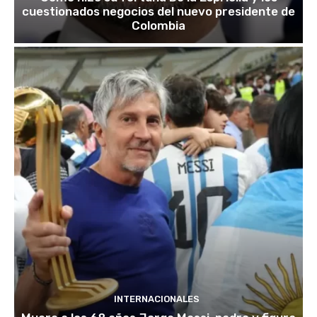
cuestionados negocios del nuevo presidente de
Colombia
INTERNACIONALES