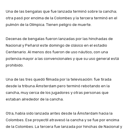
Una de las bengalas que fue lanzada terminó sobre la cancha;
otra pasó por encima de la Colombes y la tercera terminó en el
pulmón de la Olímpica. Tienen peligro de muerte.
Decenas de bengalas fueron lanzadas por las hinchadas de
Nacional y Peñarol este domingo de clásico en el estadio
Centenario. Al menos dos fueron de uso náutico, con una
potencia mayor a las convencionales y que su uso general está
prohibido.
Una de las tres quedó filmada por la televisación: fue tirada
desde la tribuna Ámsterdam pero terminó rebotando en la
cancha, muy cerca de los jugadores y otras personas que
estaban alrededor de la cancha.
Otra, había sido lanzada antes desde la Ámsterdam hacia la
Colombes. Ese proyectil atravesó la cancha y se fue por encima
de la Colombes. La tercera fue lanzada por hinchas de Nacional y