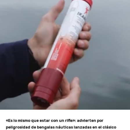
«Es lo mismo que estar con un rifle»: advierten por
peligrosidad de bengalas náuticas lanzadas en el clásico