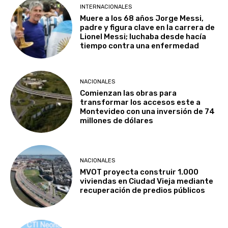
INTERNACIONALES
Muere a los 68 años Jorge Messi,
padre y figura clave en la carrera de
Lionel Messi; luchaba desde hacía
tiempo contra una enfermedad
NACIONALES
Comienzan las obras para
transformar los accesos este a
Montevideo con una inversión de 74
millones de dólares
NACIONALES
MVOT proyecta construir 1.000
viviendas en Ciudad Vieja mediante
recuperación de predios públicos