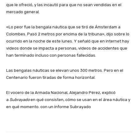
que le ofreció, y las incautó para que no sean vendidas en el
mercado general.
«Lo peor fue la bengala náutica que se tiró de Ámsterdam a
Colombes. Pasó 2 metros por encima de la tribuna», dijo sobre lo
ocurrido en la noche de este lunes. Y señaló que en internet hay
videos donde se impacta a personas, videos de accidentes que
han terminado incluso con personas fallecidas.
Las bengalas náuticas se elevan unos 300 metros. Pero en el
Centenario fueron tiradas de forma horizontal.
El vocero de la Armada Nacional, Alejandro Pérez, explicó
a
Subrayado
en qué consisten, cómo se usan en el área náutica y
en qué momento. con un informe Subrayado