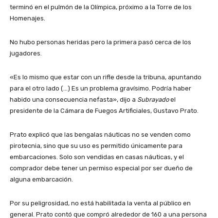
terminó en el pulmón de la Olímpica, próximo a la Torre de los
Homenajes.
No hubo personas heridas pero la primera pasó cerca de los
jugadores.
«Es lo mismo que estar con un rifle desde la tribuna, apuntando
para el otro lado (…) Es un problema gravísimo. Podría haber
habido una consecuencia nefasta», dijo a
Subrayado
el
presidente de la Cámara de Fuegos Artificiales, Gustavo Prato.
Prato explicó que las bengalas náuticas no se venden como
pirotecnia, sino que su uso es permitido únicamente para
embarcaciones. Solo son vendidas en casas náuticas, y el
comprador debe tener un permiso especial por ser dueño de
alguna embarcación.
Por su peligrosidad, no está habilitada la venta al público en
general. Prato contó que compró alrededor de 160 a una persona