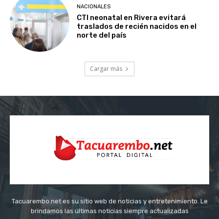
NACIONALES
CTI neonatal en Rivera evitará
traslados de recién nacidos en el
norte del país
Cargar más
Tacuarembo.net es su sitio web de noticias y entretenimiento. Le
brindamos las últimas noticias siempre actualizadas