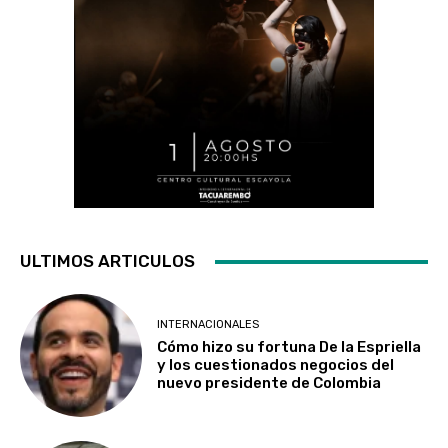
ULTIMOS ARTICULOS
INTERNACIONALES
Cómo hizo su fortuna De la Espriella
y los cuestionados negocios del
nuevo presidente de Colombia