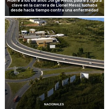
Muere a los 68 años Jorge Messi, padre y figura
clave en la carrera de Lionel Messi; luchaba
desde hacía tiempo contra una enfermedad
NACIONALES