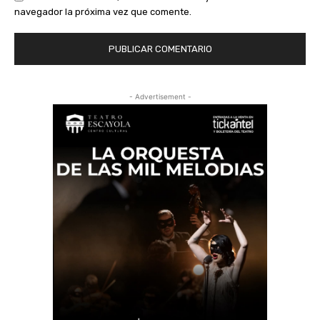
navegador la próxima vez que comente.
- Advertisement -