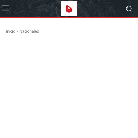
Inicio
Nacionales