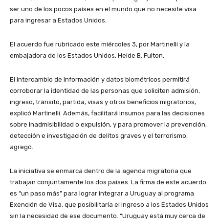
ser uno de los pocos países en el mundo que no necesite visa
para ingresar a Estados Unidos.
El acuerdo fue rubricado este miércoles 3, por Martinelli y la
embajadora de los Estados Unidos, Heide B. Fulton.
El intercambio de información y datos biométricos permitirá
corroborar la identidad de las personas que soliciten admisión,
ingreso, tránsito, partida, visas y otros beneficios migratorios,
explicó Martinelli. Además, facilitará insumos para las decisiones
sobre inadmisibilidad o expulsión, y para promover la prevención,
detección e investigación de delitos graves y el terrorismo,
agregó.
La iniciativa se enmarca dentro de la agenda migratoria que
trabajan conjuntamente los dos países. La firma de este acuerdo
es “un paso más” para lograr integrar a Uruguay al programa
Exención de Visa, que posibilitaría el ingreso a los Estados Unidos
sin la necesidad de ese documento. “Uruguay está muy cerca de