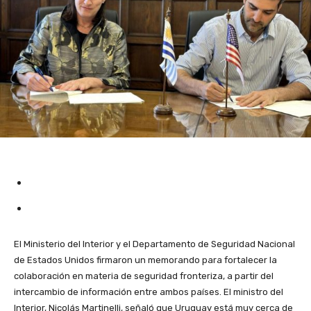
El Ministerio del Interior y el Departamento de Seguridad Nacional
de Estados Unidos firmaron un memorando para fortalecer la
colaboración en materia de seguridad fronteriza, a partir del
intercambio de información entre ambos países. El ministro del
Interior, Nicolás Martinelli, señaló que Uruguay está muy cerca de