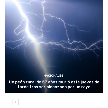
NACIONALES
Un peón rural de 57 años murió este jueves de
tarde tras ser alcanzado por un rayo