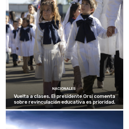
NACIONALES
Vuelta a clases. El presidente Orsi comenta
sobre revinculación educativa es prioridad.