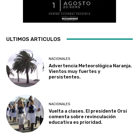
ULTIMOS ARTICULOS
NACIONALES
Advertencia Meteorológica Naranja.
Vientos muy fuertes y
persistentes.
NACIONALES
Vuelta a clases. El presidente Orsi
comenta sobre revinculación
educativa es prioridad.