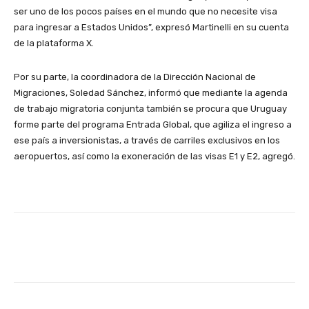
ser uno de los pocos países en el mundo que no necesite visa
para ingresar a Estados Unidos”, expresó Martinelli en su cuenta
de la plataforma X.
Por su parte, la coordinadora de la Dirección Nacional de
Migraciones, Soledad Sánchez, informó que mediante la agenda
de trabajo migratoria conjunta también se procura que Uruguay
forme parte del programa Entrada Global, que agiliza el ingreso a
ese país a inversionistas, a través de carriles exclusivos en los
aeropuertos, así como la exoneración de las visas E1 y E2, agregó.
Facebook
X
Pinterest