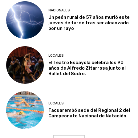
NACIONALES
Un peón rural de 57 años murió este
jueves de tarde tras ser alcanzado
por un rayo
LOCALES
El Teatro Escayola celebra los 90
años de Alfredo Zitarrosa junto al
Ballet del Sodre.
LOCALES
Tacuarembó sede del Regional 2 del
Campeonato Nacional de Natación.