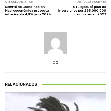
ARTÍCULO ANTERIOR
ARTÍCULO SIGUIENTE
Comité de Coordinación
UTE ejecutó plan de
Macroeconómica proyecta
inversiones por 283.000.000
inflación de 4,9% para 2024
de dólares en 2023
JC
RELACIONADOS