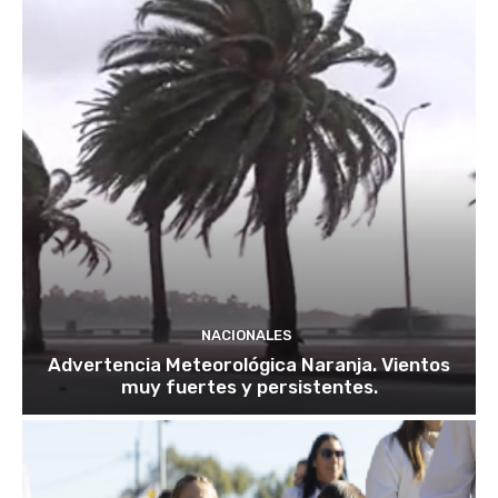
NACIONALES
Advertencia Meteorológica Naranja. Vientos
muy fuertes y persistentes.