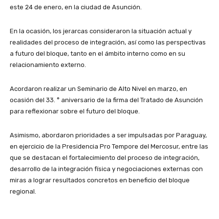
este 24 de enero, en la ciudad de Asunción.
En la ocasión, los jerarcas consideraron la situación actual y
realidades del proceso de integración, así como las perspectivas
a futuro del bloque, tanto en el ámbito interno como en su
relacionamiento externo.
Acordaron realizar un Seminario de Alto Nivel en marzo, en
ocasión del 33. ° aniversario de la firma del Tratado de Asunción
para reflexionar sobre el futuro del bloque.
Asimismo, abordaron prioridades a ser impulsadas por Paraguay,
en ejercicio de la Presidencia Pro Tempore del Mercosur, entre las
que se destacan el fortalecimiento del proceso de integración,
desarrollo de la integración física y negociaciones externas con
miras a lograr resultados concretos en beneficio del bloque
regional.