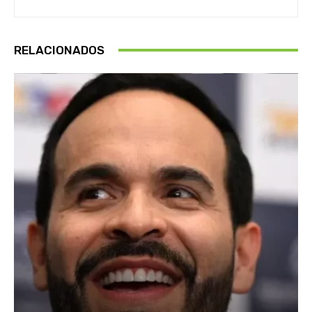
RELACIONADOS