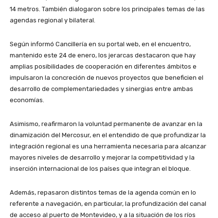
14 metros. También dialogaron sobre los principales temas de las
agendas regional y bilateral.
Según informó Cancillería en su portal web, en el encuentro,
mantenido este 24 de enero, los jerarcas destacaron que hay
amplias posibilidades de cooperación en diferentes ámbitos e
impulsaron la concreción de nuevos proyectos que beneficien el
desarrollo de complementariedades y sinergias entre ambas
economías.
Asimismo, reafirmaron la voluntad permanente de avanzar en la
dinamización del Mercosur, en el entendido de que profundizar la
integración regional es una herramienta necesaria para alcanzar
mayores niveles de desarrollo y mejorar la competitividad y la
inserción internacional de los países que integran el bloque.
Además, repasaron distintos temas de la agenda común en lo
referente a navegación, en particular, la profundización del canal
de acceso al puerto de Montevideo, y a la situación de los ríos