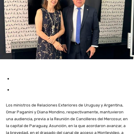
Los ministros de Relaciones Exteriores de Uruguay y Argentina,
Omar Paganini y Diana Mondino, respectivamente, mantuvieron
una audiencia, previa a la Reunión de Cancilleres del Mercosur, en
la capital de Paraguay, Asunción, en la que acordaron avanzar, a
la brevedad, en el dragado del canal de acceso a Montevideo, a