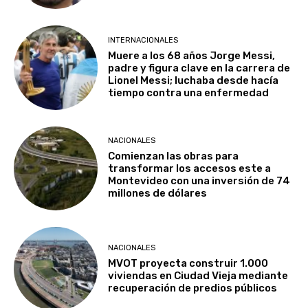
INTERNACIONALES
Muere a los 68 años Jorge Messi,
padre y figura clave en la carrera de
Lionel Messi; luchaba desde hacía
tiempo contra una enfermedad
NACIONALES
Comienzan las obras para
transformar los accesos este a
Montevideo con una inversión de 74
millones de dólares
NACIONALES
MVOT proyecta construir 1.000
viviendas en Ciudad Vieja mediante
recuperación de predios públicos