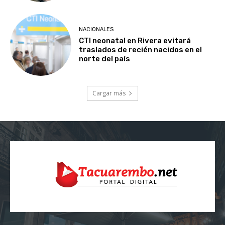
NACIONALES
CTI neonatal en Rivera evitará
traslados de recién nacidos en el
norte del país
Cargar más