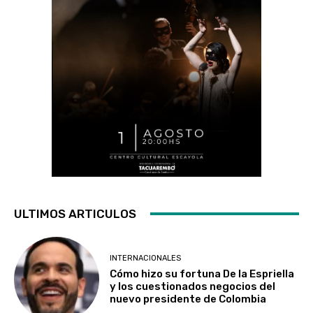
ULTIMOS ARTICULOS
INTERNACIONALES
Cómo hizo su fortuna De la Espriella
y los cuestionados negocios del
nuevo presidente de Colombia