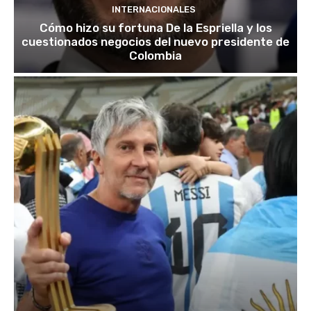
INTERNACIONALES
Cómo hizo su fortuna De la Espriella y los
cuestionados negocios del nuevo presidente de
Colombia