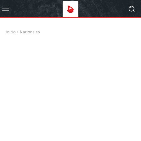
Inicio
Nacionales