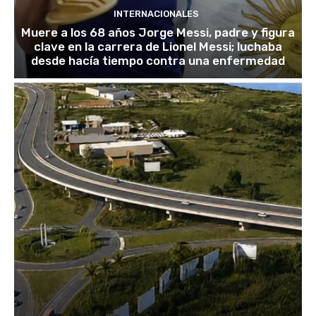
INTERNACIONALES
Muere a los 68 años Jorge Messi, padre y figura
clave en la carrera de Lionel Messi; luchaba
desde hacía tiempo contra una enfermedad