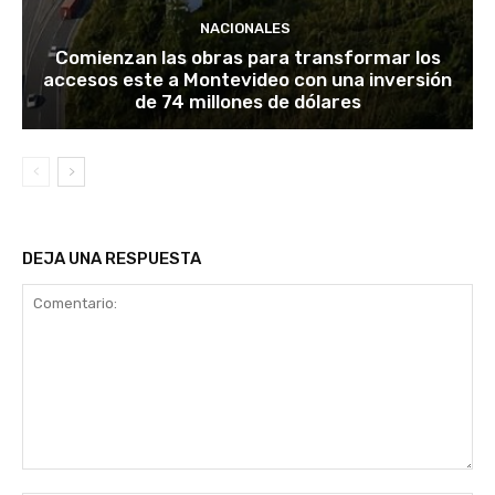
NACIONALES
Comienzan las obras para transformar los
accesos este a Montevideo con una inversión
de 74 millones de dólares
DEJA UNA RESPUESTA
Comentario: