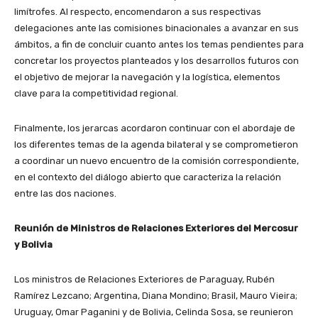
limítrofes. Al respecto, encomendaron a sus respectivas
delegaciones ante las comisiones binacionales a avanzar en sus
ámbitos, a fin de concluir cuanto antes los temas pendientes para
concretar los proyectos planteados y los desarrollos futuros con
el objetivo de mejorar la navegación y la logística, elementos
clave para la competitividad regional.
Finalmente, los jerarcas acordaron continuar con el abordaje de
los diferentes temas de la agenda bilateral y se comprometieron
a coordinar un nuevo encuentro de la comisión correspondiente,
en el contexto del diálogo abierto que caracteriza la relación
entre las dos naciones.
Reunión de Ministros de Relaciones Exteriores del Mercosur
y Bolivia
Los ministros de Relaciones Exteriores de Paraguay, Rubén
Ramírez Lezcano; Argentina, Diana Mondino; Brasil, Mauro Vieira;
Uruguay, Omar Paganini y de Bolivia, Celinda Sosa, se reunieron