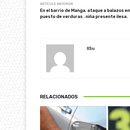
ARTÍCULO ANTERIOR
En el barrio de Manga, ataque a balazos en
puesto de verduras . niña presente ilesa.
IlSu
RELACIONADOS