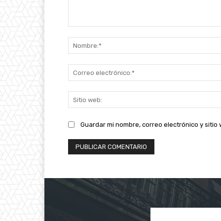
Comentario:
Guardar mi nombre, correo electrónico y siti