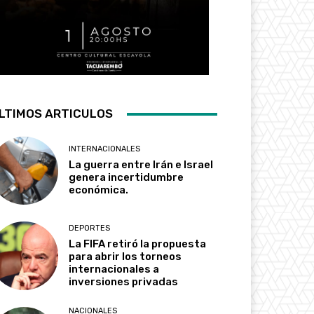
LTIMOS ARTICULOS
INTERNACIONALES
La guerra entre Irán e Israel
genera incertidumbre
económica.
DEPORTES
La FIFA retiró la propuesta
para abrir los torneos
internacionales a
inversiones privadas
NACIONALES