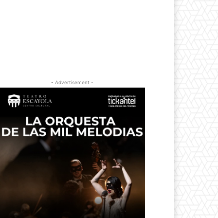
- Advertisement -