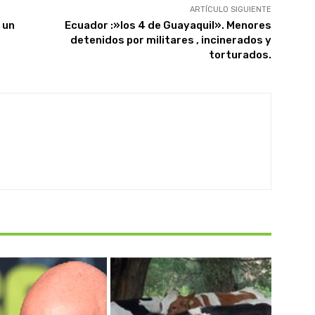
ARTÍCULO SIGUIENTE
 un
Ecuador :»los 4 de Guayaquil». Menores
detenidos por militares , incinerados y
torturados.