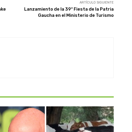
ARTÍCULO SIGUIENTE
ake
Lanzamiento de la 39ª Fiesta de la Patria
Gaucha en el Ministerio de Turismo