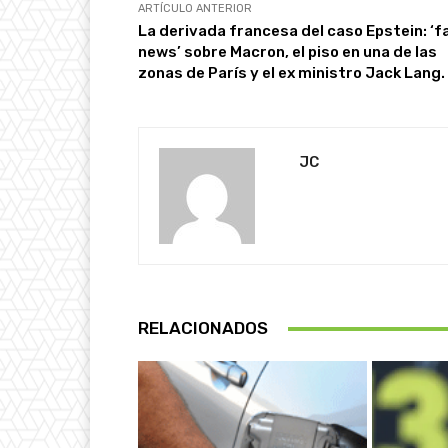
ARTÍCULO ANTERIOR
La derivada francesa del caso Epstein: ‘f
news’ sobre Macron, el piso en una de las
zonas de París y el ex ministro Jack Lang.
JC
RELACIONADOS