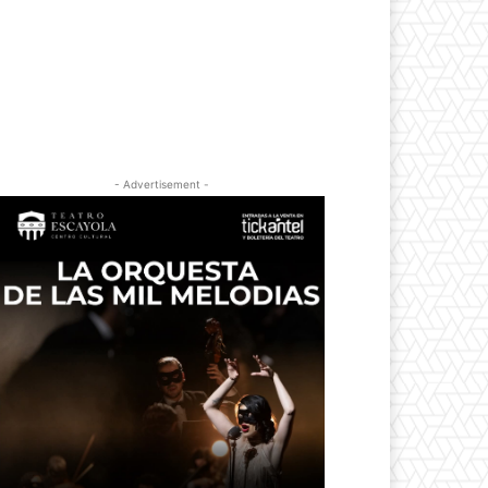
- Advertisement -