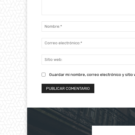
Comentario:
Guardar mi nombre, correo electrónico y siti