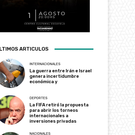
LTIMOS ARTICULOS
INTERNACIONALES
La guerra entre Irán e Israel
genera incertidumbre
económica y
DEPORTES
La FIFA retiró la propuesta
para abrir los torneos
internacionales a
inversiones privadas
NACIONALES