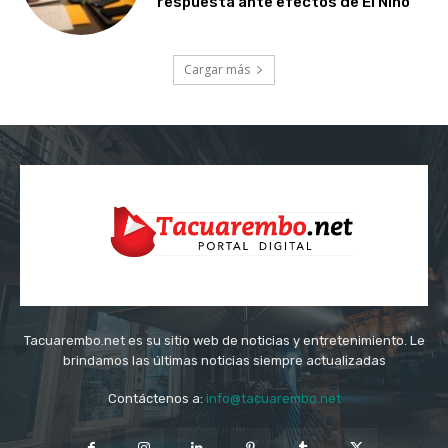
respuesta ante efectos de El Niño
Cargar más
Tacuarembo.net es su sitio web de noticias y entretenimiento. Le
brindamos las últimas noticias siempre actualizadas
Contáctenos a:
info@tacuarembo.net