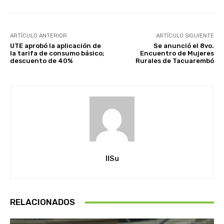
ARTÍCULO ANTERIOR
ARTÍCULO SIGUIENTE
UTE aprobó la aplicación de
Se anunció el 8vo.
la tarifa de consumo básico;
Encuentro de Mujeres
descuento de 40%
Rurales de Tacuarembó
IlSu
RELACIONADOS