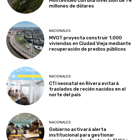
Montevideo con una inversión de 74
millones de dólares
NACIONALES
MVOT proyecta construir 1.000
viviendas en Ciudad Vieja mediante
recuperación de predios públicos
NACIONALES
CTI neonatal en Rivera evitará
traslados de recién nacidos en el
norte del país
NACIONALES
Gobierno activará alerta
institucional para gestionar