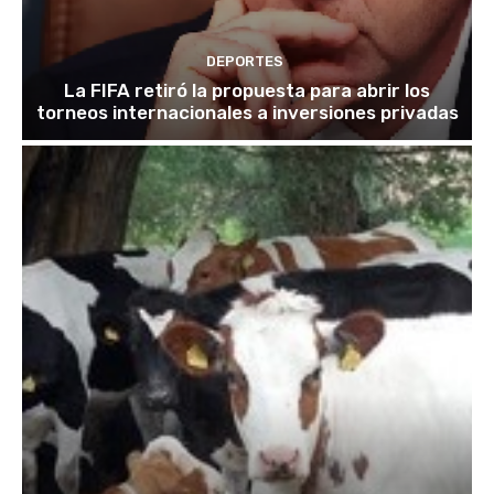
DEPORTES
La FIFA retiró la propuesta para abrir los
torneos internacionales a inversiones privadas