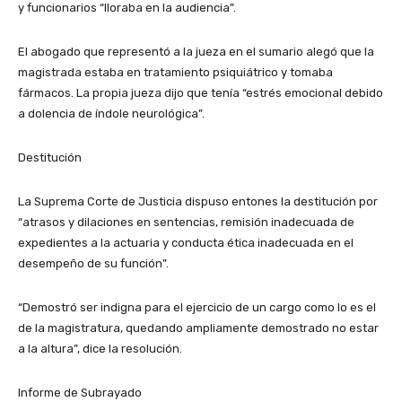
y funcionarios “lloraba en la audiencia”.
El abogado que representó a la jueza en el sumario alegó que la
magistrada estaba en tratamiento psiquiátrico y tomaba
fármacos. La propia jueza dijo que tenía “estrés emocional debido
a dolencia de índole neurológica”.
Destitución
La Suprema Corte de Justicia dispuso entones la destitución por
“atrasos y dilaciones en sentencias, remisión inadecuada de
expedientes a la actuaria y conducta ética inadecuada en el
desempeño de su función”.
“Demostró ser indigna para el ejercicio de un cargo como lo es el
de la magistratura, quedando ampliamente demostrado no estar
a la altura”, dice la resolución.
Informe de Subrayado