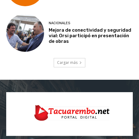
NACIONALES
Mejora de conectividad y seguridad
vial: Orsi participó en presentación
de obras
Cargar más