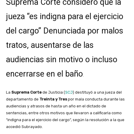
Suprema Corte consideró que la
jueza “es indigna para el ejercicio
del cargo” Denunciada por malos
tratos, ausentarse de las
audiencias sin motivo o incluso
encerrarse en el baño
.
La
Suprema Corte
de Justicia (
SCJ
) destituyó a una jueza del
departamento de
Treinta y Tres
por mala conducta durante las
audiencias y atrasos de hasta un año en el dictado de
sentencias, entre otros motivos que llevaron a calificarla como
“indigna para el ejercicio del cargo”, según la resolución a la que
accedió Subrayado.