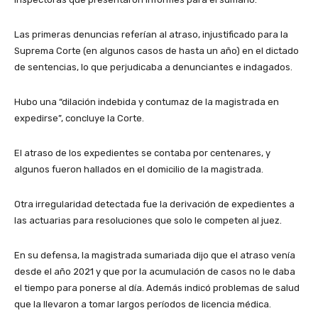
Las primeras denuncias referían al atraso, injustificado para la
Suprema Corte (en algunos casos de hasta un año) en el dictado
de sentencias, lo que perjudicaba a denunciantes e indagados.
Hubo una “dilación indebida y contumaz de la magistrada en
expedirse”, concluye la Corte.
El atraso de los expedientes se contaba por centenares, y
algunos fueron hallados en el domicilio de la magistrada.
Otra irregularidad detectada fue la derivación de expedientes a
las actuarias para resoluciones que solo le competen al juez.
En su defensa, la magistrada sumariada dijo que el atraso venía
desde el año 2021 y que por la acumulación de casos no le daba
el tiempo para ponerse al día. Además indicó problemas de salud
que la llevaron a tomar largos períodos de licencia médica.