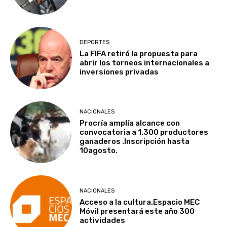
DEPORTES
La FIFA retiró la propuesta para
abrir los torneos internacionales a
inversiones privadas
NACIONALES
Procría amplía alcance con
convocatoria a 1.300 productores
ganaderos .Inscripción hasta
10agosto.
NACIONALES
Acceso a la cultura.Espacio MEC
Móvil presentará este año 300
actividades