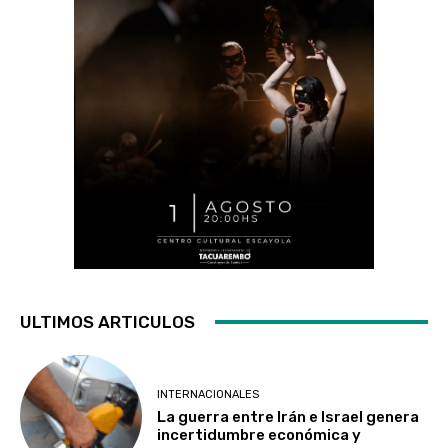
ULTIMOS ARTICULOS
INTERNACIONALES
La guerra entre Irán e Israel genera
incertidumbre económica y