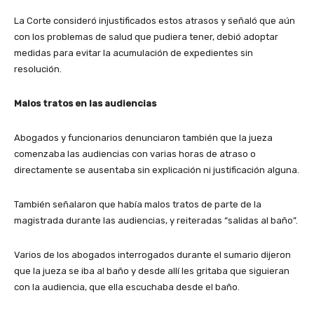
La Corte consideró injustificados estos atrasos y señaló que aún
con los problemas de salud que pudiera tener, debió adoptar
medidas para evitar la acumulación de expedientes sin
resolución.
Malos tratos en las audiencias
Abogados y funcionarios denunciaron también que la jueza
comenzaba las audiencias con varias horas de atraso o
directamente se ausentaba sin explicación ni justificación alguna.
También señalaron que había malos tratos de parte de la
magistrada durante las audiencias, y reiteradas “salidas al baño”.
Varios de los abogados interrogados durante el sumario dijeron
que la jueza se iba al baño y desde allí les gritaba que siguieran
con la audiencia, que ella escuchaba desde el baño.