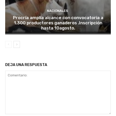
NACIONALES
Procría amplía alcance con convocatoria a
1.300 productores ganaderos .Inscripción
hasta 10agosto.
DEJA UNA RESPUESTA