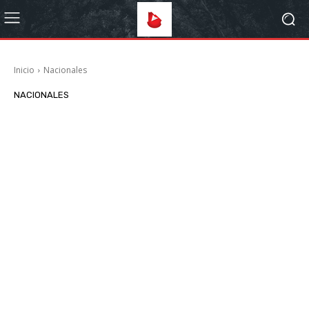
Inicio
Nacionales
NACIONALES