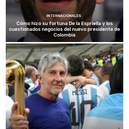
INTERNACIONALES
Cómo hizo su fortuna De la Espriella y los
cuestionados negocios del nuevo presidente de
Colombia