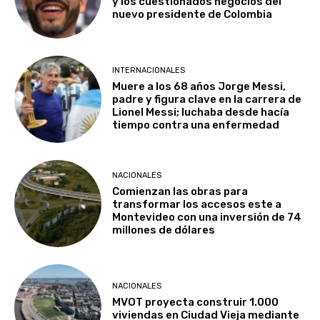
y los cuestionados negocios del
nuevo presidente de Colombia
INTERNACIONALES
Muere a los 68 años Jorge Messi,
padre y figura clave en la carrera de
Lionel Messi; luchaba desde hacía
tiempo contra una enfermedad
NACIONALES
Comienzan las obras para
transformar los accesos este a
Montevideo con una inversión de 74
millones de dólares
NACIONALES
MVOT proyecta construir 1.000
viviendas en Ciudad Vieja mediante