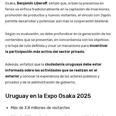
Osaka,
Benjamín Liberoff
, señaló que, si bien la presencia en
ferias se enfoca tradicionalmente en la captación de inversiones,
promoción de productos y nuevos visitantes, el vínculo con Japón
permite desarrollar y potenciar aún más la cooperación bilateral.
Según su evaluación, se debe profundizar en la generación de los
contenidos que se presentan, en concordancia con los objetivos
y la hoja de ruta definida y crear un mecanismo para
incentivar
la participación más activa del sector privado.
Además, enfatizó que la
ciudadanía uruguaya debe estar
informada sobre las actividades que se realizan en el
exterior
y conocer la experiencia de los actores públicos y
privados y de la administración de gobierno.
Uruguay en la Expo Osaka 2025
Más de 3,8 millones de visitantes