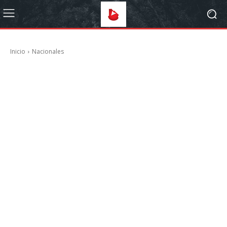
Inicio
Nacionales