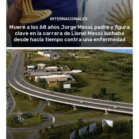
INTERNACIONALES
Muere a los 68 años Jorge Messi, padre y figura
clave en la carrera de Lionel Messi; luchaba
desde hacía tiempo contra una enfermedad