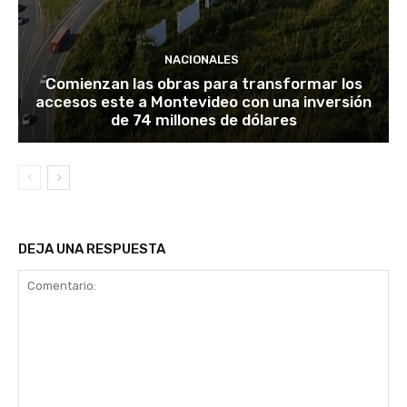
NACIONALES
Comienzan las obras para transformar los
accesos este a Montevideo con una inversión
de 74 millones de dólares
DEJA UNA RESPUESTA