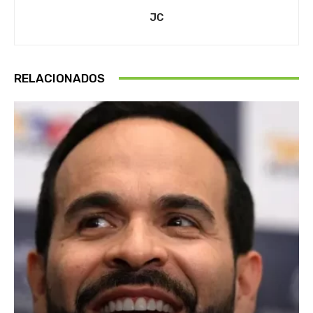
JC
RELACIONADOS