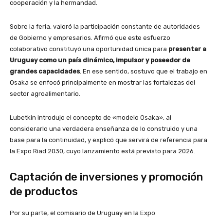
cooperación y la hermandad.
Sobre la feria, valoró la participación constante de autoridades
de Gobierno y empresarios. Afirmó que este esfuerzo
colaborativo constituyó una oportunidad única para
presentar a
Uruguay como un país dinámico, impulsor y poseedor de
grandes capacidades
. En ese sentido, sostuvo que el trabajo en
Osaka se enfocó principalmente en mostrar las fortalezas del
sector agroalimentario.
Lubetkin introdujo el concepto de «modelo Osaka», al
considerarlo una verdadera enseñanza de lo construido y una
base para la continuidad, y explicó que servirá de referencia para
la Expo Riad 2030, cuyo lanzamiento está previsto para 2026.
Captación de inversiones y promoción
de productos
Por su parte, el comisario de Uruguay en la Expo