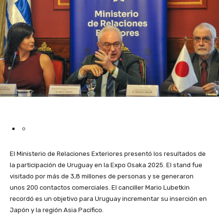
El Ministerio de Relaciones Exteriores presentó los resultados de
la participación de Uruguay en la Expo Osaka 2025. El stand fue
visitado por más de 3,8 millones de personas y se generaron
unos 200 contactos comerciales. El canciller Mario Lubetkin
recordó es un objetivo para Uruguay incrementar su inserción en
Japón y la región Asia Pacífico.