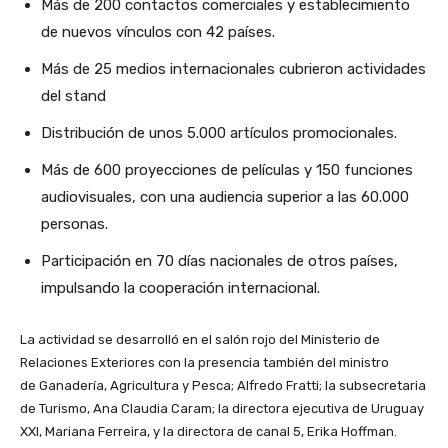
Más de 200 contactos comerciales y establecimiento
de nuevos vínculos con 42 países.
Más de 25 medios internacionales cubrieron actividades
del stand
Distribución de unos 5.000 artículos promocionales.
Más de 600 proyecciones de películas y 150 funciones
audiovisuales, con una audiencia superior a las 60.000
personas.
Participación en 70 días nacionales de otros países,
impulsando la cooperación internacional.
La actividad se desarrolló en el salón rojo del Ministerio de
Relaciones Exteriores con la presencia también del ministro
de Ganadería, Agricultura y Pesca; Alfredo Fratti; la subsecretaria
de Turismo, Ana Claudia Caram; la directora ejecutiva de Uruguay
XXI, Mariana Ferreira, y la directora de canal 5, Erika Hoffman.