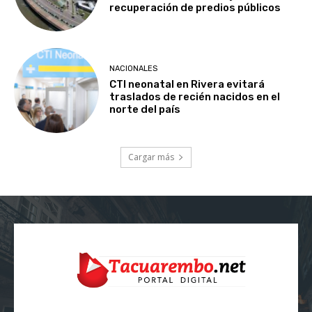
recuperación de predios públicos
NACIONALES
CTI neonatal en Rivera evitará
traslados de recién nacidos en el
norte del país
Cargar más