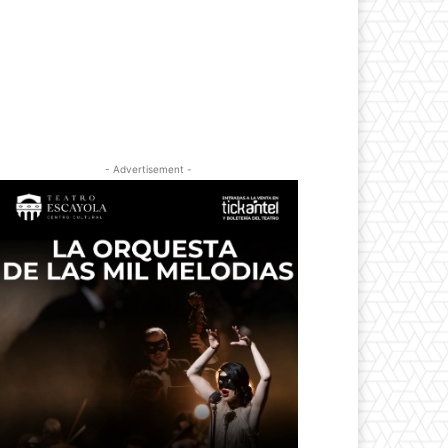
- Advertisement -