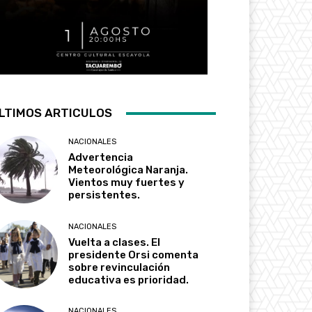
LTIMOS ARTICULOS
NACIONALES
Advertencia
Meteorológica Naranja.
Vientos muy fuertes y
persistentes.
NACIONALES
Vuelta a clases. El
presidente Orsi comenta
sobre revinculación
educativa es prioridad.
NACIONALES