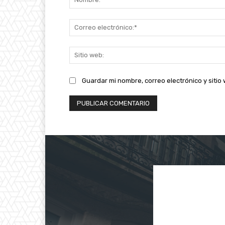
Guardar mi nombre, correo electrónico y siti