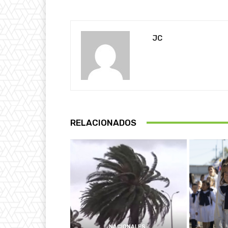
JC
RELACIONADOS
NACIONALES