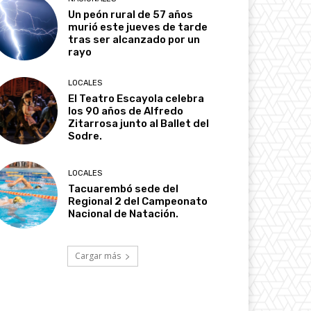
Un peón rural de 57 años
murió este jueves de tarde
tras ser alcanzado por un
rayo
LOCALES
El Teatro Escayola celebra
los 90 años de Alfredo
Zitarrosa junto al Ballet del
Sodre.
LOCALES
Tacuarembó sede del
Regional 2 del Campeonato
Nacional de Natación.
Cargar más