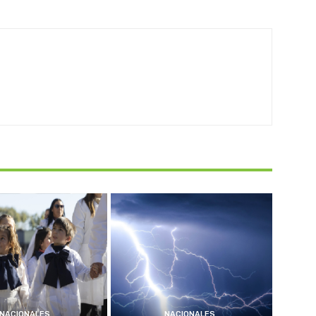
NACIONALES
NACIONALES