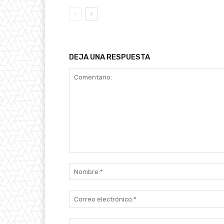
DEJA UNA RESPUESTA
Comentario: