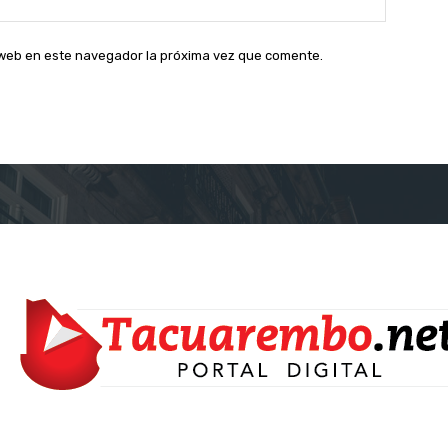
web:
o web en este navegador la próxima vez que comente.