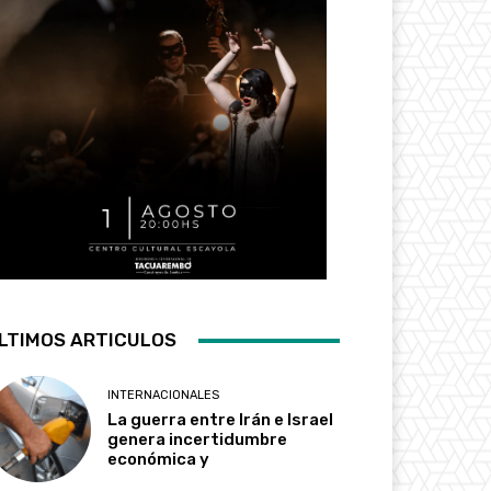
LTIMOS ARTICULOS
INTERNACIONALES
La guerra entre Irán e Israel
genera incertidumbre
económica y