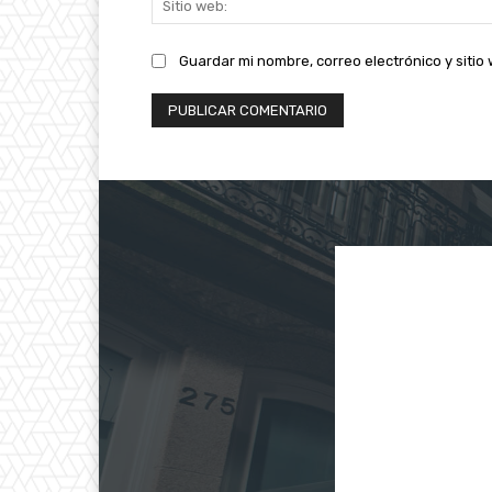
Guardar mi nombre, correo electrónico y siti