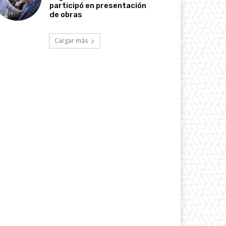
participó en presentación
de obras
Cargar más